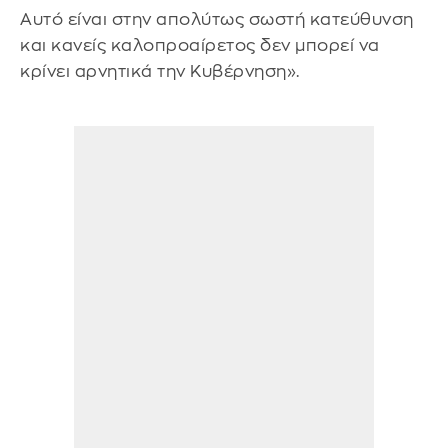
Αυτό είναι στην απολύτως σωστή κατεύθυνση
και κανείς καλοπροαίρετος δεν μπορεί να
κρίνει αρνητικά την Κυβέρνηση».