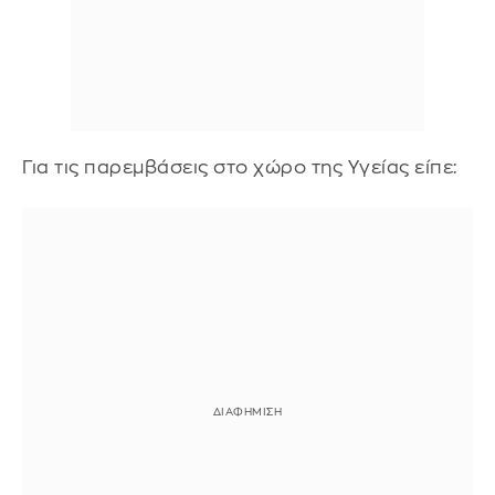
Για τις παρεμβάσεις στο χώρο της Υγείας είπε: