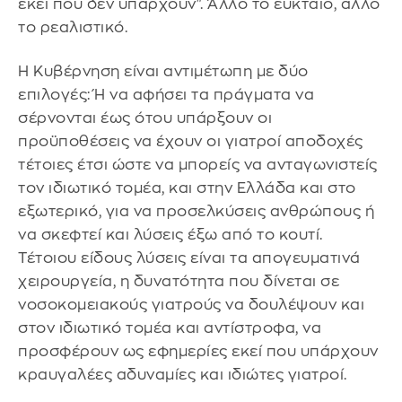
εκεί που δεν υπάρχουν". Άλλο το ευκταίο, άλλο
το ρεαλιστικό.
Η Κυβέρνηση είναι αντιμέτωπη με δύο
επιλογές: Ή να αφήσει τα πράγματα να
σέρνονται έως ότου υπάρξουν οι
προϋποθέσεις να έχουν οι γιατροί αποδοχές
τέτοιες έτσι ώστε να μπορείς να ανταγωνιστείς
τον ιδιωτικό τομέα, και στην Ελλάδα και στο
εξωτερικό, για να προσελκύσεις ανθρώπους ή
να σκεφτεί και λύσεις έξω από το κουτί.
Τέτοιου είδους λύσεις είναι τα απογευματινά
χειρουργεία, η δυνατότητα που δίνεται σε
νοσοκομειακούς γιατρούς να δουλέψουν και
στον ιδιωτικό τομέα και αντίστροφα, να
προσφέρουν ως εφημερίες εκεί που υπάρχουν
κραυγαλέες αδυναμίες και ιδιώτες γιατροί.