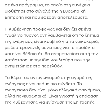
σε ένα πρόγραμμα, το οποίο στη συνέχεια
υιοθέτησε στο σύνολό της η Ευρωπαϊκή
Επιτροπή και που έφεραν αποτελέσματα.
Η Κυβέρνηση προφανώς και δεν ζει σε ένα
"γυάλινο πύργο", αντιλαμβάνεται ότι το ζήτημα
της ενέργειας είναι κομβικό για τα νοικοκυριά,
με δευτερογενείς συνέπειες για τα προϊόντα
και είναι βέβαιο ότι θα αντιμετωπίσει αυτή την
κατάσταση με την ίδια κουλτούρα που την
αντιμετώπισε στο παρελθόν.
Το θέμα του ανταγωνισμού στην αγορά της
ενέργειας είναι ακόμη πιο σύνθετο. Το
ενεργειακό δεν είναι μόνο ελληνικό φαινόμενο,
αλλά πανευρωπαϊκό. Είναι γνωστή η απόφαση
της Κυβέρνησης για ενίσχυση της Επιτροπής