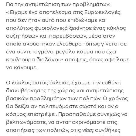
Για την αντιμετώπιση των προβλημάτων:
«Είχαμε ένα αποτέλεσμα στις Ευρωεκλογές,
που δεν ήταν αυτό που επιδιώκαμε και
απολύτως φυσιολογικά ξεκίνησε ένας κύκλος
συζητήσεων και παρεμβάσεων, μέσα στον
οποίο ακούστηκαν ελεύθερα -όπως γίνεται σε
ένα συντεταγμένο, μεγάλο κόμμα που έχει
κουλτούρα διαλόγου- απόψεις, όπως οφείλαμε
να κάνουμε.
Ο κύκλος αυτός έκλεισε, έχουμε την ευθύνη
διακυβέρνησης της χώρας και αντιμετώπισης
βασικών προβλημάτων των πολιτών. Ο χρόνος
θα δείξει αν πολιτευόμαστε σωστά και αν ο
κόσμος επιστρέψει. Προσπαθούμε συνεχώς να
βελτιωνόμαστε, να ανταποκρινόμαστε στις
απαιτήσεις των πολιτών, στις νέες συνθήκες