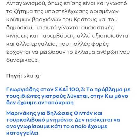
Ανταγωνισμού, όπως επίσης είναι και γνωστό
το ζήτημα της υποστελέχωσης ορισμένων
κρίσιμων βραχιόνων του Κράτους και του
δημοσίου. Για αυτό γίνονται ουσιαστικές
κινήσεις και παρεμβάσεις, αλλά αξιοποιούνται
και άλλα εργαλεία, που πολλές φορές
έρχονται να μειώσουν το έλλειμα ανθρώπινου
δυναμικού».
Πηγή:
skai.gr
Γεωργιάδης στον ΣΚΑΪ 100,3: Το πρόβλημα με
τους ιδιώτες γιατρούς λύνεται, στην Κω μόνο
δεν έχουμε ανταπόκριση
Μαρινάκης για δηλώσεις Φιντάν και
τουρκολιβυκό μνημόνιο: Δεν πρόκειται να
αναγνωρίσουμε κάτι το οποίο έχουμε
καταγγείλει