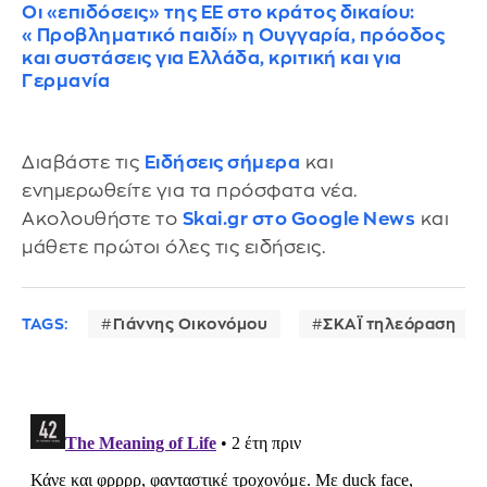
Οι «επιδόσεις» της ΕΕ στο κράτος δικαίου:
«Προβληματικό παιδί» η Ουγγαρία, πρόοδος
και συστάσεις για Ελλάδα, κριτική και για
Γερμανία
Διαβάστε τις
Ειδήσεις σήμερα
και
ενημερωθείτε για τα πρόσφατα νέα.
Ακολουθήστε το
Skai.gr στο Google News
και
μάθετε πρώτοι όλες τις ειδήσεις.
TAGS:
Γιάννης Οικονόμου
ΣΚΑΪ τηλεόραση