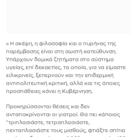
«Η σκέψη, η φιλοσοφία και ο πυρήνας της
παρέμβασης είναι στη σωστή κατεύθυνση.
Υπάρχουν δομικά ζητήματα στο σύστημα
υγείας, επί δεκαετίες, τα οποία, για να είμαστε
ειλικρινείς, ξεπερνούν και την επιδερμική
αντιπολιτευτική κριτική, αλλά και τις όποιες
προσπάθειες κάνει η Κυβέρνηση.
Προκηρύσσονται θέσεις και δεν
ανταποκρίνονται οι γιατροί. Θα πει κάποιος
"τριπλασιάστε, τετραπλασιάστε,
πενταπλασιάστε τους μισθούς, φτιάξτε σπίτια