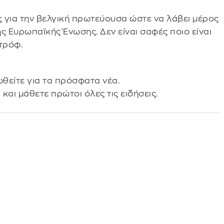
ς για την βελγική πρωτεύουσα ώστε να λάβει μέρος
 Ευρωπαϊκής Ένωσης. Δεν είναι σαφές ποιο είναι
τρόφ.
θείτε για τα πρόσφατα νέα.
s
και μάθετε πρώτοι όλες τις ειδήσεις.