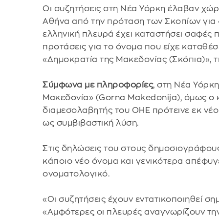
Οι συζητήσεις στη Νέα Υόρκη έλαβαν χώ
Αθήνα από την πρόταση των Σκοπίων για 
ελληνική πλευρά έχει καταστήσει σαφές 
προτάσεις για το όνομα που είχε καταθέσει
«Δημοκρατία της Μακεδονίας (Σκόπια)», τ
Σύμφωνα με πληροφορίες
, στη Νέα Υόρκη
Μακεδονία» (Gorna Makedonija), όμως ο κ
διαμεσολαβητής του ΟΗΕ πρότεινε εκ νέο
ως συμβιβαστική λύση.
Στις δηλώσεις του στους δημοσιογράφους 
κάποιο νέο όνομα και γενικότερα απέφυγ
ονοματολογικό.
«Οι συζητήσεις έχουν εντατικοποιηθεί σ
«Αμφότερες οι πλευρές αναγνωρίζουν την