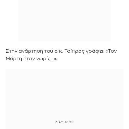
Στην ανάρτηση του ο κ. Τσίπρας γράφει: «Τον
Μάρτη ήταν νωρίς…».