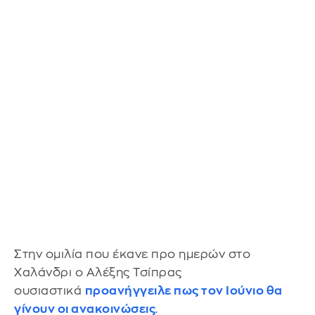
Στην ομιλία που έκανε προ ημερών στο
Χαλάνδρι ο Αλέξης Τσίπρας
ουσιαστικά
προανήγγειλε πως τον Ιούνιο θα
γίνουν οι ανακοινώσεις
.