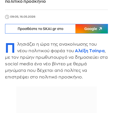
πολιτικό προσκήνιο
09:05, 16.05.2026
Προσθέστε το SKAI.gr στο
Google
Π
λησιάζει η ώρα της ανακοίνωσης του
νέου πολιτικού φορέα του
Αλέξη Τσίπρα
,
με τον πρώην πρωθυπουργό να δημοσιεύει στα
social media ένα νέο βίντεο με θερμά
μηνύματα που δέχεται από πολίτες να
επιστρέψει στο πολιτικό προσκήνιο.