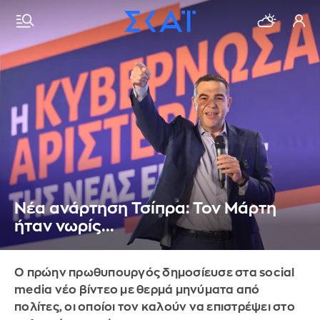
Νέα ανάρτηση Τσίπρα: Τον Μάρτη
ήταν νωρίς...
Ο πρώην πρωθυπουργός δημοσίευσε στα social
media νέο βίντεο με θερμά μηνύματα από
πολίτες, οι οποίοι τον καλούν να επιστρέψει στο