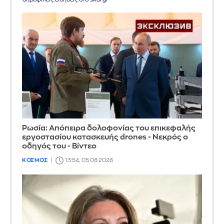
Ρωσία: Απόπειρα δολοφονίας του επικεφαλής
εργοστασίου κατασκευής drones - Νεκρός ο
οδηγός του - Βίντεο
ΚΟΣΜΟΣ
13:54, 05.08.2026