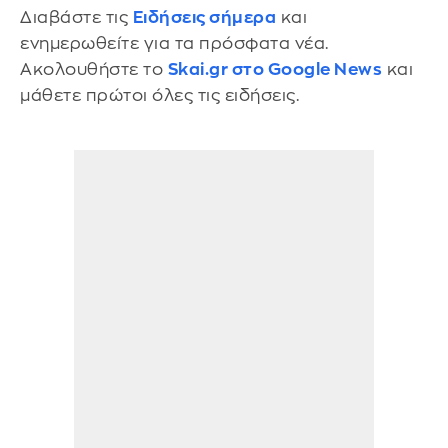
Διαβάστε τις
Ειδήσεις σήμερα
και
ενημερωθείτε για τα πρόσφατα νέα.
Ακολουθήστε το
Skai.gr στο Google News
και
μάθετε πρώτοι όλες τις ειδήσεις.