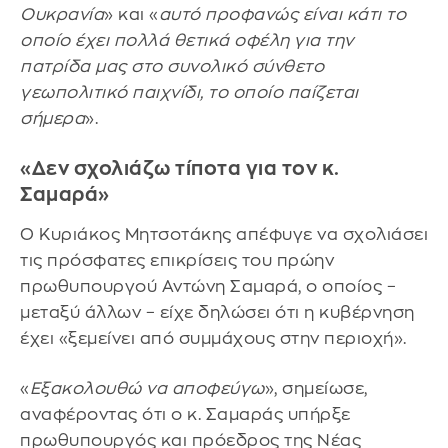
Ουκρανία
» και «
αυτό προφανώς είναι κάτι το
οποίο έχει πολλά θετικά οφέλη για την
πατρίδα μας στο συνολικό σύνθετο
γεωπολιτικό παιχνίδι, το οποίο παίζεται
σήμερα
».
«Δεν σχολιάζω τίποτα για τον κ.
Σαμαρά»
Ο Κυριάκος Μητσοτάκης απέφυγε να σχολιάσει
τις πρόσφατες επικρίσεις του πρώην
πρωθυπουργού Αντώνη Σαμαρά, ο οποίος –
μεταξύ άλλων – είχε δηλώσει ότι η κυβέρνηση
έχει «ξεμείνει από συμμάχους στην περιοχή».
«
Εξακολουθώ να αποφεύγω
», σημείωσε,
αναφέροντας ότι ο κ. Σαμαράς υπήρξε
πρωθυπουργός και πρόεδρος της Νέας