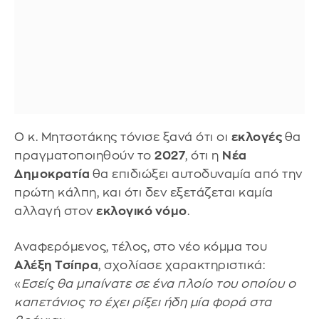
Ο κ. Μητσοτάκης τόνισε ξανά ότι οι
εκλογές
θα
πραγματοποιηθούν το
2027
, ότι η
Νέα
Δημοκρατία
θα επιδιώξει αυτοδυναμία από την
πρώτη κάλπη, και ότι δεν εξετάζεται καμία
αλλαγή στον
εκλογικό νόμο
.
Αναφερόμενος, τέλος, στο νέο κόμμα του
Αλέξη Τσίπρα
, σχολίασε χαρακτηριστικά:
«
Εσείς θα μπαίνατε σε ένα πλοίο του οποίου ο
καπετάνιος το έχει ρίξει ήδη μία φορά στα