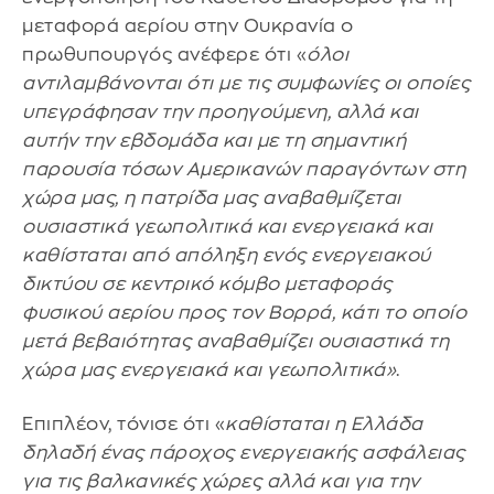
μεταφορά αερίου στην Ουκρανία ο
πρωθυπουργός ανέφερε ότι «
όλοι
αντιλαμβάνονται ότι με τις συμφωνίες οι οποίες
υπεγράφησαν την προηγούμενη, αλλά και
αυτήν την εβδομάδα και με τη σημαντική
παρουσία τόσων Αμερικανών παραγόντων στη
χώρα μας, η πατρίδα μας αναβαθμίζεται
ουσιαστικά γεωπολιτικά και ενεργειακά και
καθίσταται από απόληξη ενός ενεργειακού
δικτύου σε κεντρικό κόμβο μεταφοράς
φυσικού αερίου προς τον Βορρά, κάτι το οποίο
μετά βεβαιότητας αναβαθμίζει ουσιαστικά τη
χώρα μας ενεργειακά και γεωπολιτικά»
.
Επιπλέον, τόνισε ότι «
καθίσταται η Ελλάδα
δηλαδή ένας πάροχος ενεργειακής ασφάλειας
για τις βαλκανικές χώρες αλλά και για την