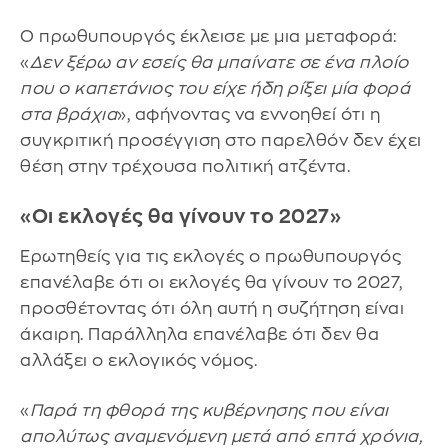
Ο πρωθυπουργός έκλεισε με μια μεταφορά:
«
Δεν ξέρω αν εσείς θα μπαίνατε σε ένα πλοίο
που ο καπετάνιος του είχε ήδη ρίξει μία φορά
στα βράχια
», αφήνοντας να εννοηθεί ότι η
συγκριτική προσέγγιση στο παρελθόν δεν έχει
θέση στην τρέχουσα πολιτική ατζέντα.
«Οι εκλογές θα γίνουν το 2027»
Ερωτηθείς για τις εκλογές ο πρωθυπουργός
επανέλαβε ότι οι εκλογές θα γίνουν το 2027,
προσθέτοντας ότι όλη αυτή η συζήτηση είναι
άκαιρη. Παράλληλα επανέλαβε ότι δεν θα
αλλάξει ο εκλογικός νόμος.
«
Παρά τη φθορά της κυβέρνησης που είναι
απολύτως αναμενόμενη μετά από επτά χρόνια,