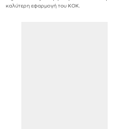
καλύτερη εφαρμογή του ΚΟΚ.