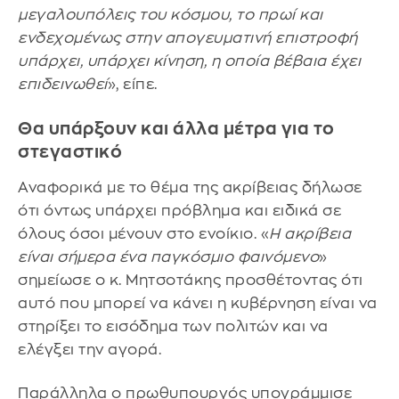
μεγαλουπόλεις του κόσμου, το πρωί και
ενδεχομένως στην απογευματινή επιστροφή
υπάρχει, υπάρχει κίνηση, η οποία βέβαια έχει
επιδεινωθεί
», είπε.
Θα υπάρξουν και άλλα μέτρα για το
στεγαστικό
Αναφορικά με το θέμα της ακρίβειας δήλωσε
ότι όντως υπάρχει πρόβλημα και ειδικά σε
όλους όσοι μένουν στο ενοίκιο. «
Η ακρίβεια
είναι σήμερα ένα παγκόσμιο φαινόμενο
»
σημείωσε ο κ. Μητσοτάκης προσθέτοντας ότι
αυτό που μπορεί να κάνει η κυβέρνηση είναι να
στηρίξει το εισόδημα των πολιτών και να
ελέγξει την αγορά.
Παράλληλα ο πρωθυπουργός υπογράμμισε