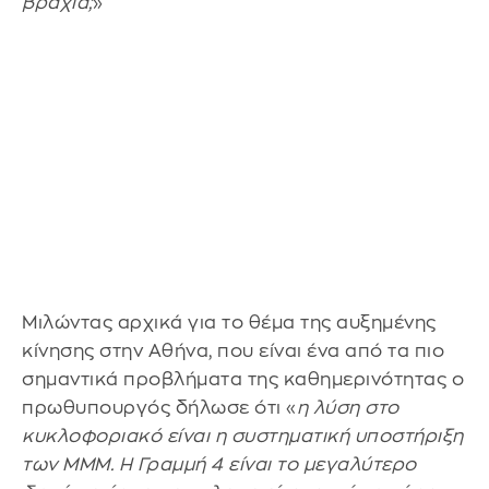
βράχια;
»
Μιλώντας αρχικά για το θέμα της αυξημένης
κίνησης στην Αθήνα, που είναι ένα από τα πιο
σημαντικά προβλήματα της καθημερινότητας ο
πρωθυπουργός δήλωσε ότι «
η λύση στο
κυκλοφοριακό είναι η συστηματική υποστήριξη
των ΜΜΜ. Η Γραμμή 4 είναι το μεγαλύτερο