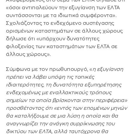
«όσοι αντιπαλεύουν την εξυγίανση των ΕΛΤΑ
συντάσσονται με τα ιδιωτικά συμφέροντα».
Σχολιάζοντας το ενδεχόμενο συστέγασης
ορισμένων καταστημάτων σε άλλους χώρους
δήλωσε ότι «υπάρχουν δυνατότητες
φιλοξενίας των καταστημάτων των ΕΛΤΑ σε
άλλους χώρους».
Σύμφωνα με τον πρωθυπουργό, «
η εξυγίανση
πρέπει να λάβει υπόψη τις τοπικές
ιδιαιτερότητες, τη δυνατότητα εξυπηρέτησης
ενδεχομένως με εναλλακτικούς τρόπους
σημείων τα οποία βρίσκονται στην περιφέρεια»
προσθέτοντας ότι «εντός των επομένων μηνών
θα καταλήξουμε σε μια λύση η οποία και θα
αναγνωρίζει την ανάγκη συρρίκνωσης του
δικτύου των ΕΛΤΑ, αλλά ταυτόχρονα θα