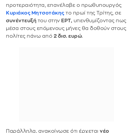
προτεραιότητα, επανέλαβε ο πρωθυπουργός
Κυριάκος Μητσοτάκης
το πρωί της Τρίτης, σε
συνέντευξή
του στην
ΕΡΤ,
υπενθυμίζοντας πως
μέσα στους επόμενους μήνες θα δοθούν στους
πολίτες πάνω από
2 δισ. ευρώ
.
Παράλληλα, ανακοίνωσε ότι έρχεται
νέο