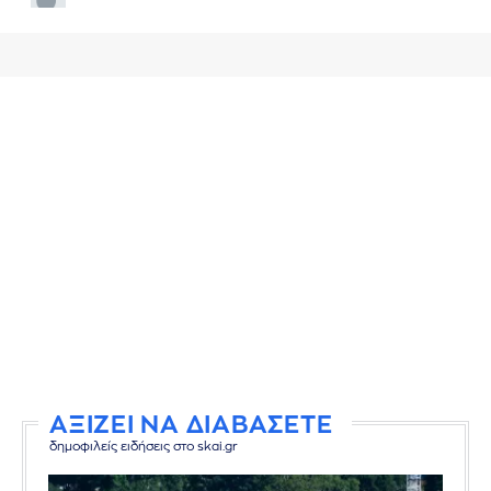
ΑΞΙΖΕΙ ΝΑ ΔΙΑΒΑΣΕΤΕ
δημοφιλείς ειδήσεις στο skai.gr