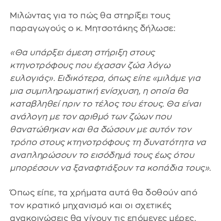
Μιλώντας για το πώς θα στηρίξει τους
παραγωγούς ο κ. Μητσοτάκης δήλωσε:
«Θα υπάρξει άμεση στήριξη στους
κτηνοτρόφους που έχασαν ζώα λόγω
ευλογιάς». Ειδικότερα, όπως είπε «μιλάμε για
μια συμπληρωματική ενίσχυση, η οποία θα
καταβληθεί πριν το τέλος του έτους. Θα είναι
ανάλογη με τον αριθμό των ζώων που
θανατώθηκαν και θα δώσουν με αυτόν τον
τρόπο στους κτηνοτρόφους τη δυνατότητα να
αναπληρώσουν το εισόδημά τους έως ότου
μπορέσουν να ξαναφτιάξουν τα κοπάδια τους».
Όπως είπε, τα χρήματα αυτά θα δοθούν από
τον κρατικό μηχανισμό και οι σχετικές
ανακοινώσεις θα γίνουν τις επόμενες μέρες.