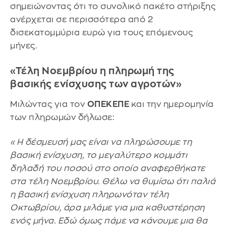
σημειώνοντας ότι το συνολικό πακέτο στήριξης
ανέρχεται σε περισσότερα από 2
δισεκατομμύρια ευρώ για τους επόμενους
μήνες.
«Τέλη Νοεμβρίου η πληρωμή της
βασικής ενίσχυσης των αγροτών»
Μιλώντας για τον
ΟΠΕΚΕΠΕ
και την ημερομηνία
των πληρωμών δήλωσε:
«Η δέσμευσή μας είναι να πληρώσουμε τη
βασική ενίσχυση, το μεγαλύτερο κομμάτι
δηλαδή του ποσού στο οποίο αναφερθήκατε
στα τέλη Νοεμβρίου. Θέλω να θυμίσω ότι παλιά
η βασική ενίσχυση πληρωνόταν τέλη
Οκτωβρίου, άρα μιλάμε για μια καθυστέρηση
ενός μήνα. Εδώ όμως πάμε να κάνουμε μια θα