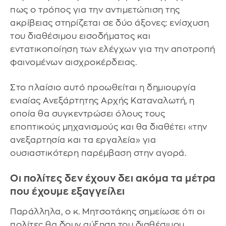
πως ο τρόπος για την αντιμετώπιση της
ακρίβειας στηρίζεται σε δύο άξονες: ενίσχυση
του διαθέσιμου εισοδήματος και
εντατικοποίηση των ελέγχων για την αποτροπή
φαινομένων αισχροκέρδειας.
Στο πλαίσιο αυτό προωθείται η δημιουργία
ενιαίας Ανεξάρτητης Αρχής Καταναλωτή, η
οποία θα συγκεντρώσει όλους τους
εποπτικούς μηχανισμούς και θα διαθέτει «την
ανεξαρτησία και τα εργαλεία» για
ουσιαστικότερη παρέμβαση στην αγορά.
Οι πολίτες δεν έχουν δει ακόμα τα μέτρα
που έχουμε εξαγγείλει
Παράλληλα, ο κ. Μητσοτάκης σημείωσε ότι οι
πολίτες θα δουν αύξηση του διαθέσιμου