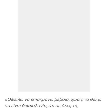
«
Οφείλω να επισημάνω βέβαια, χωρίς να θέλω
να είναι δικαιολογία, ότι σε όλες τις