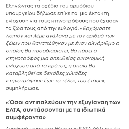
Εξηγώντας τα σχέδιο του αρμόδιου
υπουργείου δήλωσε επίκειται μια έκτακτη
ενίσχυση για τους κτηνοτρόφους που έχασαν
τα ζώα τους από την ευλογιά. «
Ερχόμαστε
λοιπόν και λέμε ανάλογα με τον αριθμό των
ζώων που θανατώθηκαν με έναν αλγόριθμο ο
οποίος θα προσδιοριστεί, θα πάρει ο
κτηνοτρόφος μια απευθείας οικονομική
ενίσχυση από το κράτος, η οποία θα
καταβληθεί σε δεκάδες χιλιάδες
κτηνοτρόφους έως το τέλος του έτους
»,
συμπλήρωσε.
«Όσοι αντιπαλεύουν την εξυγίανση των
ΕΛΤΑ, συντάσσονται με τα ιδιωτικά
συμφέροντα»
Αναφερόμενος στο θέμα των ΕΛΤΑ δήλωσε ότι