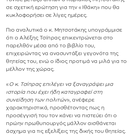
σε σχετική ερώτηση για την «Ιθάκη» που θα
κυκλοφορήσει σε λίγες ημέρες.
Πιο αναλυτικά ο κ. Μητσοτάκης υπογράμμισε
ότι ο Αλέξης Τσίπρας επικεντρώνεται στο
παρελθόν μέσα από το βιβλίο του,
επιχειρώντας να ανασυντάξει γεγονότα της
θητείας του, ενώ ο ίδιος προτιμά να μιλά για το
μέλλον της χώρας.
«
Ο κ. Τσίπρας επιλέγει να ξαναγράψει μια
ιστορία που έχει ήδη καταγραφεί στη
συνείδηση των πολιτών
», ανέφερε
χαρακτηριστικά, προσθέτοντας πως η
προσέγγισή του τον κάνει να πιστεύει ότι ο
πρώην πρωθυπουργός μάλλον αισθάνεται
άσχημα για τις εξελίξεις της δικής του θητείας.