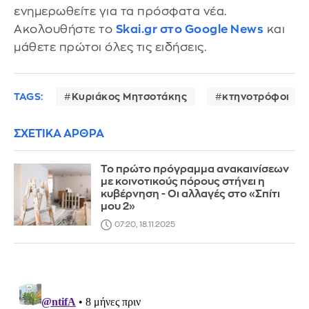
ενημερωθείτε για τα πρόσφατα νέα.
Ακολουθήστε το
Skai.gr στο Google News
και
μάθετε πρώτοι όλες τις ειδήσεις.
TAGS:
Κυριάκος Μητσοτάκης
κτηνοτρόφοι
ΣΧΕΤΙΚΑ ΑΡΘΡΑ
Το πρώτο πρόγραμμα ανακαινίσεων
με κοινοτικούς πόρους στήνει η
κυβέρνηση - Οι αλλαγές στο «Σπίτι
μου 2»
07:20, 18.11.2025