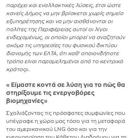
παρέχει και εναλλακτικές λύσεις, έτσι ώστε
κανείς Δήμος να μην βρίσκεται χωρίς σημείο
εξυπηρέτησης και να μην αισθάνονται οι
πολίτες της Περιφέρειας αυτοί οι λίγοι
ενδεχομένως, οι οποίοι μπορεί να αναζητούν
ακόμα τις υπηρεσίες του φυσικού δικτύου
διανομής των ΕΛΤΑ, ότι καθ’ οποιονδήποτε
τρόπο είναι παραμελημένοι από το κεντρικό
κράτος
».
«Είμαστε κοντά σε λύση για το πώς θα
στηρίξουμε τις ενεργοβόρες
βιομηχανίες»
Σχολιάζοντας τις πρόσφατες συμφωνίες που
υπέγραφε η χώρα μας τόσο για τη μεταφορά
του αμερικανικού LNG όσο και για την
ενεργοποίηση του Κάθετου Διαδρόμου για τη