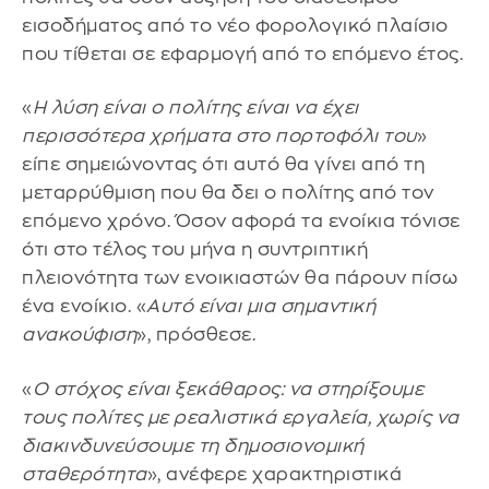
εισοδήματος από το νέο φορολογικό πλαίσιο
που τίθεται σε εφαρμογή από το επόμενο έτος.
«
Η λύση είναι ο πολίτης είναι να έχει
περισσότερα χρήματα στο πορτοφόλι του
»
είπε σημειώνοντας ότι αυτό θα γίνει από τη
μεταρρύθμιση που θα δει ο πολίτης από τον
επόμενο χρόνο. Όσον αφορά τα ενοίκια τόνισε
ότι στο τέλος του μήνα η συντριπτική
πλειονότητα των ενοικιαστών θα πάρουν πίσω
ένα ενοίκιο. «
Αυτό είναι μια σημαντική
ανακούφιση
», πρόσθεσε.
«
Ο στόχος είναι ξεκάθαρος: να στηρίξουμε
τους πολίτες με ρεαλιστικά εργαλεία, χωρίς να
διακινδυνεύσουμε τη δημοσιονομική
σταθερότητα
», ανέφερε χαρακτηριστικά