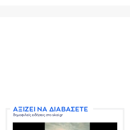
ΑΞΙΖΕΙ ΝΑ ΔΙΑΒΑΣΕΤΕ
δημοφιλείς ειδήσεις στο skai.gr