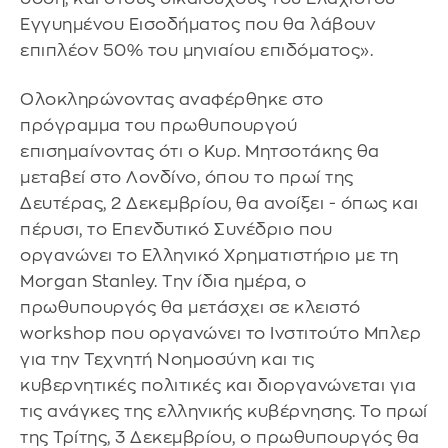
Εγγυημένου Εισοδήματος που θα λάβουν
επιπλέον 50% του μηνιαίου επιδόματος».
Ολοκληρώνοντας αναφέρθηκε στο
πρόγραμμα του πρωθυπουργού
επισημαίνοντας ότι ο Κυρ. Μητσοτάκης θα
μεταβεί στο Λονδίνο, όπου το πρωί της
Δευτέρας, 2 Δεκεμβρίου, θα ανοίξει - όπως και
πέρυσι, το Επενδυτικό Συνέδριο που
οργανώνει το Ελληνικό Χρηματιστήριο με τη
Morgan Stanley. Την ίδια ημέρα, ο
πρωθυπουργός θα μετάσχει σε κλειστό
workshop που οργανώνει το Ινστιτούτο Μπλερ
για την Τεχνητή Νοημοσύνη και τις
κυβερνητικές πολιτικές και διοργανώνεται για
τις ανάγκες της ελληνικής κυβέρνησης. Το πρωί
της Τρίτης, 3 Δεκεμβρίου, ο πρωθυπουργός θα