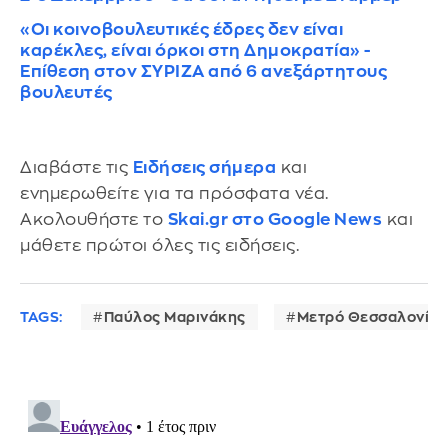
«Οι κοινοβουλευτικές έδρες δεν είναι
καρέκλες, είναι όρκοι στη Δημοκρατία» -
Επίθεση στον ΣΥΡΙΖΑ από 6 ανεξάρτητους
βουλευτές
Διαβάστε τις
Ειδήσεις σήμερα
και
ενημερωθείτε για τα πρόσφατα νέα.
Ακολουθήστε το
Skai.gr στο Google News
και
μάθετε πρώτοι όλες τις ειδήσεις.
TAGS:
Παύλος Μαρινάκης
Μετρό Θεσσαλονίκη