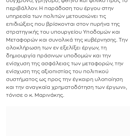
σύγχρονο, γρήγορο, φθηνό και φιλικό προς το
περιβάλλον. Η παράδοση του έργου στην
υπηρεσία των πολιτών μετουσιώνει τις
επιδιώξεις που βρίσκονται στον πυρήνα της
στρατηγικής του υπουργείου Υποδομών και
Μεταφορών και συνολικά της κυβέρνησης. Την
ολοκλήρωση των εν εξελίξει έργων, τη
δημιουργία πράσινων υποδομών και την
ενίσχυση της ασφάλειας των μεταφορών, την
ενίσχυση της αξιοπιστίας του πολιτικού
συστήματος ως προς την έγκαιρη υλοποίηση
και την αναγκαία χρηματοδότηση των έργων»,
τόνισε ο κ. Μαρινάκης.