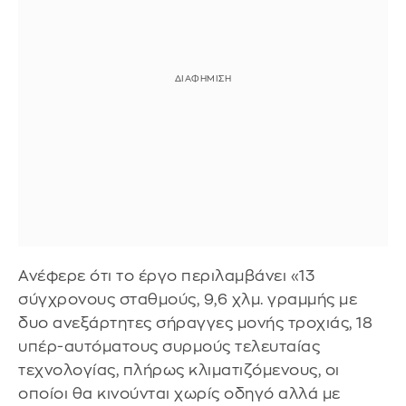
Ανέφερε ότι το έργο περιλαμβάνει «13
σύγχρονους σταθμούς, 9,6 χλμ. γραμμής με
δυο ανεξάρτητες σήραγγες μονής τροχιάς, 18
υπέρ-αυτόματους συρμούς τελευταίας
τεχνολογίας, πλήρως κλιματιζόμενους, οι
οποίοι θα κινούνται χωρίς οδηγό αλλά με