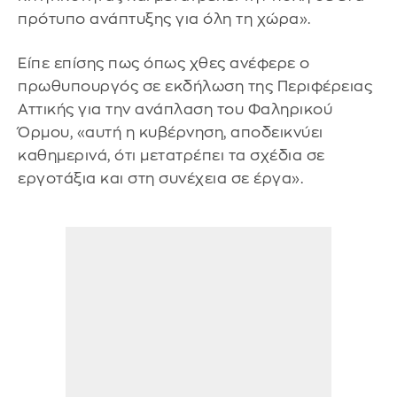
πρότυπο ανάπτυξης για όλη τη χώρα».
Είπε επίσης πως όπως χθες ανέφερε ο
πρωθυπουργός σε εκδήλωση της Περιφέρειας
Αττικής για την ανάπλαση του Φαληρικού
Όρμου, «αυτή η κυβέρνηση, αποδεικνύει
καθημερινά, ότι μετατρέπει τα σχέδια σε
εργοτάξια και στη συνέχεια σε έργα».