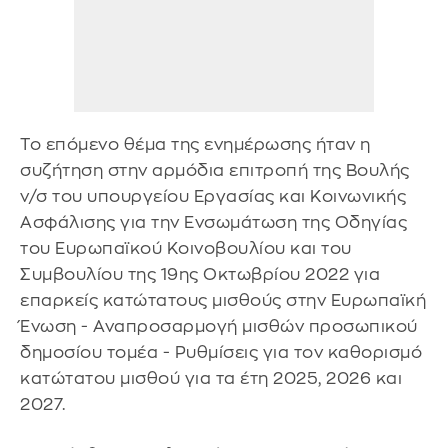
Το επόμενο θέμα της ενημέρωσης ήταν η
συζήτηση στην αρμόδια επιτροπή της Βουλής
ν/σ του υπουργείου Εργασίας και Κοινωνικής
Ασφάλισης για την Ενσωμάτωση της Οδηγίας
του Ευρωπαϊκού Κοινοβουλίου και του
Συμβουλίου της 19ης Οκτωβρίου 2022 για
επαρκείς κατώτατους μισθούς στην Ευρωπαϊκή
Ένωση - Αναπροσαρμογή μισθών προσωπικού
δημοσίου τομέα - Ρυθμίσεις για τον καθορισμό
κατώτατου μισθού για τα έτη 2025, 2026 και
2027.