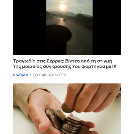
Τραγωδία στις Σέρρες: Βίντεο από τη στιγμή
της μοιραίας σύγκρουσης του φορτηγού με ΙΧ
ΕΛΛΑΔΑ
11:45, 07.08.2026