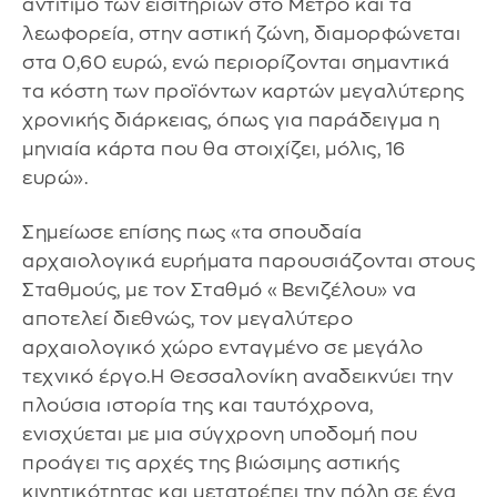
αντίτιμο των εισιτηρίων στο Μετρό και τα
λεωφορεία, στην αστική ζώνη, διαμορφώνεται
στα 0,60 ευρώ, ενώ περιορίζονται σημαντικά
τα κόστη των προϊόντων καρτών μεγαλύτερης
χρονικής διάρκειας, όπως για παράδειγμα η
μηνιαία κάρτα που θα στοιχίζει, μόλις, 16
ευρώ».
Σημείωσε επίσης πως «τα σπουδαία
αρχαιολογικά ευρήματα παρουσιάζονται στους
Σταθμούς, με τον Σταθμό «Βενιζέλου» να
αποτελεί διεθνώς, τον μεγαλύτερο
αρχαιολογικό χώρο ενταγμένο σε μεγάλο
τεχνικό έργο.Η Θεσσαλονίκη αναδεικνύει την
πλούσια ιστορία της και ταυτόχρονα,
ενισχύεται με μια σύγχρονη υποδομή που
προάγει τις αρχές της βιώσιμης αστικής
κινητικότητας και μετατρέπει την πόλη σε ένα