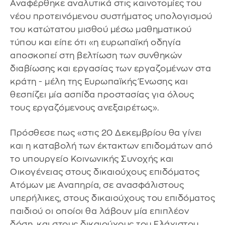
Αναφέρθηκε αναλυτικά στις καινοτομίες του
νέου προτεινόμενου συστήματος υπολογισμού
του κατώτατου μισθού μέσω μαθηματικού
τύπου και είπε ότι «η ευρωπαϊκή οδηγία
αποσκοπεί στη βελτίωση των συνθηκών
διαβίωσης και εργασίας των εργαζομένων στα
κράτη - μέλη της Ευρωπαϊκής Ένωσης και
θεσπίζει μία ασπίδα προστασίας για όλους
τους εργαζόμενους ανεξαιρέτως».
Πρόσθεσε πως «στις 20 Δεκεμβρίου θα γίνει
και η καταβολή των έκτακτων επιδομάτων από
το υπουργείο Κοινωνικής Συνοχής και
Οικογένειας στους δικαιούχους επιδόματος
Ατόμων με Αναπηρία, σε ανασφάλιστους
υπερήλικες, στους δικαιούχους του επιδόματος
παιδιού οι οποίοι θα λάβουν μία επιπλέον
δόση, και στους δικαιούχους του Ελάχιστου