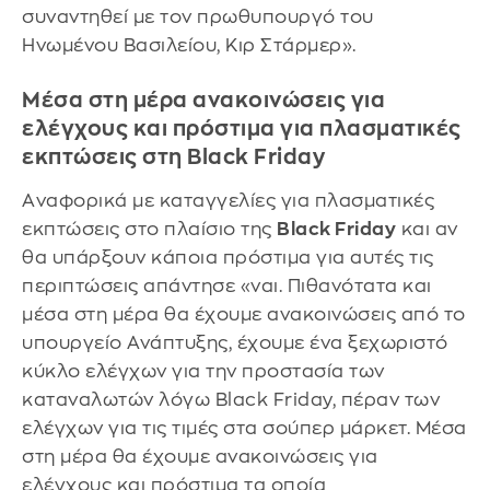
συναντηθεί με τον πρωθυπουργό του
Ηνωμένου Βασιλείου, Κιρ Στάρμερ».
Μέσα στη μέρα ανακοινώσεις για
ελέγχους και πρόστιμα για πλασματικές
εκπτώσεις στη Black Friday
Aναφορικά με καταγγελίες για πλασματικές
εκπτώσεις στο πλαίσιο της
Black Friday
και αν
θα υπάρξουν κάποια πρόστιμα για αυτές τις
περιπτώσεις απάντησε «ναι. Πιθανότατα και
μέσα στη μέρα θα έχουμε ανακοινώσεις από το
υπουργείο Ανάπτυξης, έχουμε ένα ξεχωριστό
κύκλο ελέγχων για την προστασία των
καταναλωτών λόγω Black Friday, πέραν των
ελέγχων για τις τιμές στα σούπερ μάρκετ. Μέσα
στη μέρα θα έχουμε ανακοινώσεις για
ελέγχους και πρόστιμα τα οποία