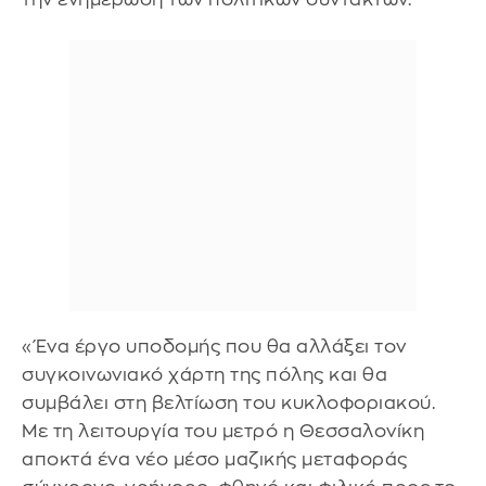
«Ένα έργο υποδομής που θα αλλάξει τον
συγκοινωνιακό χάρτη της πόλης και θα
συμβάλει στη βελτίωση του κυκλοφοριακού.
Με τη λειτουργία του μετρό η Θεσσαλονίκη
αποκτά ένα νέο μέσο μαζικής μεταφοράς