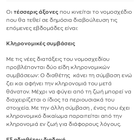
Οι
τέσσερις άξονες
που κινείται το νομοσχέδιο
που θα τεθεί σε δημόσια διαβούλευση τις
επόμενες εβδομάδες είναι:
Κληρονομικές συμβάσεις
Με τις νέες διατάξεις του νομοσχεδίου
προβλέπονται δύο είδη κληρονομικών
συμβάσεων: Ο διαθέτης κάνει τη σύμβαση ενώ
ζει και αφήνει την κληρονομιά του μετά
θάνατον. Μέχρι να φύγει από τη ζωή μπορεί να
διαχειρίζεται ο ίδιος τα περιουσιακά του
στοιχεία. Με την άλλη σύμβαση , ένας που έχει
κληρονομικό δικαίωμα παραιτείται από την
κληρονομιά εν ζωή για διάφορους λόγους.
Εξ αδιαθέτου διαδοχή