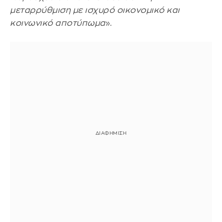
μεταρρύθμιση με ισχυρό οικονομικό και
κοινωνικό αποτύπωμα
».