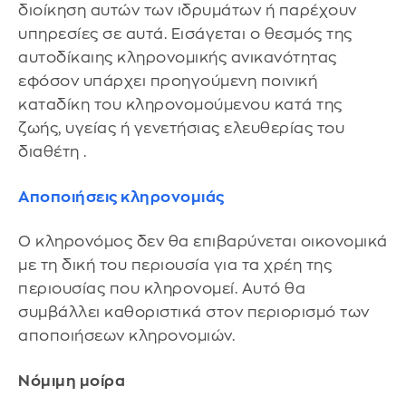
διοίκηση αυτών των ιδρυμάτων ή παρέχουν
υπηρεσίες σε αυτά. Εισάγεται ο θεσμός της
αυτοδίκαιης κληρονομικής ανικανότητας
εφόσον υπάρχει προηγούμενη ποινική
καταδίκη του κληρονομούμενου κατά της
ζωής, υγείας ή γενετήσιας ελευθερίας του
διαθέτη .
Αποποιήσεις κληρονομιάς
Ο κληρονόμος δεν θα επιβαρύνεται οικονομικά
με τη δική του περιουσία για τα χρέη της
περιουσίας που κληρονομεί. Αυτό θα
συμβάλλει καθοριστικά στον περιορισμό των
αποποιήσεων κληρονομιών.
Νόμιμη μοίρα