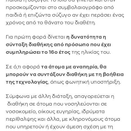
προσκομίζονται στο συμβολαιογράφο από
παιδιά ή επιζώντα σύζυγο αν έχει περάσει ένας
χρόνος από το θάνατο του διαθέτη.
Για πρώτη φορά δίνεται
η δυνατότητα η
σύνταξη διαθήκης από πρόσωπο που έχει
συμπληρώσει το 16ο έτος
της ηλικίας του.
Σε ό,τι αφορά
τα άτομα με αναπηρία, θα
μπορούν να συντάξουν διαθήκη με τη βοήθεια
της τεχνολογίας
, όπως φωνητική υποστήριξη.
Σύμφωνα με άλλη διάταξη, απαγορεύεται η
διαθήκη σε άτομα που νοσηλεύονται σε
νοσοκομείο, οίκους ευγηρίας, ιδρύματα
περίθαλψης και άλλα, με κληρονόμους άτομα
που υπηρετούν ή έχουν άμεση σχέση με τη