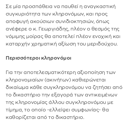
Σε μία προσπάθεια να παυθεί η αναγκαστική
συγκυριότητα των κληρονόμων, και προς
αποφυγή ακούσιων συνιδιοκτησιών, όπως
ανέφερε ο κ. Γεωργιάδης, πλέον ο θεσμός της
νόμιμης μοίρας θα αποτελεί πλέον ενοχική και
καταρχήν χρηματική αξίωση του μεριδούχου.
Περισσότεροι κληρονόμοι
Για την αποτελεσματικότερη αξιοποίηση των
κληρονομιαίων (ακινήτων) καθιερώνεται
δικαίωμα κάθε συγκληρονόμου να ζητήσει από
το δικαστήριο την εξαγορά των αντικειμένων
της κληρονομίας άλλου συγκληρονόμου με
τίμημα, το οποίο -ελλείψει συμφωνίας- θα
καθορίζεται από το δικαστήριο.