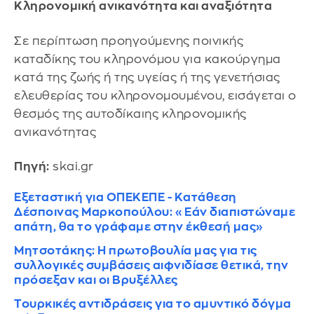
Κληρονομική ανικανότητα και αναξιότητα
Σε περίπτωση προηγούμενης ποινικής
καταδίκης του κληρονόμου για κακούργημα
κατά της ζωής ή της υγείας ή της γενετήσιας
ελευθερίας του κληρονομουμένου, εισάγεται ο
θεσμός της αυτοδίκαιης κληρονομικής
ανικανότητας
Πηγή:
skai.gr
Εξεταστική για ΟΠΕΚΕΠΕ - Κατάθεση
Δέσποινας Μαρκοπούλου: «Εάν διαπιστώναμε
απάτη, θα το γράφαμε στην έκθεσή μας»
Μητσοτάκης: Η πρωτοβουλία μας για τις
συλλογικές συμβάσεις αιφνιδίασε θετικά, την
πρόσεξαν και οι Βρυξέλλες
Τουρκικές αντιδράσεις για το αμυντικό δόγμα