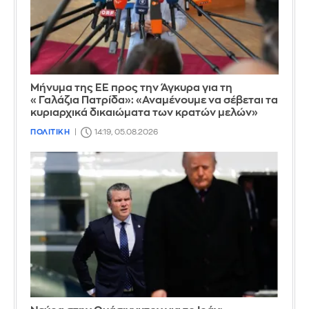
Μήνυμα της ΕΕ προς την Άγκυρα για τη
«Γαλάζια Πατρίδα»: «Αναμένουμε να σέβεται τα
κυριαρχικά δικαιώματα των κρατών μελών»
ΠΟΛΙΤΙΚΗ
14:19, 05.08.2026