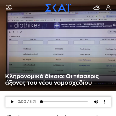
Κληρονομικό δίκαιο: Οι τέσσερις
άξονες του νέου νομοσχεδίου