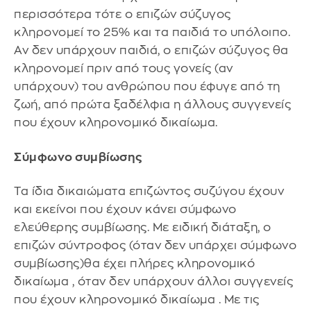
περισσότερα τότε ο επιζών σύζυγος
κληρονομεί το 25% και τα παιδιά το υπόλοιπο.
Αν δεν υπάρχουν παιδιά, ο επιζών σύζυγος θα
κληρονομεί πριν από τους γονείς (αν
υπάρχουν) του ανθρώπου που έφυγε από τη
ζωή, από πρώτα ξαδέλφια η άλλους συγγενείς
που έχουν κληρονομικό δικαίωμα.
Σύμφωνο συμβίωσης
Τα ίδια δικαιώματα επιζώντος συζύγου έχουν
και εκείνοι που έχουν κάνει σύμφωνο
ελεύθερης συμβίωσης. Με ειδική διάταξη, ο
επιζών σύντροφος (όταν δεν υπάρχει σύμφωνο
συμβίωσης)θα έχει πλήρες κληρονομικό
δικαίωμα , όταν δεν υπάρχουν άλλοι συγγενείς
που έχουν κληρονομικό δικαίωμα . Με τις