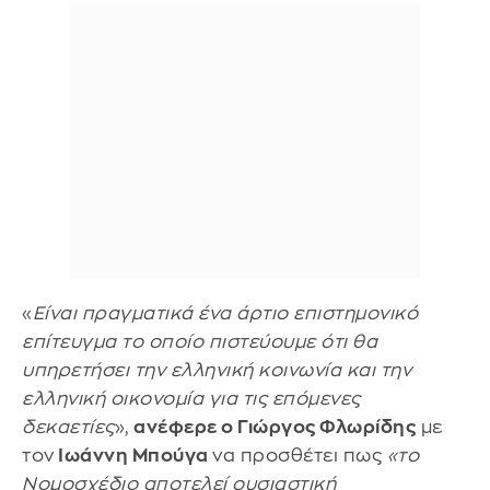
«
Είναι πραγματικά ένα άρτιο επιστημονικό
επίτευγμα το οποίο πιστεύουμε ότι θα
υπηρετήσει την ελληνική κοινωνία και την
ελληνική οικονομία για τις επόμενες
δεκαετίες
»,
ανέφερε ο Γιώργος Φλωρίδης
με
τον
Ιωάννη Μπούγα
να προσθέτει πως
«το
Νομοσχέδιο αποτελεί ουσιαστική