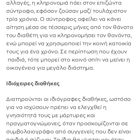
αλλαγές, η κληρονομιά πάει στον επιζώντα
σύντροφο, εφόσον ζούσαν μαζί τουλάχιστον
τρία χρόνια. Ο σύντροφος οφείλει να κάνει
αίτηση μέσα σε τέσσερις μήνες από τον θάνατο
του διαθέτη για να κληρονομήσει τον θανόντα,
ενώ μπορεί να χρησιμοποιεί την κοινή κατοικία
τους για ένα χρόνο. Σε περίπτωση που έχουν
παιδιά, τότε μπορεί στο κοινό σπίτι να μείνει η
οικογένεια για μεγάλο διάστημα.
Ιδιόχειρες διαθήκες
Διατηρούνται οι ιδιόγραφες διαθήκες, ωστόσο
για να ισχύσουν πρέπει να ελεγχθεί η
γνησιότητά τους με μάρτυρες και
πραγματογνώμονες, όταν προσκομίζονται σε
συμβολαιογράφο από συγγενείς που δεν είναι
παιδιά ή σύζυγοι. Το ίδιο θα γίνεται και όταν