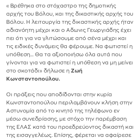
«Βρέθηκα στο στόχαστρο της δημοτικής
αρχής του Βόλου, και της δικαστικής αρχής του
Βόλου. Η λειτουργία της δικαστικής αρχής ήταν
αδιανόητη μέχρι και ο Αδωνις Γεωργιάδης έχει
πει ότι για να γλιτώσουμε από σένα μέχρι και
τις ειδικές δυνάμεις θα φέρουμε. Να φωτιστεί η
υπόθεση… Θα τα αξιοποιήσω όλα αυτά που
γίνονται για να φωτιστεί η υπόθεση να μη μείνει
στο σκοτάδι» δήλωσε η
Ζωή
Κωνσταντοπούλου.
Οι πράξεις που αποδίδονται στην κυρία
Κωνσταντοπούλου περιλαμβάνουν κλήση στην
Αστυνομία από το κινητό της τηλέφωνο εν
μέσω συνεδρίασης, με στόχο την παρέμβαση
της ΕΛΑΣ κατά του προεδρεύοντος δικαστή και
της εισαγγελέως. Επίσης, φέρεται να αφαίρεσε