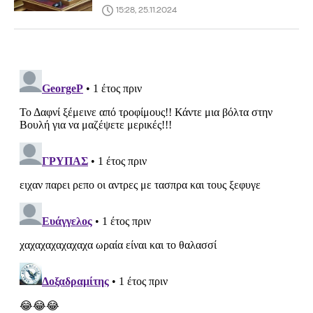
15:28, 25.11.2024