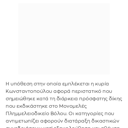
Η υπόθεση στην οποία εμπλέκεται η κυρία
Κωνσταντοπούλου αφορά περιστατικό που
σημειώθηκε κατά τη διάρκεια πρόσφατης δίκης
που εκδικάστηκε στο Μονομελές
Πλημμελειοδικείο Βόλου. Οι κατηγορίες που
αντιμετωπίζει αφορούν διατάραξη δικαστικών