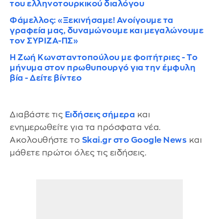
του ελληνοτουρκικού διαλόγου
Φάμελλος: «Ξεκινήσαμε! Ανοίγουμε τα
γραφεία μας, δυναμώνουμε και μεγαλώνουμε
τον ΣΥΡΙΖΑ-ΠΣ»
Η Ζωή Κωνσταντοπούλου με φοιτήτριες - Το
μήνυμα στον πρωθυπουργό για την έμφυλη
βία - Δείτε βίντεο
Διαβάστε τις
Ειδήσεις σήμερα
και
ενημερωθείτε για τα πρόσφατα νέα.
Ακολουθήστε το
Skai.gr στο Google News
και
μάθετε πρώτοι όλες τις ειδήσεις.