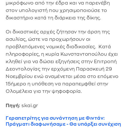
μικρόφωνο από την έδρα και να παρενέβη
στον υπολογιστή που χρησιμοποιούσε το
δικαστήριο κατά τη διάρκεια της δίκης.
Οι δικαστικές αρχές ζήτησαν την άρση της
ασυλίας, ώστε να προχωρήσουν οι
προβλεπόμενες νομικές διαδικασίες. Κατά
πληροφορίες, η κυρία Κωνσταντοπούλου έχει
κληθεί για να δώσει εξηγήσεις στην Επιτροπή
Δεοντολογίας την ερχόμενη Παρασκευή 29
Νοεμβρίου ενώ αναμένεται μέσα στο επόμενο
15ήμερο η υπόθεση να παραπεμφθεί στην
Ολομέλεια για την ψηφοφορία.
Πηγή:
skai.gr
Γεραπετρίτης για συνάντηση με Φιντάν:
Πράγματι διαφωνήσαμε - Θα υπάρξει συνέχιση