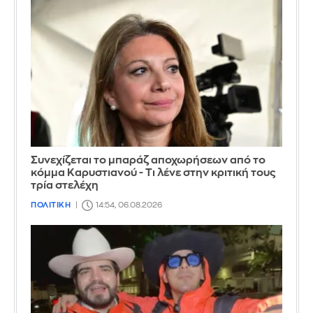
Συνεχίζεται το μπαράζ αποχωρήσεων από το
κόμμα Καρυστιανού - Τι λένε στην κριτική τους
τρία στελέχη
ΠΟΛΙΤΙΚΗ
14:54, 06.08.2026