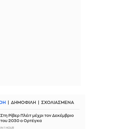
ΟΗ
ΔΗΜΟΦΙΛΗ
ΣΧΟΛΙΑΣΜΕΝΑ
Στη Ρίβερ Πλέιτ μέχρι τον Δεκέμβριο
του 2030 ο Ορτέγκα
IN 1 HOUR