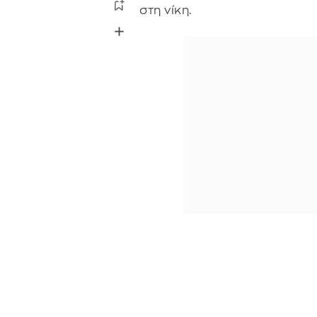
στη νίκη.