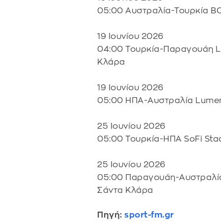
05:00 Αυστραλία-Τουρκία BC
19 Ιουνίου 2026
04:00 Τουρκία-Παραγουάη Le
Κλάρα
19 Ιουνίου 2026
05:00 ΗΠΑ-Αυστραλία Lumen 
25 Ιουνίου 2026
05:00 Τουρκία-ΗΠΑ SoFi Sta
25 Ιουνίου 2026
05:00 Παραγουάη-Αυστραλία 
Σάντα Κλάρα
Πηγή:
sport-fm.gr