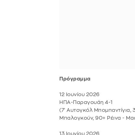
Πρόγραμμα
12 Ιουνίου 2026
ΗΠΑ-Παραγουάη 4-1
(7' Αυτογκόλ Μπομπαντίγια, 
Μπαλογκούν, 90+ Ρέινα - Μαο
13 Ιουνίου 2026