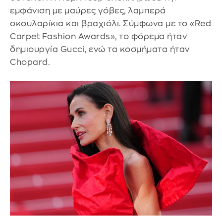
εμφάνιση με μαύρες γόβες, λαμπερά
σκουλαρίκια και βραχιόλι. Σύμφωνα με το «Red
Carpet Fashion Awards», το φόρεμα ήταν
δημιουργία Gucci, ενώ τα κοσμήματα ήταν
Chopard.