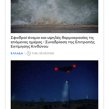
Σφοδροί άνεμοι και υψηλές θερμοκρασίες τις
επόμενες ημέρες - Συνεδρίαση της Επιτροπής
Εκτίμησης Κινδύνου
ΕΛΛΑΔΑ
11:46, 08.08.2026