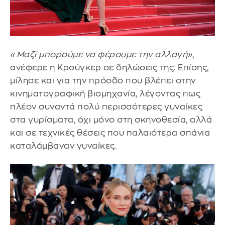
«Μαζί μπορούμε να φέρουμε την αλλαγή»
,
ανέφερε η Κρούγκερ σε δηλώσεις της. Επίσης,
μίλησε και για την πρόοδο που βλέπει στην
κινηματογραφική βιομηχανία, λέγοντας πως
πλέον συναντά πολύ περισσότερες γυναίκες
στα γυρίσματα, όχι μόνο στη σκηνοθεσία, αλλά
και σε τεχνικές θέσεις που παλαιότερα σπάνια
καταλάμβαναν γυναίκες.