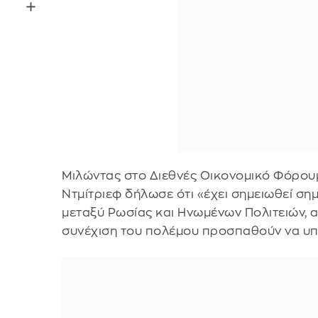
Μιλώντας στο Διεθνές Οικονομικό Φόρουμ
Ντμίτριεφ δήλωσε ότι «έχει σημειωθεί ση
μεταξύ Ρωσίας και Ηνωμένων Πολιτειών, α
συνέχιση του πολέμου προσπαθούν να υπ