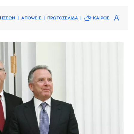
ΔΗΣΕΩΝ
ΑΠΟΨΕΙΣ
ΠΡΩΤΟΣΕΛΙΔΑ
ΚΑΙΡΟΣ