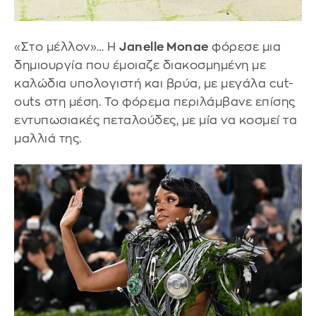
«Στο μέλλον»… Η
Janelle Monae
φόρεσε μια
δημιουργία που έμοιαζε διακοσμημένη με
καλώδια υπολογιστή και βρύα, με μεγάλα cut-
outs στη μέση. Το φόρεμα περιλάμβανε επίσης
εντυπωσιακές πεταλούδες, με μία να κοσμεί τα
μαλλιά της.