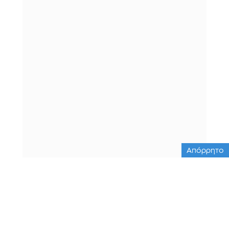
Απόρρητο