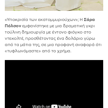
«Υποκρισία των εκατομμυριούχων»; Η
Σάρα
Πόλσον
εμφανίστηκε με μια δραματική γκρι
τούλινη δημιουργία με έντονο φιόγκο στο
ντεκολτέ, προσθέτοντας ένα δολάριο γύρω
από τα μάτια της, σε μια προφανή αναφορά ότι
«τυφλωνόμαστε» από το χρήμα.