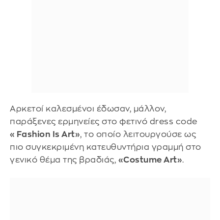
Αρκετοί καλεσμένοι έδωσαν, μάλλον,
παράξενες ερμηνείες στο φετινό dress code
«Fashion Is Art»
, το οποίο λειτουργούσε ως
πιο συγκεκριμένη κατευθυντήρια γραμμή στο
γενικό θέμα της βραδιάς,
«Costume Art»
.