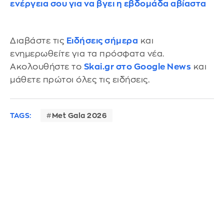
ενέργεια σου για να βγει η εβδομάδα αβίαστα
Διαβάστε τις
Ειδήσεις σήμερα
και
ενημερωθείτε για τα πρόσφατα νέα.
Ακολουθήστε το
Skai.gr στο Google News
και
μάθετε πρώτοι όλες τις ειδήσεις.
TAGS:
Met Gala 2026