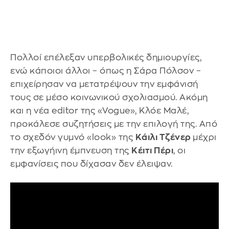
Πολλοί επέλεξαν υπερβολικές δημιουργίες,
ενώ κάποιοι άλλοι – όπως η Σάρα Πόλσον –
επιχείρησαν να μετατρέψουν την εμφάνισή
τους σε μέσο κοινωνικού σχολιασμού. Ακόμη
και η νέα editor της «Vogue», Κλόε Μαλέ,
προκάλεσε συζητήσεις με την επιλογή της. Από
το σχεδόν γυμνό «look» της
Κάιλι Τζένερ
μέχρι
την εξωγήινη έμπνευση της
Κέιτι Πέρι
, οι
εμφανίσεις που δίχασαν δεν έλειψαν.