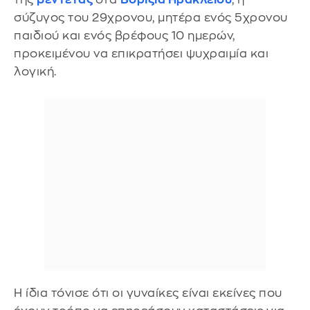
σύζυγος του 29χρονου, μητέρα ενός 5χρονου
παιδιού και ενός βρέφους 10 ημερών,
προκειμένου να επικρατήσει ψυχραιμία και
λογική.
Η ίδια τόνισε ότι οι γυναίκες είναι εκείνες που