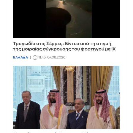
Τραγωδία στις Σέρρες: Βίντεο από τη στιγμή
της μοιραίας σύγκρουσης του φορτηγού με ΙΧ
ΕΛΛΑΔΑ
11:45, 07.08.2026