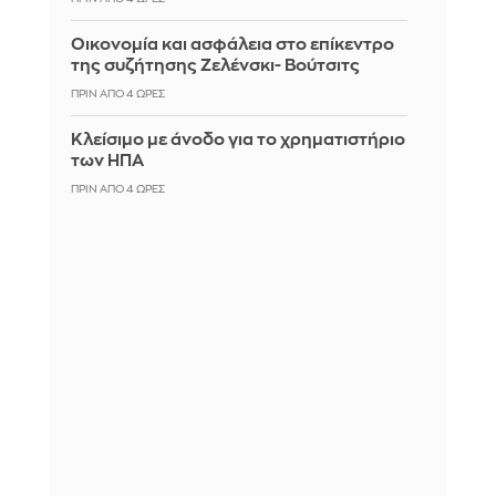
Οικονομία και ασφάλεια στο επίκεντρο
της συζήτησης Ζελένσκι- Βούτσιτς
ΠΡΙΝ ΑΠΌ 4 ΏΡΕΣ
Κλείσιμο με άνοδο για το χρηματιστήριο
των ΗΠΑ
ΠΡΙΝ ΑΠΌ 4 ΏΡΕΣ