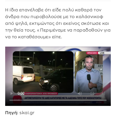
Η ίδια επανέλαβε ότι είδε πολύ καθαρά τον
άνδρα που πυροβολούσε με το καλάσνικοφ
από ψηλά, εκτιμώντας ότι εκείνος σκότωσε και
την θεία τους. «Περιμέναμε να παραδοθούν για
να το καταθέσουμε» είπε.
Πηγή:
skai.gr