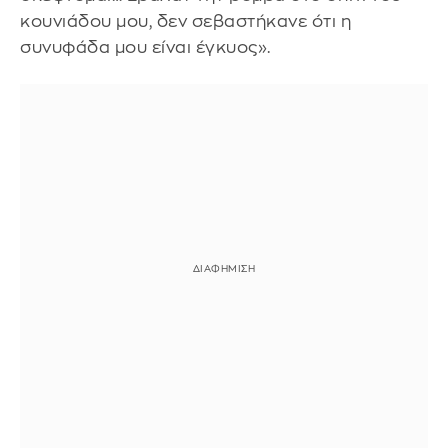
κουνιάδου μου, δεν σεβαστήκανε ότι η
συνυφάδα μου είναι έγκυος».