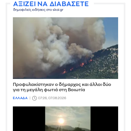
ΑΞΙΖΕΙ ΝΑ ΔΙΑΒΑΣΕΤΕ
δημοφιλείς ειδήσεις στο skai.gr
Προφυλακίστηκαν ο δήμαρχος και άλλοι δύο
για τη μεγάλη φωτιά στη Βοιωτία
ΕΛΛΑΔΑ
07:26, 07.08.2026