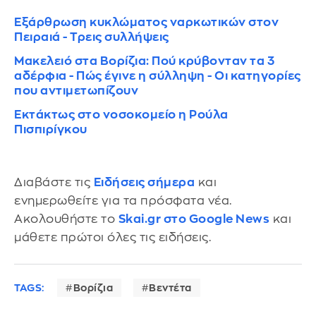
Εξάρθρωση κυκλώματος ναρκωτικών στον
Πειραιά - Τρεις συλλήψεις
Μακελειό στα Βορίζια: Πού κρύβονταν τα 3
αδέρφια - Πώς έγινε η σύλληψη - Οι κατηγορίες
που αντιμετωπίζουν
Εκτάκτως στο νοσοκομείο η Ρούλα
Πισπιρίγκου
Διαβάστε τις
Ειδήσεις σήμερα
και
ενημερωθείτε για τα πρόσφατα νέα.
Ακολουθήστε το
Skai.gr στο Google News
και
μάθετε πρώτοι όλες τις ειδήσεις.
TAGS:
Βορίζια
Βεντέτα