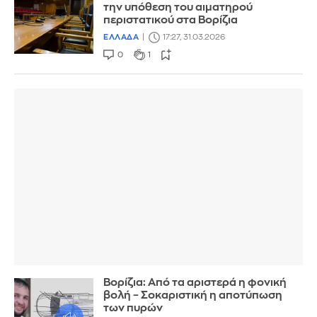
την υπόθεση του αιματηρού
περιστατικού στα Βορίζια
ΕΛΛΑΔΑ
17:27, 31.03.2026
0
1
Βορίζια: Από τα αριστερά η φονική
βολή – Σοκαριστική η αποτύπωση
των πυρών