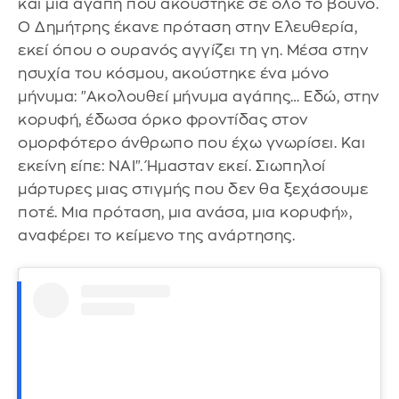
και μια αγάπη που ακούστηκε σε όλο το βουνό.
Ο Δημήτρης έκανε πρόταση στην Ελευθερία,
εκεί όπου ο ουρανός αγγίζει τη γη. Μέσα στην
ησυχία του κόσμου, ακούστηκε ένα μόνο
μήνυμα: "Ακολουθεί μήνυμα αγάπης… Εδώ, στην
κορυφή, έδωσα όρκο φροντίδας στον
ομορφότερο άνθρωπο που έχω γνωρίσει. Και
εκείνη είπε: ΝΑΙ". Ήμασταν εκεί. Σιωπηλοί
μάρτυρες μιας στιγμής που δεν θα ξεχάσουμε
ποτέ. Μια πρόταση, μια ανάσα, μια κορυφή»,
αναφέρει το κείμενο της ανάρτησης.