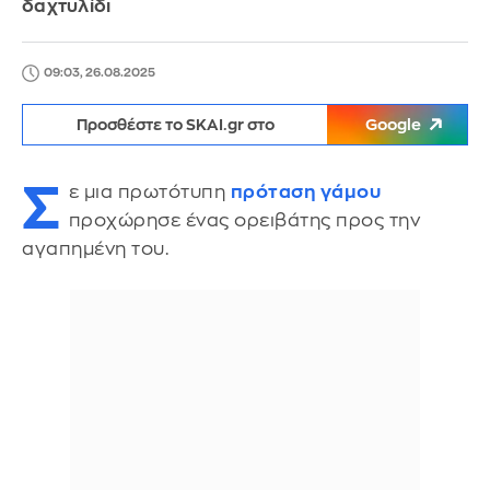
δαχτυλίδι
09:03, 26.08.2025
Προσθέστε το SKAI.gr στο
Google
Σ
ε μια πρωτότυπη
πρόταση γάμου
προχώρησε ένας ορειβάτης προς την
αγαπημένη του.