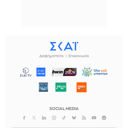
Διαφημιστείτε
Επικοινωνία
ΜΠΟΡΟΥΜΕ
SOCIAL MEDIA