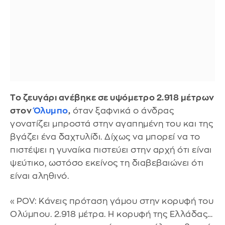
Το ζευγάρι ανέβηκε σε υψόμετρο 2.918 μέτρων
στον
Όλυμπο
,
όταν ξαφνικά ο άνδρας
γονατίζει μπροστά στην αγαπημένη του και της
βγάζει ένα δαχτυλίδι. Δίχως να μπορεί να το
πιστέψει η γυναίκα πιστεύει στην αρχή ότι είναι
ψεύτικο, ωστόσο εκείνος τη διαβεβαιώνει ότι
είναι αληθινό.
«POV: Κάνεις πρόταση γάμου στην κορυφή του
Ολύμπου. 2.918 μέτρα. Η κορυφή της Ελλάδας…