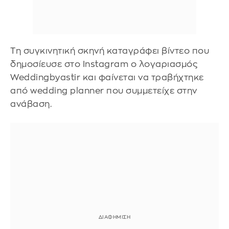
Τη συγκινητική σκηνή καταγράφει βίντεο που
δημοσίευσε στο Instagram ο λογαριασμός
Weddingbyastir και φαίνεται να τραβήχτηκε
από wedding planner που συμμετείχε στην
ανάβαση.