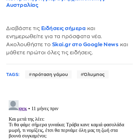
Αυστραλίας
Διαβάστε τις
Ειδήσεις σήμερα
και
ενημερωθείτε για τα πρόσφατα νέα.
Ακολουθήστε το
Skai.gr στο Google News
και
μάθετε πρώτοι όλες τις ειδήσεις.
TAGS:
πρόταση γάμου
Όλυμπος