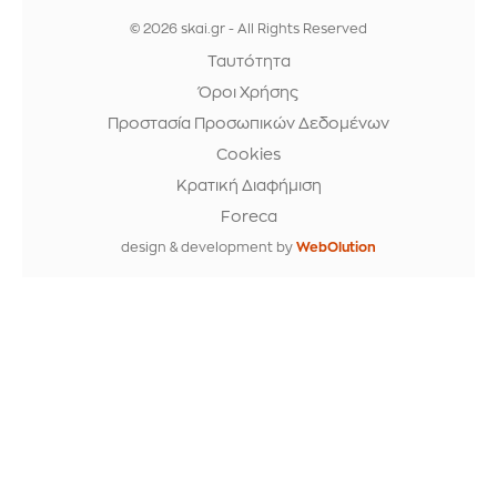
© 2026 skai.gr - All Rights Reserved
Ταυτότητα
Όροι Χρήσης
Προστασία Προσωπικών Δεδομένων
Cookies
Κρατική Διαφήμιση
Foreca
design & development by
WebOlution