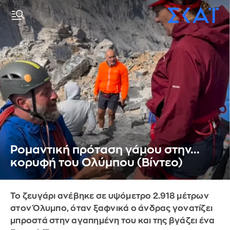
Ρομαντική πρόταση γάμου στην...
κορυφή του Ολύμπου (Βίντεο)
Το ζευγάρι ανέβηκε σε υψόμετρο 2.918 μέτρων
στον Όλυμπο, όταν ξαφνικά ο άνδρας γονατίζει
μπροστά στην αγαπημένη του και της βγάζει ένα