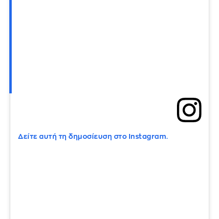
Δείτε αυτή τη δημοσίευση στο Instagram.