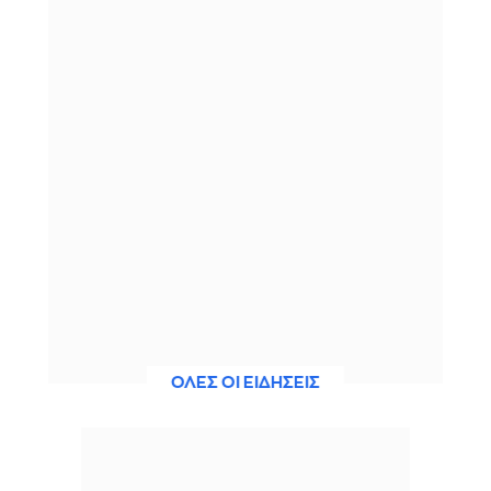
ΟΛΕΣ ΟΙ ΕΙΔΗΣΕΙΣ