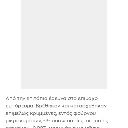
Από την επιτόπια έρευνα στο επίμαχο
εμπόρευμα, βρέθηκαν και κατασχέθηκαν
επιμελώς κρυμμένες, εντός φούρνου
μικροκυμάτων, -3- συσκευασίες, οι οποίες