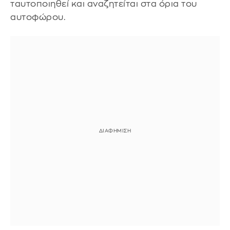
ταυτοποιηθεί και αναζητείται στα όρια του
αυτοφώρου.