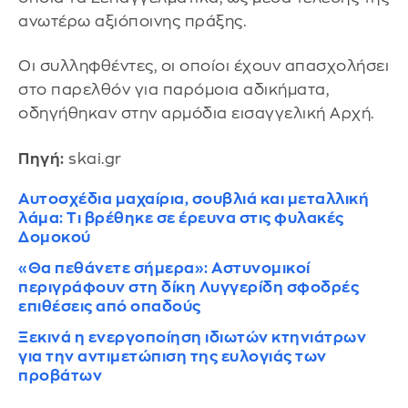
ανωτέρω αξιόποινης πράξης.
Οι συλληφθέντες, οι οποίοι έχουν απασχολήσει
στο παρελθόν για παρόμοια αδικήματα,
οδηγήθηκαν στην αρμόδια εισαγγελική Αρχή.
Πηγή:
skai.gr
Αυτοσχέδια μαχαίρια, σουβλιά και μεταλλική
λάμα: Τι βρέθηκε σε έρευνα στις φυλακές
Δομοκού
«Θα πεθάνετε σήμερα»: Αστυνομικοί
περιγράφουν στη δίκη Λυγγερίδη σφοδρές
επιθέσεις από οπαδούς
Ξεκινά η ενεργοποίηση ιδιωτών κτηνιάτρων
για την αντιμετώπιση της ευλογιάς των
προβάτων