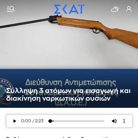
Σύλληψη 3 ατόμων για εισαγωγή και
διακίνηση ναρκωτικών ουσιών