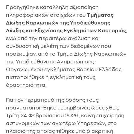
Προηγήθηκε κατάλληλη αξιοποίηση
πληροφοριακών στοιχείων του
Τμήματος
Δίωξης Ναρκωτικών της Υποδιεύθυνσης
Δίωξης και Εξιχνίασης Εγκλημάτων Καστοριάς
,
ενώ από την περαιτέρω ανάλυση και
συνδυαστική μελέτη των δεδομένων που
προέκυψαν, από το Τμήμα Δίωξης Ναρκωτικών
της Υποδιεύθυνσης Αντιμετώπισης
Οργανωμένου εγκλήματος Βορείου Ελλάδος,
πιστοποιήθηκε η εγκληματική τους
δραστηριότητα.
Για τον τερματισμό της δράσης τους,
πραγματοποιήθηκε μεσημβρινές ώρες χθες,
Τρίτη 24 Φεβρουαρίου 2026, κοινή επιχείρηση
αστυνομικών των ανωτέρω Υπηρεσιών, στο
πλαίσιο της οποίας τέθηκε υπό διακριτική