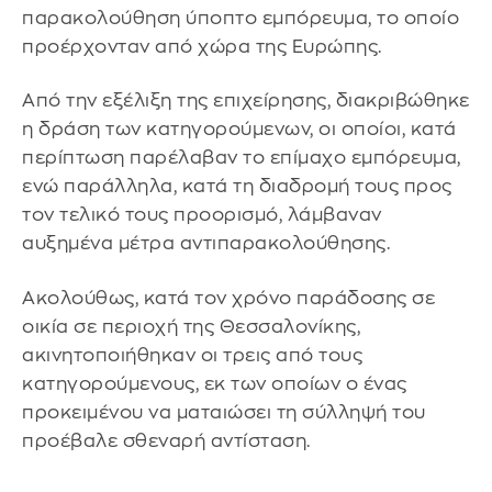
παρακολούθηση ύποπτο εμπόρευμα, το οποίο
προέρχονταν από χώρα της Ευρώπης.
Από την εξέλιξη της επιχείρησης, διακριβώθηκε
η δράση των κατηγορούμενων, οι οποίοι, κατά
περίπτωση παρέλαβαν το επίμαχο εμπόρευμα,
ενώ παράλληλα, κατά τη διαδρομή τους προς
τον τελικό τους προορισμό, λάμβαναν
αυξημένα μέτρα αντιπαρακολούθησης.
Ακολούθως, κατά τον χρόνο παράδοσης σε
οικία σε περιοχή της Θεσσαλονίκης,
ακινητοποιήθηκαν οι τρεις από τους
κατηγορούμενους, εκ των οποίων ο ένας
προκειμένου να ματαιώσει τη σύλληψή του
προέβαλε σθεναρή αντίσταση.