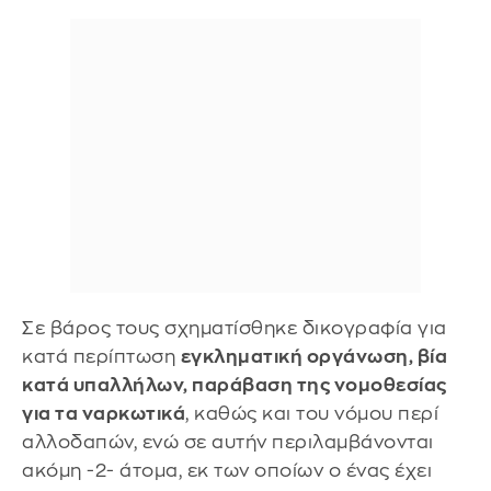
Σε βάρος τους σχηματίσθηκε δικογραφία για
κατά περίπτωση
εγκληματική οργάνωση, βία
κατά υπαλλήλων, παράβαση της νομοθεσίας
για τα ναρκωτικά
, καθώς και του νόμου περί
αλλοδαπών, ενώ σε αυτήν περιλαμβάνονται
ακόμη -2- άτομα, εκ των οποίων ο ένας έχει