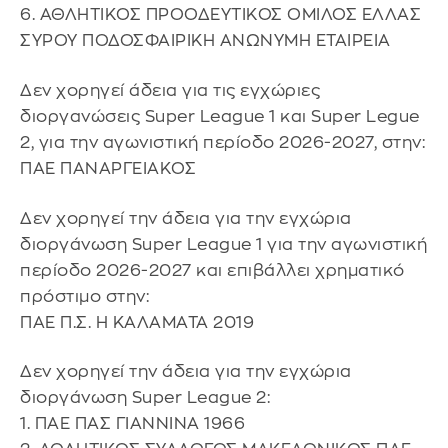
6. ΑΘΛΗΤΙΚΟΣ ΠΡΟΟΔΕΥΤΙΚΟΣ ΟΜΙΛΟΣ ΕΛΛΑΣ
ΣΥΡΟΥ ΠΟΔΟΣΦΑΙΡΙΚΗ ΑΝΩΝΥΜΗ ΕΤΑΙΡΕΙΑ
Δεν χορηγεί άδεια για τις εγχώριες
διοργανώσεις Super League 1 και Super Legue
2, για την αγωνιστική περίοδο 2026-2027, στην:
ΠΑΕ ΠΑΝΑΡΓΕΙΑΚΟΣ
Δεν χορηγεί την άδεια για την εγχώρια
διοργάνωση Super League 1 για την αγωνιστική
περίοδο 2026-2027 και επιβάλλει χρηματικό
πρόστιμο στην:
ΠΑΕ Π.Σ. Η ΚΑΛΑΜΑΤΑ 2019
Δεν χορηγεί την άδεια για την εγχώρια
διοργάνωση Super League 2:
1. ΠΑΕ ΠΑΣ ΓΙΑΝΝΙΝΑ 1966