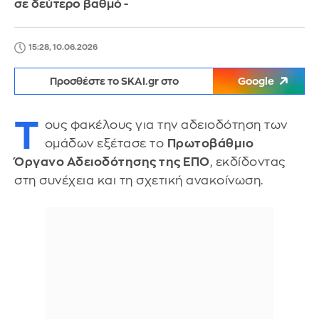
σε δεύτερο βαθμό -
15:28, 10.06.2026
Προσθέστε το SKAI.gr στο
Google
Τ
ους φακέλους για την αδειοδότηση των
ομάδων εξέτασε το
Πρωτοβάθμιο
Όργανο Αδειοδότησης της ΕΠΟ
, εκδίδοντας
στη συνέχεια και τη σχετική ανακοίνωση.