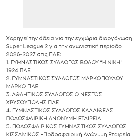
Χορηγεί την άδεια για την εγχώρια διοργάνωση
Super League 2 για την αγωνιστική περίοδο
2026-2027 στις ΠΑΕ:
1. ΓΥΜΝΑΣΤΙΚΟΣ ΣΥΛΛΟΓΟΣ ΒΟΛΟΥ “Η ΝΙΚΗ”
1924 ΠΑΕ
2. ΓΥΜΝΑΣΤΙΚΟΣ ΣΥΛΛΟΓΟΣ ΜΑΡΚΟΠΟΥΛΟΥ
ΜΑΡΚΟ ΠΑΕ
3. ΑΘΛΗΤΙΚΟΣ ΣΥΛΛΟΓΟΣ Ο ΝΕΣΤΟΣ
ΧΡΥΣΟΥΠΟΛΗΣ ΠΑΕ
4. ΓΥΜΝΑΣΤΙΚΟΣ ΣΥΛΛΟΓΟΣ ΚΑΛΛΙΘΕΑΣ
ΠΟΔΟΣΦΑΙΡΙΚΗ ΑΝΩΝΥΜΗ ΕΤΑΙΡΕΙΑ
5. ΠΟΔΟΣΦΑΙΡΙΚΟΣ ΓΥΜΝΑΣΤΙΚΟΣ ΣΥΛΛΟΓΟΣ
ΚΙΣΣΑΜΙΚΟΣ –Ποδοσφαιρική Ανώνυμη Εταιρεία