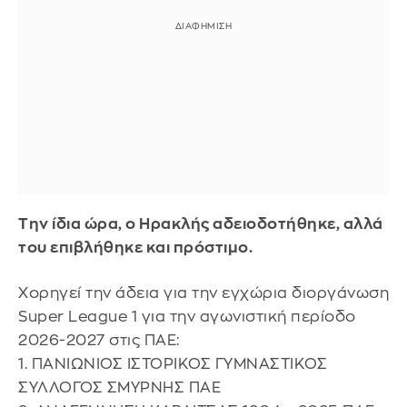
Την ίδια ώρα, ο Ηρακλής αδειοδοτήθηκε, αλλά
του επιβλήθηκε και πρόστιμο.
Χορηγεί την άδεια για την εγχώρια διοργάνωση
Super League 1 για την αγωνιστική περίοδο
2026-2027 στις ΠΑΕ:
1. ΠΑΝΙΩΝΙΟΣ ΙΣΤΟΡΙΚΟΣ ΓΥΜΝΑΣΤΙΚΟΣ
ΣΥΛΛΟΓΟΣ ΣΜΥΡΝΗΣ ΠΑΕ