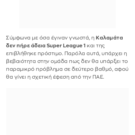
Σύμφωνα με όσα έγιναν γνωστά, η
Καλαμάτα
δεν πήρε άδεια Super League 1
και της
επιβλήθηκε πρόστιμο. Παρόλα αυτά, υπάρχει η
βεβαιότητα στην ομάδα πως δεν θα υπάρξει το
παραμικρό πρόβλημα σε δεύτερο βαθμό, αφού
θα γίνει η σχετική έφεση από την ΠΑΕ.