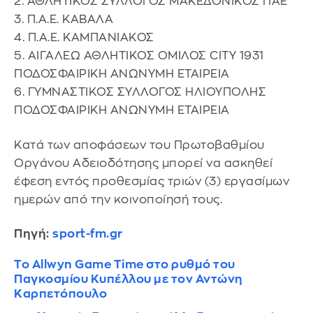
2. ΑΘΛΗΤΙΚΟΣ ΣΥΛΛΟΓΟΣ ΜΑΚΕΔΟΝΙΚΟΣ ΠΑΕ
3. Π.Α.Ε. ΚΑΒΑΛΑ
4. Π.Α.Ε. ΚΑΜΠΑΝΙΑΚΟΣ
5. ΑΙΓΑΛΕΩ ΑΘΛΗΤΙΚΟΣ ΟΜΙΛΟΣ CITY 1931
ΠΟΔΟΣΦΑΙΡΙΚΗ ΑΝΩΝΥΜΗ ΕΤΑΙΡΕΙΑ
6. ΓΥΜΝΑΣΤΙΚΟΣ ΣΥΛΛΟΓΟΣ ΗΛΙΟΥΠΟΛΗΣ
ΠΟΔΟΣΦΑΙΡΙΚΗ ΑΝΩΝΥΜΗ ΕΤΑΙΡΕΙΑ
Κατά των αποφάσεων του Πρωτοβαθμίου
Οργάνου Αδειοδότησης μπορεί να ασκηθεί
έφεση εντός προθεσμίας τριών (3) εργασίμων
ημερών από την κοινοποίησή τους.
Πηγή:
sport-fm.gr
Το Allwyn Game Time στο ρυθμό του
Παγκοσμίου Κυπέλλου με τον Αντώνη
Καρπετόπουλο