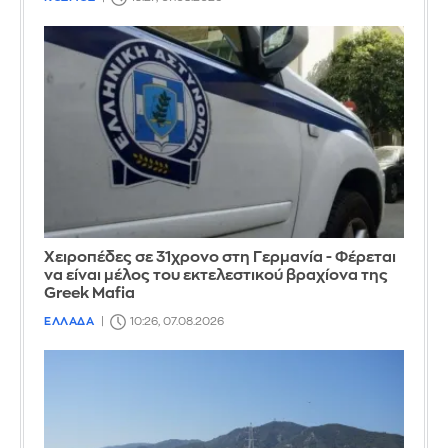
Χειροπέδες σε 31χρονο στη Γερμανία - Φέρεται
να είναι μέλος του εκτελεστικού βραχίονα της
Greek Mafia
ΕΛΛΑΔΑ
10:26, 07.08.2026