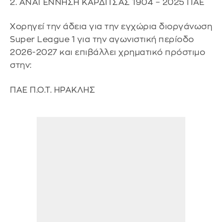
2. ΑΝΑΓΕΝΝΗΣΗ ΚΑΡΔΙΤΣΑΣ 1904 – 2025 ΠΑΕ
Χορηγεί την άδεια για την εγχώρια διοργάνωση
Super League 1 για την αγωνιστική περίοδο
2026-2027 και επιβάλλει χρηματικό πρόστιμο
στην:
ΠΑΕ Π.Ο.Τ. ΗΡΑΚΛΗΣ