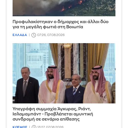
Προφυλακίστηκαν ο δήμαρχος και άλλοι δύο
για τη μεγάλη φωτιά στη Βοιωτία
ΕΛΛΑΔΑ
07:26, 07.08.2026
Υπεγράφη συμμαχία Άγκυρας, Ριάντ,
Ισλαμαμπάντ - Προβλέπεται αμυντική
συνδρομή σε σενάριο επίθεσης
ΚΟΣΜΟΣ
13:27, 07.08.2026