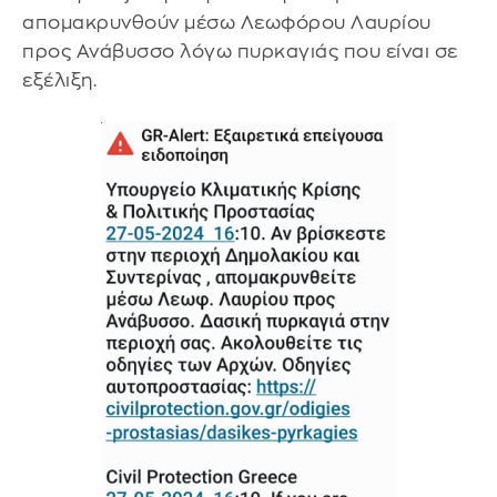
απομακρυνθούν μέσω Λεωφόρου Λαυρίου
προς Ανάβυσσο λόγω πυρκαγιάς που είναι σε
εξέλιξη.