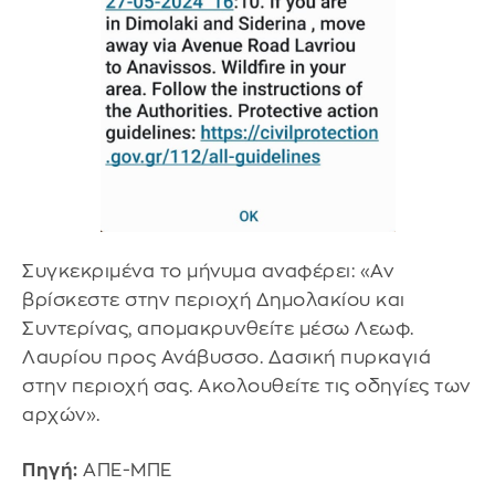
Συγκεκριμένα το μήνυμα αναφέρει: «Αν
βρίσκεστε στην περιοχή Δημολακίου και
Συντερίνας, απομακρυνθείτε μέσω Λεωφ.
Λαυρίου προς Ανάβυσσο. Δασική πυρκαγιά
στην περιοχή σας. Ακολουθείτε τις οδηγίες των
αρχών».
Πηγή:
ΑΠΕ-ΜΠΕ