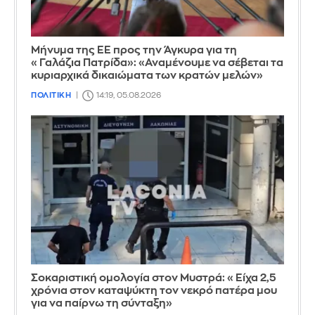
Μήνυμα της ΕΕ προς την Άγκυρα για τη
«Γαλάζια Πατρίδα»: «Αναμένουμε να σέβεται τα
κυριαρχικά δικαιώματα των κρατών μελών»
ΠΟΛΙΤΙΚΗ
14:19, 05.08.2026
Σοκαριστική ομολογία στον Μυστρά: «Είχα 2,5
χρόνια στον καταψύκτη τον νεκρό πατέρα μου
για να παίρνω τη σύνταξη»