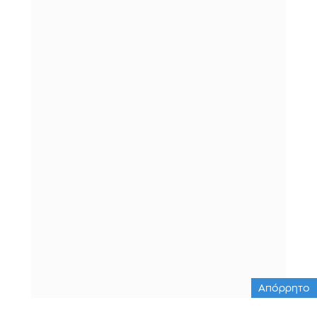
Απόρρητο