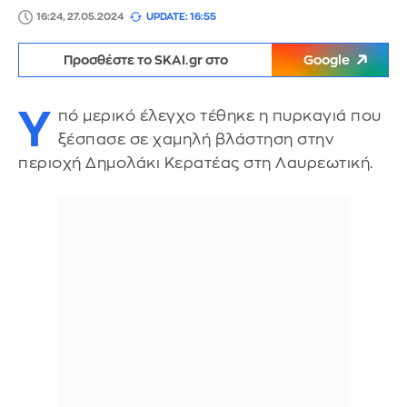
16:24, 27.05.2024
UPDATE: 16:55
Προσθέστε το SKAI.gr στο
Google
Υ
πό μερικό έλεγχο τέθηκε η πυρκαγιά που
ξέσπασε σε χαμηλή βλάστηση στην
περιοχή Δημολάκι Κερατέας στη Λαυρεωτική.