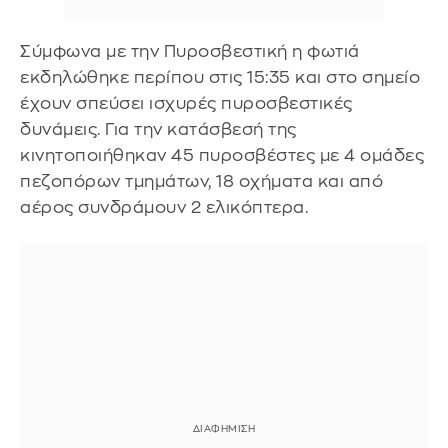
Σύμφωνα με την Πυροσβεστική η φωτιά
εκδηλώθηκε περίπου στις 15:35 και στο σημείο
έχουν σπεύσει ισχυρές πυροσβεστικές
δυνάμεις. Για την κατάσβεσή της
κινητοποιήθηκαν 45 πυροσβέστες με 4 ομάδες
πεζοπόρων τμημάτων, 18 οχήματα και από
αέρος συνδράμουν 2 ελικόπτερα.