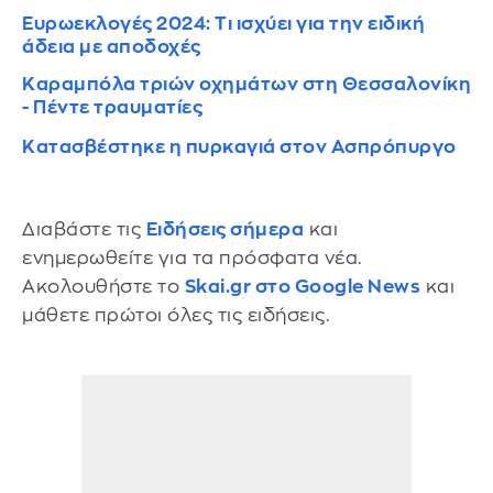
Ευρωεκλογές 2024: Τι ισχύει για την ειδική
άδεια με αποδοχές
Καραμπόλα τριών οχημάτων στη Θεσσαλονίκη
- Πέντε τραυματίες
Κατασβέστηκε η πυρκαγιά στον Ασπρόπυργο
Διαβάστε τις
Ειδήσεις σήμερα
και
ενημερωθείτε για τα πρόσφατα νέα.
Ακολουθήστε το
Skai.gr στο Google News
και
μάθετε πρώτοι όλες τις ειδήσεις.