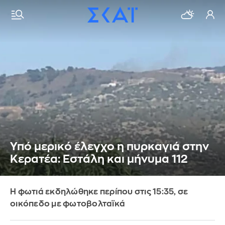
Υπό μερικό έλεγχο η πυρκαγιά στην
Κερατέα: Εστάλη και μήνυμα 112
Η φωτιά εκδηλώθηκε περίπου στις 15:35, σε
οικόπεδο με φωτοβολταϊκά