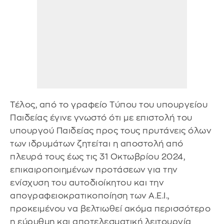
Τέλος, από το γραφείο Τύπου του υπουργείου
Παιδείας έγινε γνωστό ότι με επιστολή του
υπουργού Παιδείας προς τους πρυτάνεις όλων
των ιδρυμάτων ζητείται η αποστολή από
πλευρά τους έως τις 31 Οκτωβρίου 2024,
επικαιροποιημένων προτάσεων για την
ενίσχυση του αυτοδιοίκητου και την
απογραφειοκρατικοποίηση των Α.Ε.Ι.,
προκειμένου να βελτιωθεί ακόμα περισσότερο
η εύρυθμη και αποτελεσματική λειτουργία