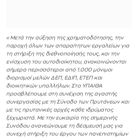
«Μετά την αύξηση της χρηματοδότησης, την
παροχή όλων των απαραίτητων εργαλείων για
τη στήριξη της διεθνοποίησής τους, και την
ενίσχυση του αυτοδιοίκητου, ανακοινώνονται
σήμερα περισσότεροι από 1.000 μόνιμοι
διορισμοί μελών ΔΕΠ, ΕΔΙΠ, ΕΤΕΠ και
διοικητικών υπαλλήλων. Στο ΥΠΑΙΘΑ
προσβλέπουμε στη συνέχιση της αγαστής
συνεργασίας με τη Σύνοδο των Πρυτάνεων και
με τις πρυτανικές αρχές κάθε ιδρύματος
ξεχωριστά. Με την ευκαιρία της σημερινής
Συνόδου ανανεώνουμε τη δέσμευσή μας για
συνεχή στήριξη του έργου των πανεπιστημίων