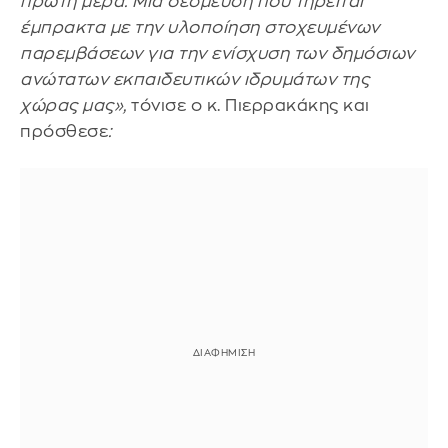
πρώτη μέρα. Μια δέσμευση που τηρείται
έμπρακτα με την υλοποίηση στοχευμένων
παρεμβάσεων για την ενίσχυση των δημόσιων
ανώτατων εκπαιδευτικών ιδρυμάτων της
χώρας μας»,
τόνισε ο κ. Πιερρακάκης και
πρόσθεσε
: