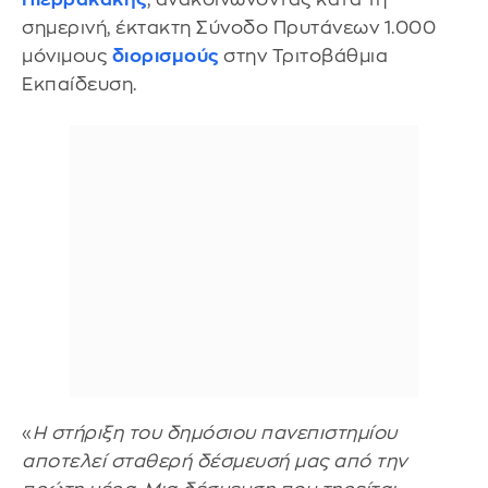
σημερινή, έκτακτη Σύνοδο Πρυτάνεων 1.000
μόνιμους
διορισμούς
στην Τριτοβάθμια
Εκπαίδευση.
«
Η στήριξη του δημόσιου πανεπιστημίου
αποτελεί σταθερή δέσμευσή μας από την