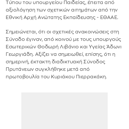
Τύπου του υπουργείου Παιδείας, έπειτα από
αξιολόγηση των σχετικών αιτημάτων από την
Εθνική Αρχή Ανώτατης Εκπαίδευσης - ΕΘΑΑΕ.
Σημειώνεται, ότι οι σχετικές ανακοινώσεις στη
Σύνοδο έγιναν, από κοινού με τους υπουργούς
Εσωτερικών Θοδωρή Λιβάνιο και Υγείας Άδωνι
Γεωργιάδη. Αξίζει να σημειωθεί, επίσης, ότι η
σημερινή, έκτακτη διαδικτυακή Σύνοδος
Πρυτάνεων συγκλήθηκε μετά από
πρωτοβουλία του Κυριάκου Πιερρακάκη.