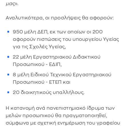
μας
».
Αναλυτικότερα, οι προσλήψεις θα αφορούν:
950 μέλη ΔΕΠ, εκ των οποίων οι 200
αφορούν πιστώσεις του υπουργείου Υγείας
για τις Σχολές Υγείας,
22 μέλη Εργαστηριακού Διδακτικού
Προσωπικού - ΕΔΙΠ,
8 μέλη Ειδικού Τεχνικού Εργαστηριακού
Προσωπικού - ΕΤΕΠ και
20 διοικητικούς υπαλλήλους.
Η κατανομή ανά πανεπιστημιακό ίδρυμα των
μελών προσωπικού θα πραγματοποιηθεί,
σύμφωνα με σχετική ενημέρωση του γραφείου