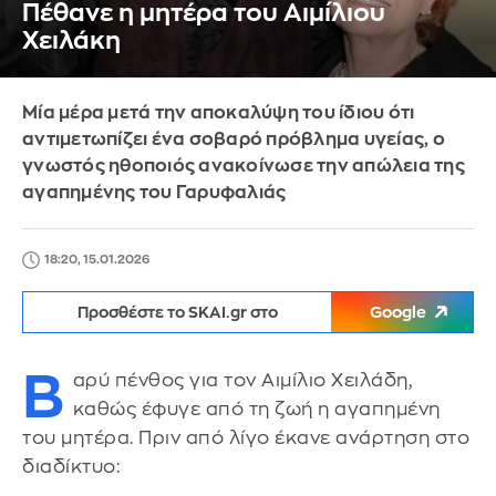
Πέθανε η μητέρα του Αιμίλιου
Χειλάκη
Μία μέρα μετά την αποκαλύψη του ίδιου ότι
αντιμετωπίζει ένα σοβαρό πρόβλημα υγείας, ο
γνωστός ηθοποιός ανακοίνωσε την απώλεια της
αγαπημένης του Γαρυφαλιάς
18:20, 15.01.2026
Προσθέστε το SKAI.gr στο
Google
Β
αρύ πένθος για τον Αιμίλιο Χειλάδη,
καθώς έφυγε από τη ζωή η αγαπημένη
του μητέρα. Πριν από λίγο έκανε ανάρτηση στο
διαδίκτυο: