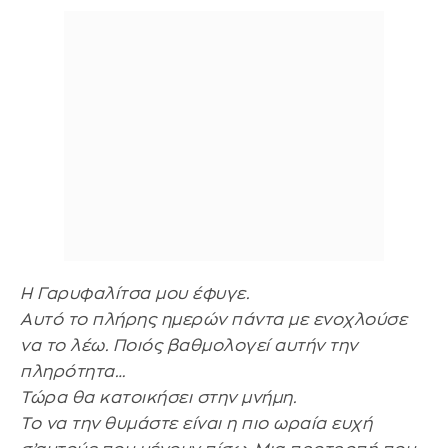
Η Γαρυφαλίτσα μου έφυγε.
Αυτό το πλήρης ημερών πάντα με ενοχλούσε
να το λέω. Ποιός βαθμολογεί αυτήν την
πληρότητα…
Τώρα θα κατοικήσει στην μνήμη.
Το να την θυμάστε είναι η πιο ωραία ευχή