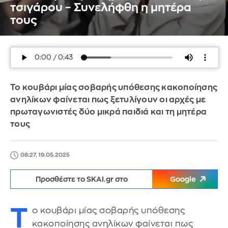
τσιγάρου – Συνελήφθη η μητέρα
τους
Το κουβάρι μίας σοβαρής υπόθεσης κακοποίησης
ανηλίκων φαίνεται πως ξετυλίγουν οι αρχές με
πρωταγωνιστές δύο μικρά παιδιά και τη μητέρα
τους
08:27, 19.05.2025
Προσθέστε το SKAI.gr στο
Google
Τ
ο κουβάρι μίας σοβαρής υπόθεσης
κακοποίησης ανηλίκων φαίνεται πως