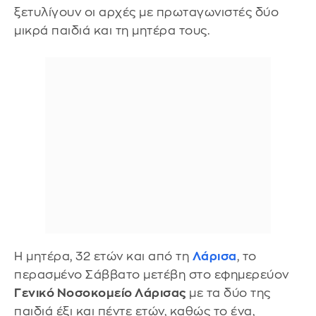
ξετυλίγουν οι αρχές με πρωταγωνιστές δύο
μικρά παιδιά και τη μητέρα τους.
Η μητέρα, 32 ετών και από τη
Λάρισα
, το
περασμένο Σάββατο μετέβη στο εφημερεύον
Γενικό Νοσοκομείο Λάρισας
με τα δύο της
παιδιά έξι και πέντε ετών, καθώς το ένα,