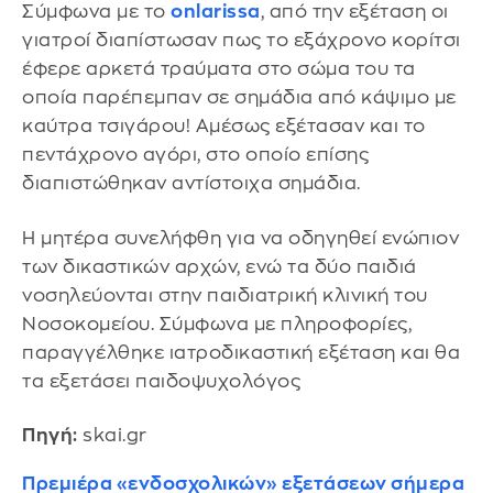
Σύμφωνα με το
onlarissa
, από την εξέταση οι
γιατροί διαπίστωσαν πως το εξάχρονο κορίτσι
έφερε αρκετά τραύματα στο σώμα του τα
οποία παρέπεμπαν σε σημάδια από κάψιμο με
καύτρα τσιγάρου! Αμέσως εξέτασαν και το
πεντάχρονο αγόρι, στο οποίο επίσης
διαπιστώθηκαν αντίστοιχα σημάδια.
Η μητέρα συνελήφθη για να οδηγηθεί ενώπιον
των δικαστικών αρχών, ενώ τα δύο παιδιά
νοσηλεύονται στην παιδιατρική κλινική του
Νοσοκομείου. Σύμφωνα με πληροφορίες,
παραγγέλθηκε ιατροδικαστική εξέταση και θα
τα εξετάσει παιδοψυχολόγος
Πηγή:
skai.gr
Πρεμιέρα «ενδοσχολικών» εξετάσεων σήμερα