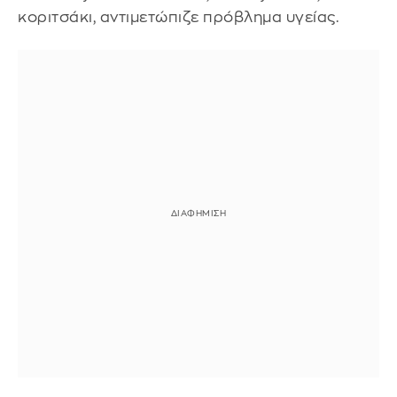
κοριτσάκι, αντιμετώπιζε πρόβλημα υγείας.