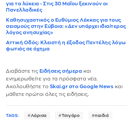
για τα λύκεια - Στις 30 Μαΐου ξεκινούν οι
Πανελλαδικές
Καθησυχαστικός ο Ευθύμιος Λέκκας για τους
σεισμούς στην Εύβοια: «Δεν υπάρχει ιδιαίτερος
λόγος ανησυχίας»
Αττική Οδός: Κλειστή η έξοδος Πεντέλης λόγω
φωτιάς σε όχημα
Διαβάστε τις
Ειδήσεις σήμερα
και
ενημερωθείτε για τα πρόσφατα νέα.
Ακολουθήστε το
Skai.gr στο Google News
και
μάθετε πρώτοι όλες τις ειδήσεις.
TAGS:
Λάρισα
Τσιγάρο
παιδιά