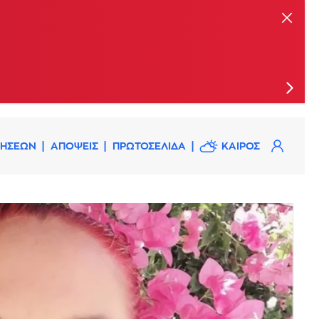
ις
ΔΗΣΕΩΝ
ΑΠΟΨΕΙΣ
ΠΡΩΤΟΣΕΛΙΔΑ
ΚΑΙΡΟΣ