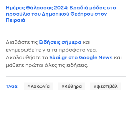
Ημέρες Θάλασσας 2024: Βραδιά μόδας στο
προαύλιο του Δημοτικού Θεάτρου στον
Πειραιά
Διαβάστε τις
Ειδήσεις σήμερα
και
ενημερωθείτε για τα πρόσφατα νέα.
Ακολουθήστε το
Skai.gr στο Google News
και
μάθετε πρώτοι όλες τις ειδήσεις.
TAGS:
Λακωνία
Κύθηρα
φεστιβάλ