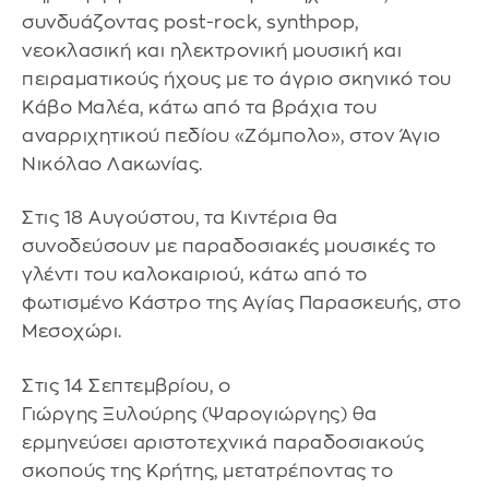
συνδυάζοντας post-rock, synthpop,
νεοκλασική και ηλεκτρονική μουσική και
πειραματικούς ήχους με το άγριο σκηνικό του
Κάβο Μαλέα, κάτω από τα βράχια του
αναρριχητικού πεδίου «Ζόμπολο», στον Άγιο
Νικόλαο Λακωνίας.
Στις 18 Αυγούστου, τα Κιντέρια θα
συνοδεύσουν με παραδοσιακές μουσικές το
γλέντι του καλοκαιριού, κάτω από το
φωτισμένο Κάστρο της Αγίας Παρασκευής, στο
Μεσοχώρι.
Στις 14 Σεπτεμβρίου, ο
Γιώργης Ξυλούρης (Ψαρογιώργης) θα
ερμηνεύσει αριστοτεχνικά παραδοσιακούς
σκοπούς της Κρήτης, μετατρέποντας το