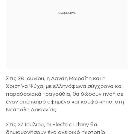
Στις 28 Ιουνίου, η Δανάη Μωραΐτη και η
Χριστίνα Ψύχα, με ελληνόφωνα σύγχρονα και
παραδοσιακά τραγούδια, θα δώσουν πνοή σε
έναν από καιρό αφημένο και κρυφό κήπο, στη
Νεάπολη Λακωνίας.
Στις 27 Ιουλίου, οι Electric Litany θα
δημιουργήσουν ένα ονειρικό ηχοτοπίο,