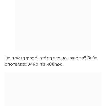
Για πρώτη φορά, στάση στο μουσικό ταξίδι θα
αποτελέσουν και τα
Κύθηρα
.