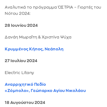
Αναλυτικά το πρόγραμμα ΌΣΤΡΙΑ – Γιορτές του
Νότου 2024:
28 Ιουνίου 2024
Δανάη Μωραΐτη & Χριστίνα Ψύχα
Κρυμμένος Κήπος, Νεάπολη
27 Ιουλίου 2024
Electric Litany
Αναρριχητικό Πεδίο
«Ζόμπολο», Γεώπαρκο Αγίου Νικολάου
18 Αυγούστου 2024