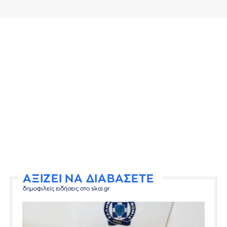
ΑΞΙΖΕΙ ΝΑ ΔΙΑΒΑΣΕΤΕ
δημοφιλείς ειδήσεις στο skai.gr