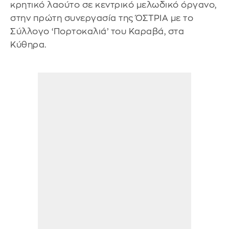
κρητικό λαούτο σε κεντρικό μελωδικό όργανο,
στην πρώτη συνεργασία της ΌΣΤΡΙΑ με το
Σύλλογο ‘Πορτοκαλιά’ του Καραβά, στα
Κύθηρα.