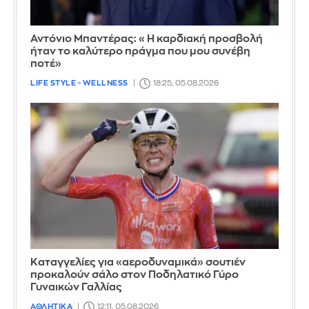
Αντόνιο Μπαντέρας: «Η καρδιακή προσβολή
ήταν το καλύτερο πράγμα που μου συνέβη
ποτέ»
LIFE STYLE - WELLNESS
18:25, 05.08.2026
Καταγγελίες για «αεροδυναμικά» σουτιέν
προκαλούν σάλο στον Ποδηλατικό Γύρο
Γυναικών Γαλλίας
ΑΘΛΗΤΙΚΑ
12:11, 05.08.2026