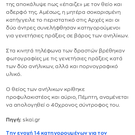
της αποκάλυψε πως «έπαιζε» με τον θείο και
αδερφό της. Αμέσως, η μητέρα σοκαρισμένη
κατήγγειλε το περιστατικό στις Αρχές και οι
δύο άντρες συνελήφθησαν κατηγορούμενοι
για γενετήσιες πράξεις σε βάρος των ανηλίκων.
Στα κινητά τηλέφωνα των δραστών βρέθηκαν
φωτογραφίες με τις γενετήσιες πράξεις κατά
των δύο ανήλικων, αλλά και πορνογραφικό
υλικό.
Ο θείος των ανήλικων κρίθηκε
προφυλακιστέος και αύριο, Πέμπτη, αναμένεται
να απολογηθεί ο 40χρονος σύντροφος του.
Πηγή:
skai.gr
Την ενοχή 14 κατηγορουμένων για τον