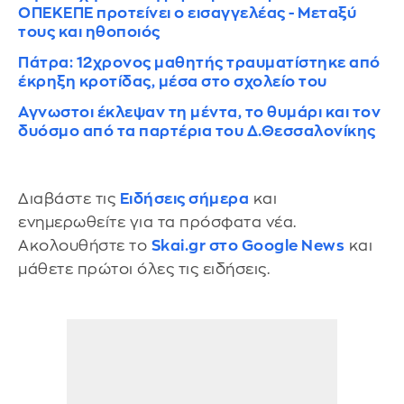
ΟΠΕΚΕΠΕ προτείνει ο εισαγγελέας - Μεταξύ
τους και ηθοποιός
Πάτρα: 12χρονος μαθητής τραυματίστηκε από
έκρηξη κροτίδας, μέσα στο σχολείο του
Αγνωστοι έκλεψαν τη μέντα, το θυμάρι και τον
δυόσμο από τα παρτέρια του Δ.Θεσσαλονίκης
Διαβάστε τις
Ειδήσεις σήμερα
και
ενημερωθείτε για τα πρόσφατα νέα.
Ακολουθήστε το
Skai.gr στο Google News
και
μάθετε πρώτοι όλες τις ειδήσεις.