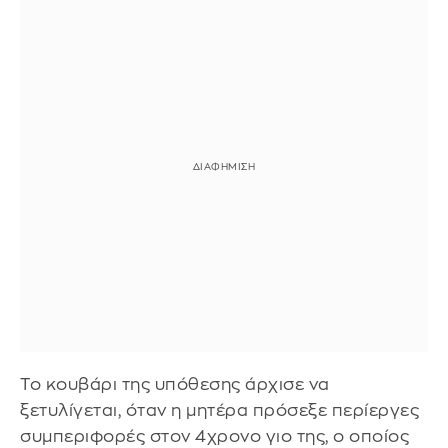
Το κουβάρι της υπόθεσης άρχισε να
ξετυλίγεται, όταν η μητέρα πρόσεξε περίεργες
συμπεριφορές στον 4χρονο γιο της, ο οποίος