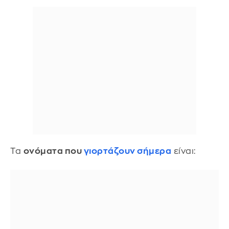
Τα
ονόματα που
γιορτάζουν σήμερα
είναι: