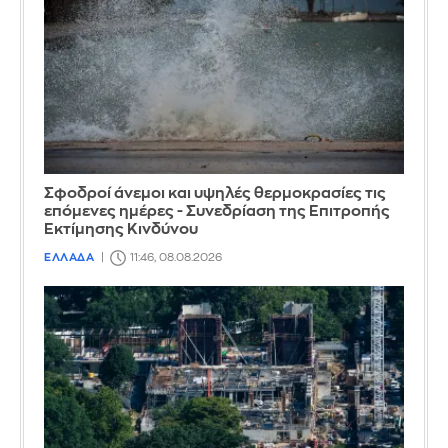
Σφοδροί άνεμοι και υψηλές θερμοκρασίες τις
επόμενες ημέρες - Συνεδρίαση της Επιτροπής
Εκτίμησης Κινδύνου
ΕΛΛΑΔΑ
11:46, 08.08.2026