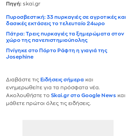
Πηγή:
skai.gr
Πυροσβεστική: 33 πυρκαγιές σε αγροτικές και
δασικές εκτάσεις το τελευταίο 24ωρο
Πάτρα: Τρεις πυρκαγιές τα ξημερώματα στον
χώρο της πανεπιστημιούπολης
Πνίγηκε στο Πόρτο Ράφτη η γιαγιά της
Josephine
Διαβάστε τις
Ειδήσεις σήμερα
και
ενημερωθείτε για τα πρόσφατα νέα.
Ακολουθήστε το
Skai.gr στο Google News
και
μάθετε πρώτοι όλες τις ειδήσεις.