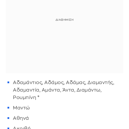
Αδαμάντιος, Αδάμος, Αδάμας, Διαμαντής,
Αδαμαντία, Αμάντα, Άντα, Διαμάντω,
Ρουμπίνη *
Μαντώ
Αθηνά
Ακριβή