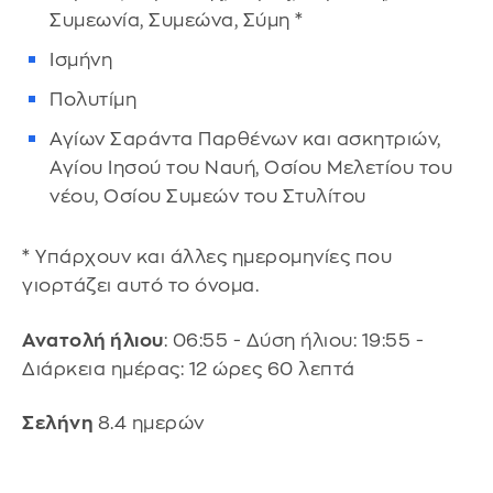
Συμεωνία, Συμεώνα, Σύμη *
Ισμήνη
Πολυτίμη
Αγίων Σαράντα Παρθένων και ασκητριών,
Αγίου Ιησού του Ναυή, Οσίου Μελετίου του
νέου, Οσίου Συμεών του Στυλίτου
* Υπάρχουν και άλλες ημερομηνίες που
γιορτάζει αυτό το όνομα.
Ανατολή ήλιου
: 06:55 - Δύση ήλιου: 19:55 -
Διάρκεια ημέρας: 12 ώρες 60 λεπτά
Σελήνη
8.4 ημερών