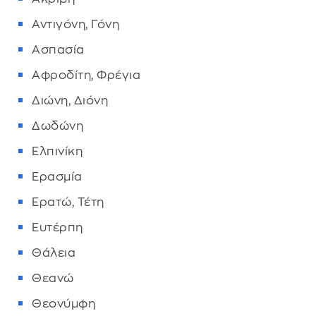
Αντιγόνη, Γόνη
Ασπασία
Αφροδίτη, Φρέγια
Διώνη, Διόνη
Δωδώνη
Ελπινίκη
Ερασμία
Ερατώ, Τέτη
Ευτέρπη
Θάλεια
Θεανώ
Θεονύμφη