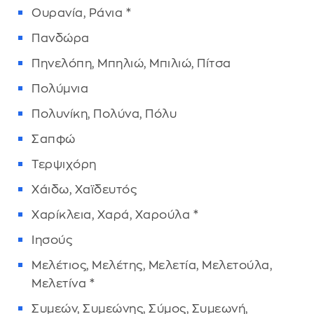
Ουρανία, Ράνια *
Πανδώρα
Πηνελόπη, Μπηλιώ, Μπιλιώ, Πίτσα
Πολύμνια
Πολυνίκη, Πολύνα, Πόλυ
Σαπφώ
Τερψιχόρη
Χάιδω, Χαϊδευτός
Χαρίκλεια, Χαρά, Χαρούλα *
Ιησούς
Μελέτιος, Μελέτης, Μελετία, Μελετούλα,
Μελετίνα *
Συμεών, Συμεώνης, Σύμος, Συμεωνή,