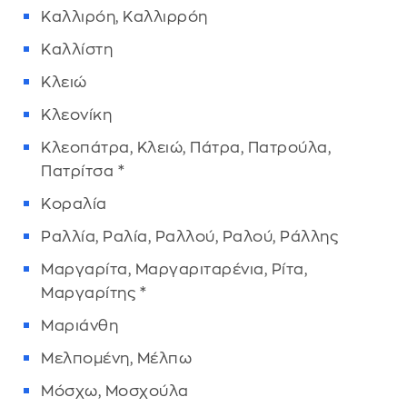
Καλλιρόη, Καλλιρρόη
Καλλίστη
Κλειώ
Κλεονίκη
Κλεοπάτρα, Κλειώ, Πάτρα, Πατρούλα,
Πατρίτσα *
Κοραλία
Ραλλία, Ραλία, Ραλλού, Ραλού, Ράλλης
Μαργαρίτα, Μαργαριταρένια, Ρίτα,
Μαργαρίτης *
Μαριάνθη
Μελπομένη, Μέλπω
Μόσχω, Μοσχούλα