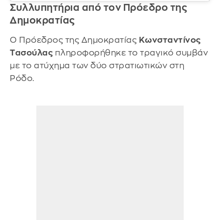
Συλλυπητήρια από τον Πρόεδρο της
Δημοκρατίας
Ο Πρόεδρος της Δημοκρατίας
Κωνσταντίνος
Τασούλας
πληροφορήθηκε το τραγικό συμβάν
με το ατύχημα των δύο στρατιωτικών στη
Ρόδο.