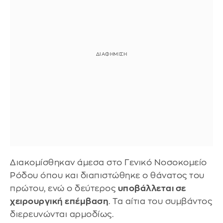
Διακομίσθηκαν άμεσα στο Γενικό Νοσοκομείο
Ρόδου όπου και διαπιστώθηκε ο θάνατος του
πρώτου, ενώ ο δεύτερος
υποβάλλεται σε
χειρουργική επέμβαση
. Τα αίτια του συμβάντος
διερευνώνται αρμοδίως.