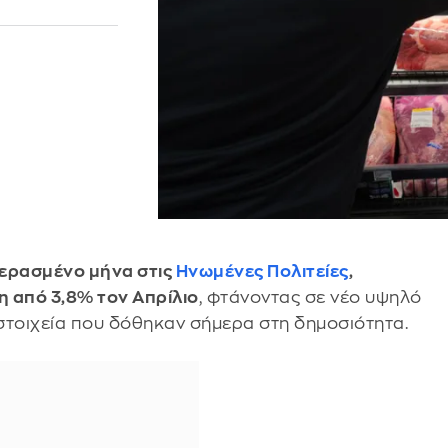
ερασμένο μήνα στις
Ηνωμένες Πολιτείες
,
η από 3,8% τον Απρίλιο
, φτάνοντας σε νέο υψηλό
στοιχεία που δόθηκαν σήμερα στη δημοσιότητα.