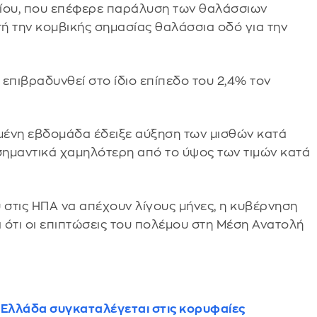
ρίου, που επέφερε παράλυση των θαλάσσιων
ή την κομβικής σημασίας θαλάσσια οδό για την
 επιβραδυνθεί στο ίδιο επίπεδο του 2,4% τον
μένη εβδομάδα έδειξε αύξηση των μισθών κατά
 σημαντικά χαμηλότερη από το ύψος των τιμών κατά
 στις ΗΠΑ να απέχουν λίγους μήνες, η κυβέρνηση
 ότι οι επιπτώσεις του πολέμου στη Μέση Ανατολή
Ελλάδα συγκαταλέγεται στις κορυφαίες