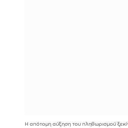
Η απότομη αύξηση του πληθωρισμού ξεκίν