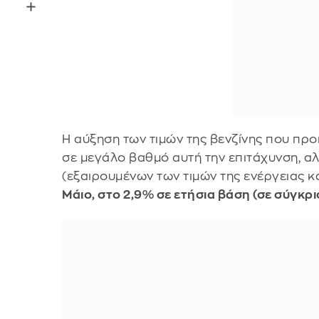
Η αύξηση των τιμών της βενζίνης που πρ
σε μεγάλο βαθμό αυτή την επιτάχυνση, αλ
(εξαιρουμένων των τιμών της ενέργειας κ
Μάιο, στο 2,9% σε ετήσια βάση (σε σύγκρι