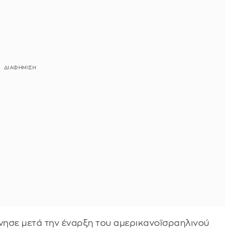
ησε μετά την έναρξη του αμερικανοϊσραηλινού