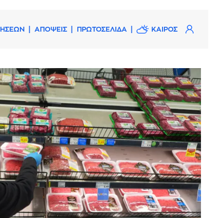
ΔΗΣΕΩΝ
ΑΠΟΨΕΙΣ
ΠΡΩΤΟΣΕΛΙΔΑ
ΚΑΙΡΟΣ