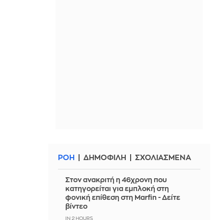
ΡΟΗ
ΔΗΜΟΦΙΛΗ
ΣΧΟΛΙΑΣΜΕΝΑ
Στον ανακριτή η 46χρονη που
κατηγορείται για εμπλοκή στη
φονική επίθεση στη Marfin - Δείτε
βίντεο
IN 2 HOURS