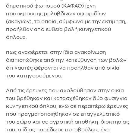
δημοτικού φωτισμού (ΚΑΦΑΟ) ίχνη
πρόσκρουσης μολύβδινων σφαιριδίων
(σκαγιών), τα οποία, σύμφωνα με την εκτίμηση,
προήλθαν από ευθεία βολή κυνηγετικού
όπλου».
πως αναφέρεται στην ίδια ανακοίνωση
διαπιστώθηκε από την κατεύθυνση των βολών
ότι «αυτές φέρονται να προήλθαν από οικία
του κατηγορούμενου.
Από τις έρευνες που ακολούθησαν στην οικία
του βρέθηκαν και κατασχέθηκαν δύο φυσίγγια
κυνηγετικού όπλου, ενώ σε περαιτέρω έρευνες
που πραγματοποιήθηκαν σε επαγγελματικό
του χώρο και σε αγροτική αποθήκη ιδιοκτησίας
του, ο ίδιος παρέδωσε αυτοβούλως, ένα