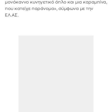
μονόκαννο κυνηγετικό όπλο και μια καραμπίνα,
που κατείχε παράνομα», σύμφωνα με την
ΕΛ.ΑΣ.