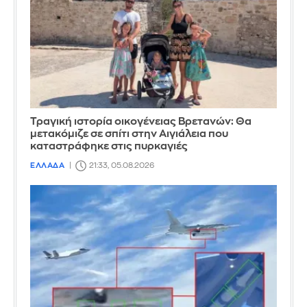
Τραγική ιστορία οικογένειας Βρετανών: Θα
μετακόμιζε σε σπίτι στην Αιγιάλεια που
καταστράφηκε στις πυρκαγιές
ΕΛΛΑΔΑ
21:33, 05.08.2026