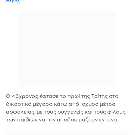
Ο 46χρονος έφτασε το πρωί της Τρίτης στο
δικαστικό μέγαρο κάτω από ισχυρά μέτρα
ασφαλείας, με τους συγγενείς και τους φίλους
των παιδιών να τον αποδοκιμάζουν έντονα.