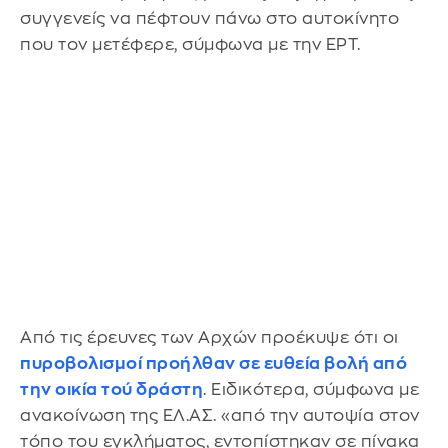
συγγενείς να πέφτουν πάνω στο αυτοκίνητο
που τον μετέφερε, σύμφωνα με την ΕΡΤ.
Από τις έρευνες των Αρχών προέκυψε ότι οι
πυροβολισμοί προήλθαν σε ευθεία βολή από
την οικία τού δράστη
. Ειδικότερα, σύμφωνα με
ανακοίνωση της ΕΛ.ΑΣ. «από την αυτοψία στον
τόπο του εγκλήματος, εντοπίστηκαν σε πίνακα