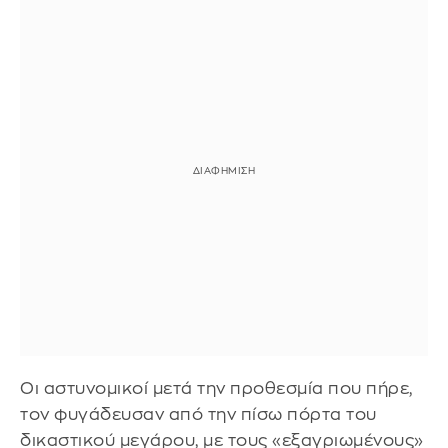
Οι αστυνομικοί μετά την προθεσμία που πήρε,
τον φυγάδευσαν από την πίσω πόρτα του
δικαστικού μεγάρου, με τους «εξαγριωμένους»