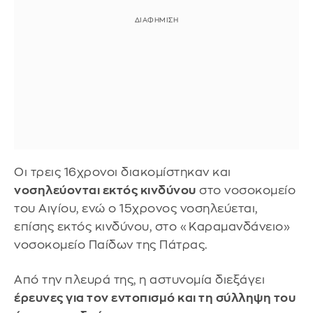
Οι τρεις 16χρονοι διακομίστηκαν και
νοσηλεύονται εκτός κινδύνου
στο νοσοκομείο
του Αιγίου, ενώ ο 15χρονος νοσηλεύεται,
επίσης εκτός κινδύνου, στο «Καραμανδάνειο»
νοσοκομείο Παίδων της Πάτρας.
Από την πλευρά της, η αστυνομία διεξάγει
έρευνες για τον εντοπισμό και τη σύλληψη του