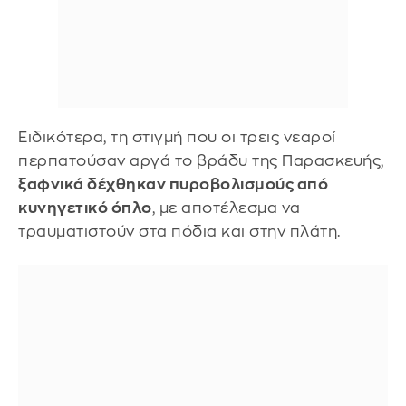
Ειδικότερα, τη στιγμή που οι τρεις νεαροί
περπατούσαν αργά το βράδυ της Παρασκευής,
ξαφνικά δέχθηκαν πυροβολισμούς από
κυνηγετικό όπλο
, με αποτέλεσμα να
τραυματιστούν στα πόδια και στην πλάτη.