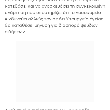
κατεβάσει και να ανασκευάσει τη συγκεκριμένη
ανάρτηση που υποστηρίζει ότι το νοσοκομείο
κινδυνεύει αλλιώς τόνισε ότι Υπουργείο Υγείας
θα καταθέσει μήνυση για διασπορά ψευδών
ειδήσεων.