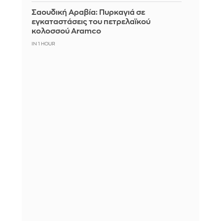
Σαουδική Αραβία: Πυρκαγιά σε
εγκαταστάσεις του πετρελαϊκού
κολοσσού Aramco
IN 1 HOUR