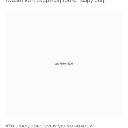
Αναλυτικά η ανάρτηση του κ. Γεωργιάδη:
«Το μίσος ορισμένων για να κάνουν