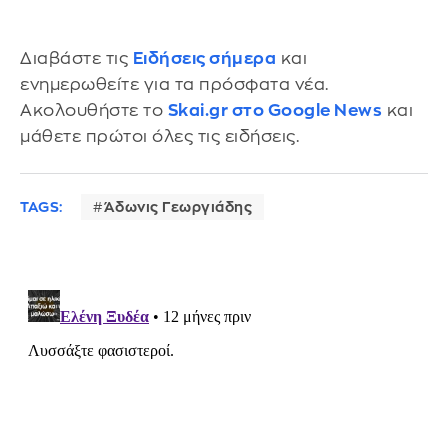
Διαβάστε τις
Ειδήσεις σήμερα
και
ενημερωθείτε για τα πρόσφατα νέα.
Ακολουθήστε το
Skai.gr στο Google News
και
μάθετε πρώτοι όλες τις ειδήσεις.
TAGS:
Άδωνις Γεωργιάδης