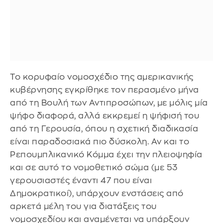
Το κορυφαίο νομοσχέδιο της αμερικανικής
κυβέρνησης εγκρίθηκε τον περασμένο μήνα
από τη Βουλή των Αντιπροσώπων, με μόλις μία
ψήφο διαφορά, αλλά εκκρεμεί η ψήφισή του
από τη Γερουσία, όπου η σχετική διαδικασία
είναι παραδοσιακά πιο δύσκολη. Αν και το
Ρεπουμπλικανικό Κόμμα έχει την πλειοψηφία
και σε αυτό το νομοθετικό σώμα (με 53
γερουσιαστές έναντι 47 που είναι
Δημοκρατικοί), υπάρχουν ενστάσεις από
αρκετά μέλη του για διατάξεις του
νομοσχεδίου και αναμένεται να υπάρξουν