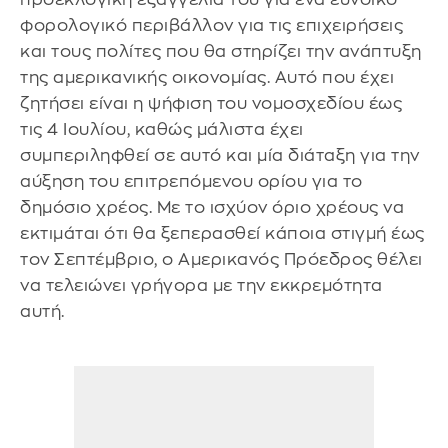
φορολογικό περιβάλλον για τις επιχειρήσεις
και τους πολίτες που θα στηρίζει την ανάπτυξη
της αμερικανικής οικονομίας. Αυτό που έχει
ζητήσει είναι η ψήφιση του νομοσχεδίου έως
τις 4 Ιουλίου, καθώς μάλιστα έχει
συμπεριληφθεί σε αυτό και μία διάταξη για την
αύξηση του επιτρεπόμενου ορίου για το
δημόσιο χρέος. Με το ισχύον όριο χρέους να
εκτιμάται ότι θα ξεπερασθεί κάποια στιγμή έως
τον Σεπτέμβριο, ο Αμερικανός Πρόεδρος θέλει
να τελειώνει γρήγορα με την εκκρεμότητα
αυτή.