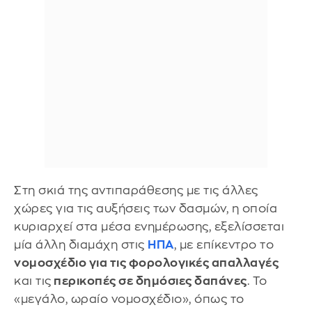
Στη σκιά της αντιπαράθεσης με τις άλλες
χώρες για τις αυξήσεις των δασμών, η οποία
κυριαρχεί στα μέσα ενημέρωσης, εξελίσσεται
μία άλλη διαμάχη στις
ΗΠΑ
, με επίκεντρο το
νομοσχέδιο για τις φορολογικές απαλλαγές
και τις
περικοπές σε δημόσιες δαπάνες
. Το
«μεγάλο, ωραίο νομοσχέδιο», όπως το