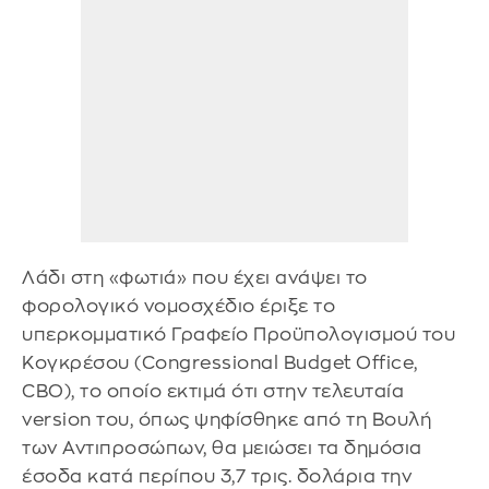
Λάδι στη «φωτιά» που έχει ανάψει το
φορολογικό νομοσχέδιο έριξε το
υπερκομματικό Γραφείο Προϋπολογισμού του
Κογκρέσου (Congressional Budget Office,
CBO), το οποίο εκτιμά ότι στην τελευταία
version του, όπως ψηφίσθηκε από τη Βουλή
των Αντιπροσώπων, θα μειώσει τα δημόσια
έσοδα κατά περίπου 3,7 τρις. δολάρια την