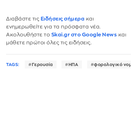
Διαβάστε τις
Ειδήσεις σήμερα
και
ενημερωθείτε για τα πρόσφατα νέα.
Ακολουθήστε το
Skai.gr στο Google News
και
μάθετε πρώτοι όλες τις ειδήσεις.
TAGS:
Γερουσία
ΗΠΑ
φορολογικό νομοσ