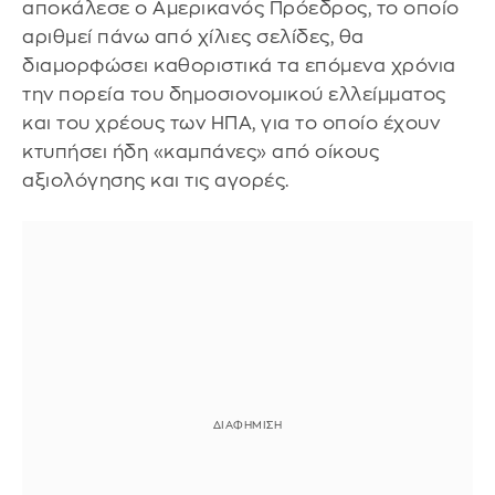
αποκάλεσε ο Αμερικανός Πρόεδρος, το οποίο
αριθμεί πάνω από χίλιες σελίδες, θα
διαμορφώσει καθοριστικά τα επόμενα χρόνια
την πορεία του δημοσιονομικού ελλείμματος
και του χρέους των ΗΠΑ, για το οποίο έχουν
κτυπήσει ήδη «καμπάνες» από οίκους
αξιολόγησης και τις αγορές.