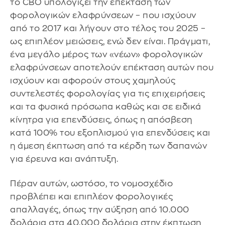
το CBO υπολογίζει την επέκταση των
φορολογικών ελαφρύνσεων – που ισχύουν
από το 2017 και λήγουν στο τέλος του 2025 –
ως επιπλέον μειώσεις, ενώ δεν είναι. Πράγματι,
ένα μεγάλο μέρος των «νέων» φορολογικών
ελαφρύνσεων αποτελούν επέκταση αυτών που
ισχύουν και αφορούν στους χαμηλούς
συντελεστές φορολογίας για τις επιχειρήσεις
και τα φυσικά πρόσωπα καθώς και σε ειδικά
κίνητρα για επενδύσεις, όπως η απόσβεση
κατά 100% του εξοπλισμού για επενδύσεις και
η άμεση έκπτωση από τα κέρδη των δαπανών
για έρευνα και ανάπτυξη.
Πέραν αυτών, ωστόσο, το νομοσχέδιο
προβλέπει και επιπλέον φορολογικές
απαλλαγές, όπως την αύξηση από 10.000
δολάρια στα 40.000 δολάρια στην έκπτωση