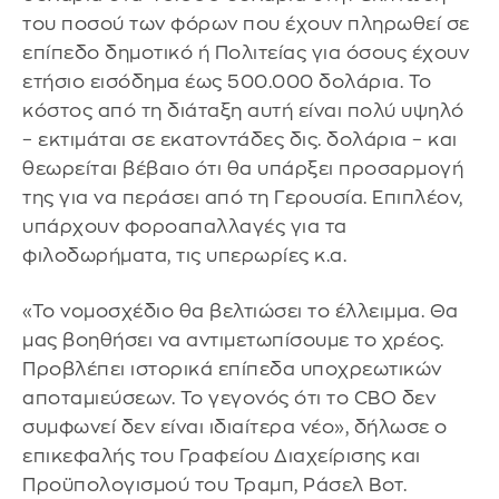
του ποσού των φόρων που έχουν πληρωθεί σε
επίπεδο δημοτικό ή Πολιτείας για όσους έχουν
ετήσιο εισόδημα έως 500.000 δολάρια. Το
κόστος από τη διάταξη αυτή είναι πολύ υψηλό
– εκτιμάται σε εκατοντάδες δις. δολάρια – και
θεωρείται βέβαιο ότι θα υπάρξει προσαρμογή
της για να περάσει από τη Γερουσία. Επιπλέον,
υπάρχουν φοροαπαλλαγές για τα
φιλοδωρήματα, τις υπερωρίες κ.α.
«Το νομοσχέδιο θα βελτιώσει το έλλειμμα. Θα
μας βοηθήσει να αντιμετωπίσουμε το χρέος.
Προβλέπει ιστορικά επίπεδα υποχρεωτικών
αποταμιεύσεων. Το γεγονός ότι το CBO δεν
συμφωνεί δεν είναι ιδιαίτερα νέο», δήλωσε ο
επικεφαλής του Γραφείου Διαχείρισης και
Προϋπολογισμού του Τραμπ, Ράσελ Βοτ.