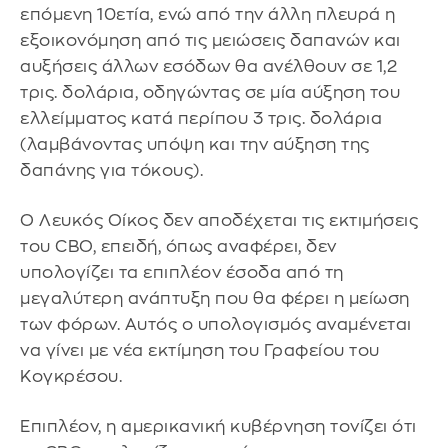
επόμενη 10ετία, ενώ από την άλλη πλευρά η
εξοικονόμηση από τις μειώσεις δαπανών και
αυξήσεις άλλων εσόδων θα ανέλθουν σε 1,2
τρις. δολάρια, οδηγώντας σε μία αύξηση του
ελλείμματος κατά περίπου 3 τρις. δολάρια
(λαμβάνοντας υπόψη και την αύξηση της
δαπάνης για τόκους).
O Λευκός Οίκος δεν αποδέχεται τις εκτιμήσεις
του CBO, επειδή, όπως αναφέρει, δεν
υπολογίζει τα επιπλέον έσοδα από τη
μεγαλύτερη ανάπτυξη που θα φέρει η μείωση
των φόρων. Αυτός ο υπολογισμός αναμένεται
να γίνει με νέα εκτίμηση του Γραφείου του
Κογκρέσου.
Επιπλέον, η αμερικανική κυβέρνηση τονίζει ότι