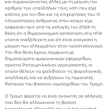
και συρρικνώνοντας άλλες με τη μείωση του
αριθμού των υπαλλήλων τους, κάτι που είχε
κόστος για τον ίδιο και τις επιχειρήσεις του. Ο
πλουσιότερος άνθρωπος στον κόσμο είχε
εκφράσει πριν από τις εκλογές του 2024 τη
θέση ότι η δημοσιονομική κατάσταση στις ΗΠΑ
γίνεται ανεξέλεγκτη και ότι είναι αναγκαία η
μείωση των ελλειμμάτων στον προϋπολογισμό.
Την ίδια θέση έχουν, σύμφωνα με
δημοσιεύματα αμερικανικών εφημερίδων,
αρκετοί Ρεπουμπλικάνοι γερουσιαστές, οι
οποίοι θέλουν να ψαλιδίσουν τις φορολογικές
απαλλαγές και να αυξήσουν τις περικοπές
δαπανών του βασικού νομοσχεδίου του Τραμπ.
Ο Τραμπ φέρεται να είναι ανοικτός σε αλλαγές
που δεν θα αλλοιώνουν τη βασική
προεκλογική εξαγγελία του για ένα ευνοϊκό