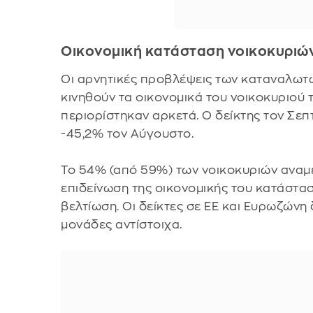
Οικονομική κατάσταση νοικοκυριώ
Οι αρνητικές προβλέψεις των καταναλωτώ
κινηθούν τα οικονομικά του νοικοκυριού 
περιορίστηκαν αρκετά. Ο δείκτης τον Σε
-45,2% τον Αύγουστο.
Το 54% (από 59%) των νοικοκυριών αναμ
επιδείνωση της οικονομικής του κατάστα
βελτίωση. Οι δείκτες σε ΕΕ και Ευρωζώνη 
μονάδες αντίστοιχα.