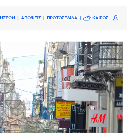
ΔΗΣΕΩΝ
ΑΠΟΨΕΙΣ
ΠΡΩΤΟΣΕΛΙΔΑ
ΚΑΙΡΟΣ