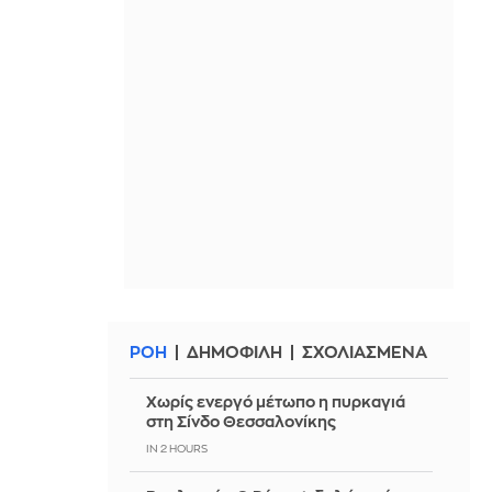
ΡΟΗ
ΔΗΜΟΦΙΛΗ
ΣΧΟΛΙΑΣΜΕΝΑ
Χωρίς ενεργό μέτωπο η πυρκαγιά
στη Σίνδο Θεσσαλονίκης
IN 2 HOURS