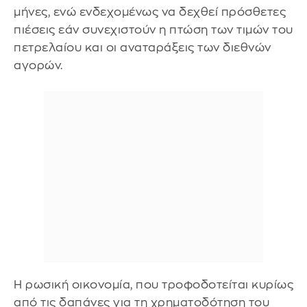
μήνες, ενώ ενδεχομένως να δεχθεί πρόσθετες
πιέσεις εάν συνεχιστούν η πτώση των τιμών του
πετρελαίου και οι αναταράξεις των διεθνών
αγορών.
Η ρωσική οικονομία, που τροφοδοτείται κυρίως
από τις δαπάνες για τη χρηματοδότηση του