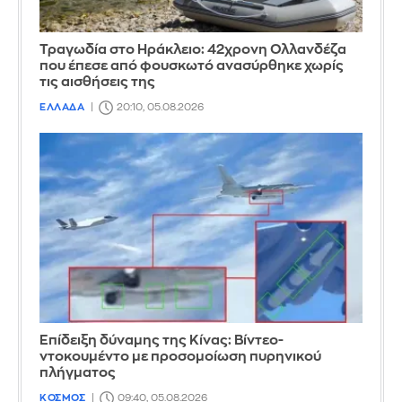
Τραγωδία στο Ηράκλειο: 42χρονη Ολλανδέζα
που έπεσε από φουσκωτό ανασύρθηκε χωρίς
τις αισθήσεις της
ΕΛΛΑΔΑ
20:10, 05.08.2026
Επίδειξη δύναμης της Κίνας: Βίντεο-
ντοκουμέντο με προσομοίωση πυρηνικού
πλήγματος
ΚΟΣΜΟΣ
09:40, 05.08.2026