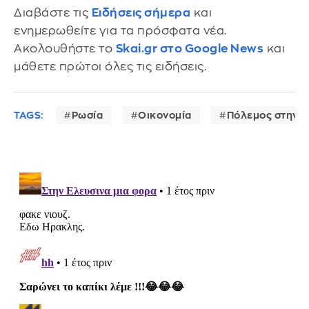
Διαβάστε τις
Ειδήσεις σήμερα
και
ενημερωθείτε για τα πρόσφατα νέα.
Ακολουθήστε το
Skai.gr στο Google News
και
μάθετε πρώτοι όλες τις ειδήσεις.
TAGS:
Ρωσία
Οικονομία
Πόλεμος στην 