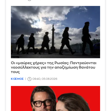
Οι «μαύρες χήρες» της Ρωσίας: Παντρεύονται
νεοσύλλεκτους για την αποζημίωση θανάτου
τους
ΚΟΣΜΟΣ
09:40, 05.08.2026