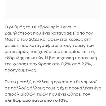
Ο ρυθμός του Φεβρουαρίου είναι ο
χαμηλότερος που έχει καταγραφεί από τον
Μάρτιο του 2023 και οφείλεται κυρίως στη
μείωση που καταγράφεται στους τομείς των
μεταφορών, του χονδρικού εμπορίου και της
εξόρυξης ορυκτών. Η βιομηχανική παραγωγή
της χώρας υποχώρησε στο 0,2% από 2,2%,
προηγουμένως.
Εν τω μεταξύ, η έλλειψη εργατικού δυναμικού
σε πολλούς άλλους τομείς έχει προκαλέσει ένα
σπιράλ μισθών-τιμών που έχει ωθήσει
τον
πληθωρισμό πάνω από το 10%
.