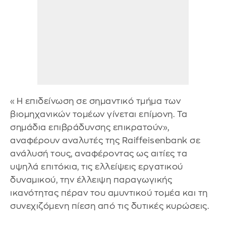
«Η επιδείνωση σε σημαντικό τμήμα των
βιομηχανικών τομέων γίνεται επίμονη. Τα
σημάδια επιβράδυνσης επικρατούν»,
αναφέρουν αναλυτές της Raiffeisenbank σε
ανάλυσή τους, αναφέροντας ως αιτίες τα
υψηλά επιτόκια, τις ελλείψεις εργατικού
δυναμικού, την έλλειψη παραγωγικής
ικανότητας πέραν του αμυντικού τομέα και τη
συνεχιζόμενη πίεση από τις δυτικές κυρώσεις.