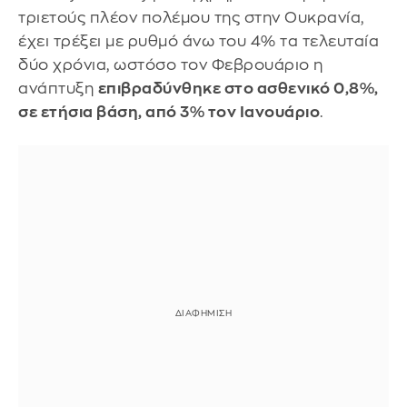
τριετούς πλέον πολέμου της στην Ουκρανία,
έχει τρέξει με ρυθμό άνω του 4% τα τελευταία
δύο χρόνια, ωστόσο τον Φεβρουάριο η
ανάπτυξη
επιβραδύνθηκε στο ασθενικό 0,8%,
σε ετήσια βάση, από 3% τον Ιανουάριο
.