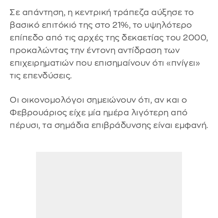
Σε απάντηση, η κεντρική τράπεζα αύξησε το
βασικό επιτόκιό της στο 21%, το υψηλότερο
επίπεδο από τις αρχές της δεκαετίας του 2000,
προκαλώντας την έντονη αντίδραση των
επιχειρηματιών που επισημαίνουν ότι «πνίγει»
τις επενδύσεις.
Οι οικονομολόγοι σημειώνουν ότι, αν και ο
Φεβρουάριος είχε μία ημέρα λιγότερη από
πέρυσι, τα σημάδια επιβράδυνσης είναι εμφανή.