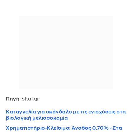
Πηγή:
skai.gr
Καταγγελία για σκάνδαλο με τις ενισχύσεις στη
βιολογική μελισσοκομία
Χρηματιστήριο-Κλείσιμο: Άνοδος 0,70% - Στα