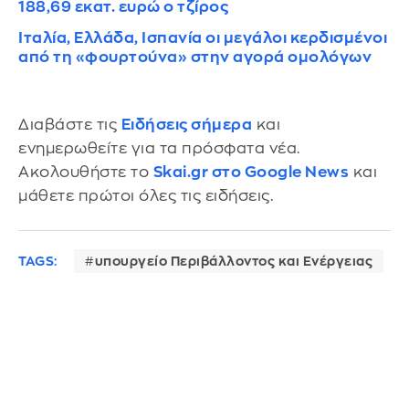
188,69 εκατ. ευρώ ο τζίρος
Ιταλία, Ελλάδα, Ισπανία οι μεγάλοι κερδισμένοι
από τη «φουρτούνα» στην αγορά ομολόγων
Διαβάστε τις
Ειδήσεις σήμερα
και
ενημερωθείτε για τα πρόσφατα νέα.
Ακολουθήστε το
Skai.gr στο Google News
και
μάθετε πρώτοι όλες τις ειδήσεις.
TAGS:
υπουργείο Περιβάλλοντος και Ενέργειας