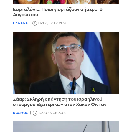
Εορτολόγιο: Ποιοι γιορτάζουν σήμερα, 8
Αυγούστου
ΕΛΛΑΔΑ
07:08, 08.08.2026
Σάαρ: Σκληρή απάντηση του Ισραηλινού
υπουργού Εξωτερικών στον Χακάν Φιντάν
ΚΟΣΜΟΣ
10:29, 07.08.2026