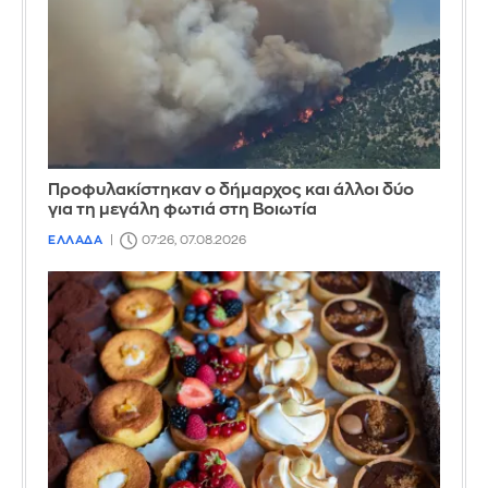
Προφυλακίστηκαν ο δήμαρχος και άλλοι δύο
για τη μεγάλη φωτιά στη Βοιωτία
ΕΛΛΑΔΑ
07:26, 07.08.2026