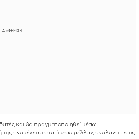
νδυτές και θα πραγματοποιηθεί μέσω
ή της αναμένεται στο άμεσο μέλλον, ανάλογα με τις