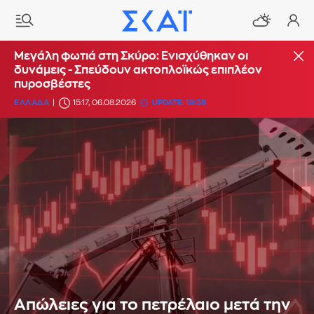
Μεγάλη φωτιά στη Σκύρο: Ενισχύθηκαν οι
δυνάμεις - Σπεύδουν ακτοπλοϊκώς επιπλέον
πυροσβέστες
ΕΛΛΑΔΑ
15:17, 06.08.2026
UPDATE: 19:38
Απώλειες για το πετρέλαιο μετά την