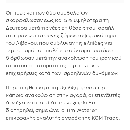
Οι τιμές και των δύο συμβολαίων
σκαρφάλωσαν έως και 5% υψηλότερα τη
Δευτέρα μετά τις νέες επιθέσεις του Ισραήλ
στο Ιράν και το συνεχιζόμενο σφυροκόπημα
του Λιβάνου, που άμβλυναν τις ελπίδες για
τερματισμό του πολέμου σύντομα, ωστόσο
διόρθωσαν μετά την ανακοίνωση του ιρανικού
στρατού ότι σταματά τις στρατιωτικές
επιχειρήσεις κατά των ισραηλινών δυνάμεων.
Παρότι η θετική αυτή εξέλιξη προσέφερε
κάποια ανακούφιση στην αγορά, οι επενδυτές
δεν έχουν πειστεί ότι η εκεχειρία θα
διατηρηθεί, σημειώνει ο Tim Waterer,
επικεφαλής αναλυτής αγοράς της KCM Trade.