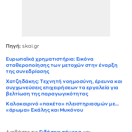
Πηγή:
skai.gr
Ευρωπαϊκά χρηματιστήρια: Εικόνα
σταθεροποίησης των μετοχών στην έναρξη
της συνεδρίασης
Χατζηδάκης: Τεχνητή νοημοσύνη, έρευνα και
συγχωνεύσεις επιχειρήσεων τα εργαλεία για
βελτίωση της παραγωγικότητας
Καλοκαιρινό «πακέτο» πλειστηριασμών με…
«άρωμα» Εκάλης και Μυκόνου