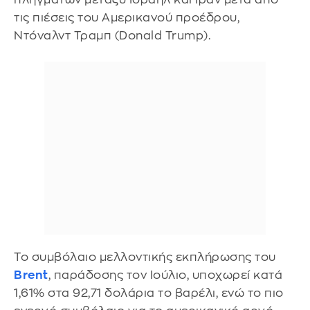
τις πιέσεις του Αμερικανού προέδρου,
Ντόναλντ Τραμπ (Donald Trump).
Το συμβόλαιο μελλοντικής εκπλήρωσης του
Brent
, παράδοσης τον Ιούλιο, υποχωρεί κατά
1,61% στα 92,71 δολάρια το βαρέλι, ενώ το πιο