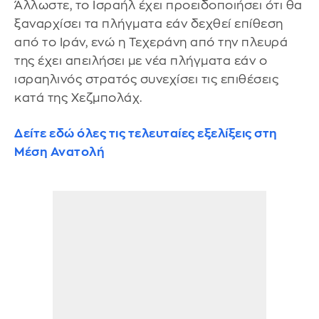
Άλλωστε, το Ισραήλ έχει προειδοποιήσει ότι θα
ξαναρχίσει τα πλήγματα εάν δεχθεί επίθεση
από το Ιράν, ενώ η Τεχεράνη από την πλευρά
της έχει απειλήσει με νέα πλήγματα εάν ο
ισραηλινός στρατός συνεχίσει τις επιθέσεις
κατά της Χεζμπολάχ.
Δείτε εδώ όλες τις τελευταίες εξελίξεις στη
Μέση Ανατολή