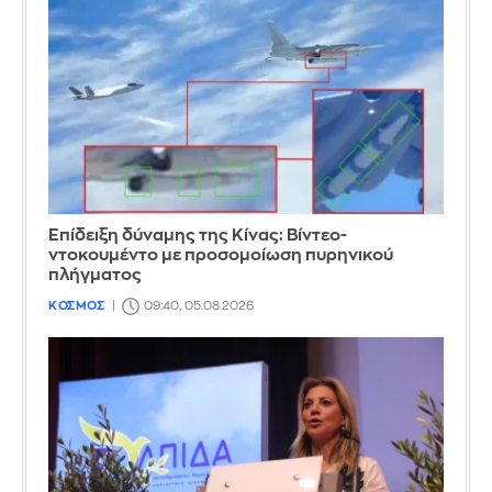
Επίδειξη δύναμης της Κίνας: Βίντεο-
ντοκουμέντο με προσομοίωση πυρηνικού
πλήγματος
ΚΟΣΜΟΣ
09:40, 05.08.2026