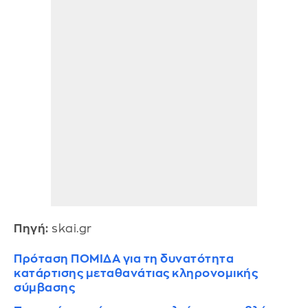
Πηγή:
skai.gr
Πρόταση ΠΟΜΙΔΑ για τη δυνατότητα
κατάρτισης μεταθανάτιας κληρονομικής
σύμβασης