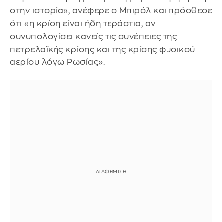
στην ιστορία», ανέφερε ο Μπιρόλ και πρόσθεσε
ότι «η κρίση είναι ήδη τεράστια, αν
συνυπολογίσει κανείς τις συνέπειες της
πετρελαϊκής κρίσης και της κρίσης φυσικού
αερίου λόγω Ρωσίας».