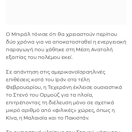
Ο Μπιρόλ τόνισε ότι θα χρειαστούν περίπου
δύο χρόνια για να αποκατασταθεί η ενεργειακή
παραγωγή που χάθηκε στη Μέση Ανατολή
εξαιτίας του πολέμου εκεί.
Σε απάντηση στις αμερικανοϊσραηλινές
επιθέσεις κατά του Ιράν στα τέλη
Φεβρουαρίου, η Τεχεράνη έκλεισε ουσιαστικά
το Στενό του Ορμούζ για τα πλοία,
επιτρέποντας τη διέλευση μόνο σε σχετικά
μικρό αριθμό από «φιλικές» χώρες, όπως η
Κίνα, η Μαλαισία και το Πακιστάν.