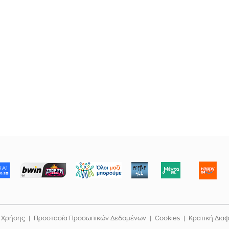
ΜΠΟΡΟΥΜΕ
 Χρήσης
Προστασία Προσωπικών Δεδομένων
Cookies
Κρατική Δια