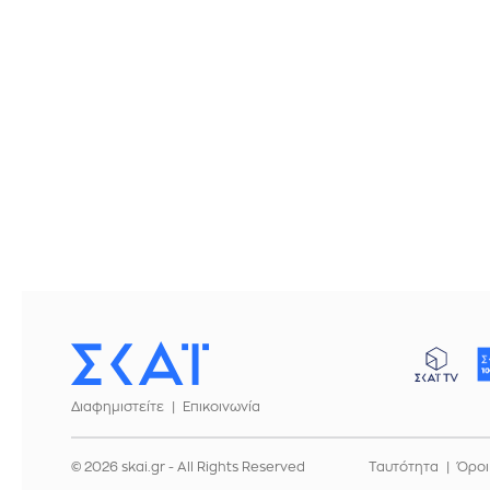
Διαφημιστείτε
Επικοινωνία
© 2026 skai.gr - All Rights Reserved
Ταυτότητα
Όροι