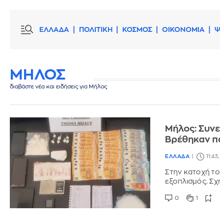
ΕΛΛΑΔΑ
ΠΟΛΙΤΙΚΗ
ΚΟΣΜΟΣ
ΟΙΚΟΝΟΜΙΑ
Ψ
ΜΗΛΟΣ
διαβάστε νέα και ειδήσεις για Μήλος
Μήλος: Συνε
Βρέθηκαν π
ΕΛΛΑΔΑ
11:43
Στην κατοχή το
εξοπλισμός. Σχ
0
1