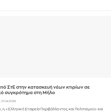
ό ΣτΕ στην κατασκευή νέων κτιρίων σε
κό συγκρότημα στη Μήλο
, 21.04.2026
 η «Ελληνική Εταιρεία Περιβάλλοντος και Πολιτισμού» και