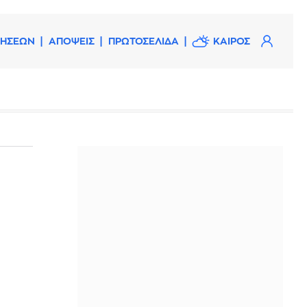
ΔΗΣΕΩΝ
ΑΠΟΨΕΙΣ
ΠΡΩΤΟΣΕΛΙΔΑ
ΚΑΙΡΟΣ