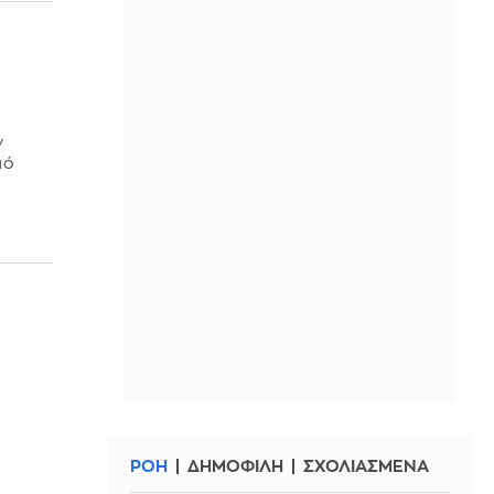
ν
πό
ΡΟΗ
ΔΗΜΟΦΙΛΗ
ΣΧΟΛΙΑΣΜΕΝΑ