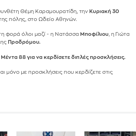
συνθέτη Θέμη Καραμουρατίδη, την
Κυριακή 30
της πόλης, στο Ωδείο Αθηνών.
τη φορά όλοι μαζί - η Νατάσσα
Μποφίλιου
, η
Γιώτα
λης
Προδρόμου.
 Μέντα 88 για να κερδίσετε διπλές προσκλήσεις.
αι μόνο με προσκλήσεις που κερδίζετε στις