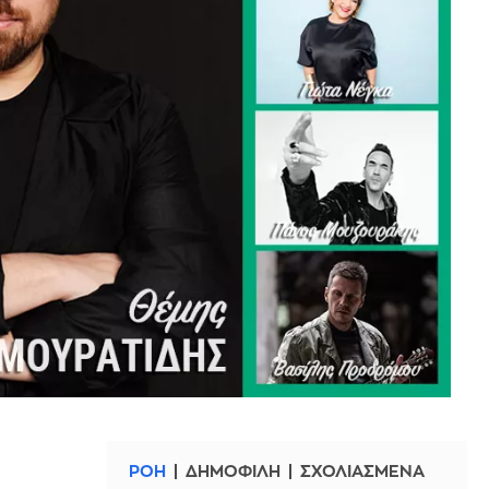
ΡΟΗ
ΔΗΜΟΦΙΛΗ
ΣΧΟΛΙΑΣΜΕΝΑ