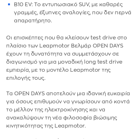
B10 EV: Το εντυπωσιακό SUV, με καθαρές
γραμμές, έξυπνες αναλογίες, που δεν περνά
απαρατήρητο.
Οι επισκέπτες που θα κλείσουν test drive στο
πλαίσιο των Leapmotor Βελμάρ OPEN DAYS
έχουν τη δυνατότητα να συμμετάσχουν σε
διαγωνισμό για μια μοναδική long test drive
εμπειρία, με το μοντέλο Leapmotor της
επιλογής τους.
Τα OPEN DAYS αποτελούν μια ιδανική ευκαιρία
για όσους επιθυμούν να γνωρίσουν από κοντά
το μέλλον της ηλεκτροκίνησης και να
ανακαλύψουν τη νέα φιλοσοφία βιώσιμης
κινητικότητας της Leapmotor.