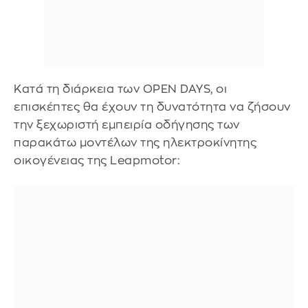
Κατά τη διάρκεια των OPEN DAYS, οι
επισκέπτες θα έχουν τη δυνατότητα να ζήσουν
την ξεχωριστή εμπειρία οδήγησης των
παρακάτω μοντέλων της ηλεκτροκίνητης
οικογένειας της Leapmotor: