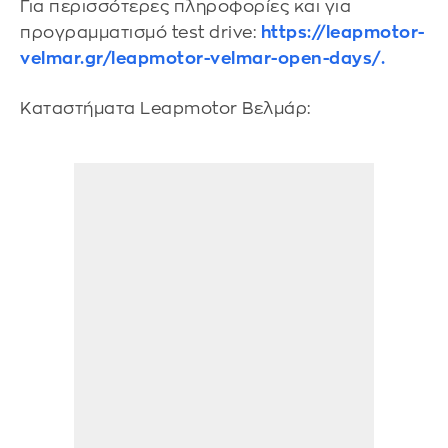
Για περισσότερες πληροφορίες και για
προγραμματισμό test drive:
https://leapmotor-
velmar.gr/leapmotor-velmar-open-days/.
Καταστήματα Leapmotor Βελμάρ: