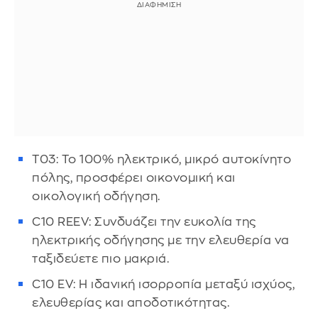
T03: Το 100% ηλεκτρικό, μικρό αυτοκίνητο
πόλης, προσφέρει οικονομική και
οικολογική οδήγηση.
C10 REEV: Συνδυάζει την ευκολία της
ηλεκτρικής οδήγησης με την ελευθερία να
ταξιδεύετε πιο μακριά.
C10 EV: Η ιδανική ισορροπία μεταξύ ισχύος,
ελευθερίας και αποδοτικότητας.