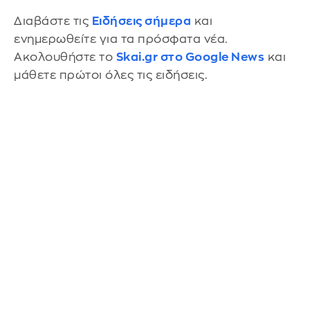
Διαβάστε τις
Ειδήσεις σήμερα
και
ενημερωθείτε για τα πρόσφατα νέα.
Ακολουθήστε το
Skai.gr στο Google News
και
μάθετε πρώτοι όλες τις ειδήσεις.