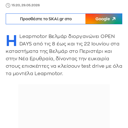
15:20, 29.05.2026
Προσθέστε το SKAI.gr στο
Google
Η
Leapmotor Βελμάρ διοργανώνει OPEN
DAYS από τις 8 έως και τις 22 Ιουνίου στα
καταστήματα της Βελμάρ στο Περιστέρι και
στην Νέα Ερυθραία, δίνοντας την ευκαιρία
στους επισκέπτες να κλείσουν test drive με όλα
τα μοντέλα Leapmotor.