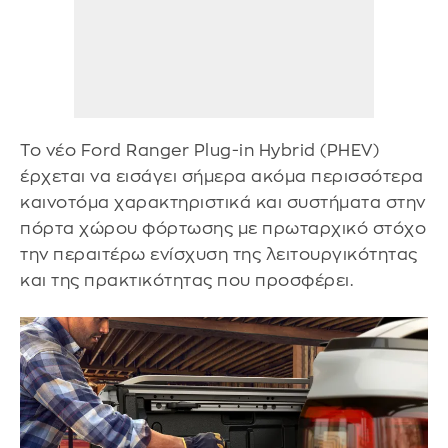
Το νέο Ford Ranger Plug-in Hybrid (PHEV)
έρχεται να εισάγει σήμερα ακόμα περισσότερα
καινοτόμα χαρακτηριστικά και συστήματα στην
πόρτα χώρου φόρτωσης με πρωταρχικό στόχο
την περαιτέρω ενίσχυση της λειτουργικότητας
και της πρακτικότητας που προσφέρει.