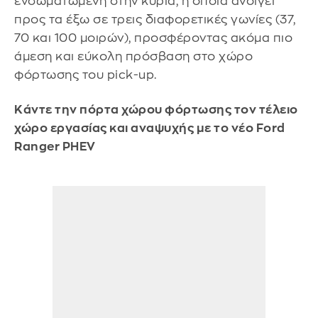
ενσωματωμένη στην κύρια, η οποία ανοίγει
προς τα έξω σε τρεις διαφορετικές γωνίες (37,
70 και 100 μοιρών), προσφέροντας ακόμα πιο
άμεση και εύκολη πρόσβαση στο χώρο
φόρτωσης του pick-up.
Κάντε την πόρτα χώρου φόρτωσης τον τέλειο
χώρο εργασίας και αναψυχής με το νέο Ford
Ranger PHEV