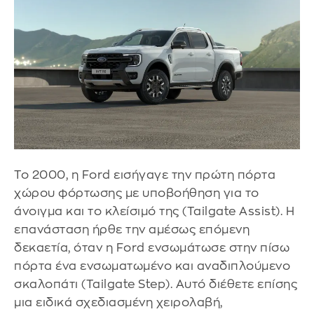
Το 2000, η Ford εισήγαγε την πρώτη πόρτα
χώρου φόρτωσης με υποβοήθηση για το
άνοιγμα και το κλείσιμό της (Tailgate Assist). Η
επανάσταση ήρθε την αμέσως επόμενη
δεκαετία, όταν η Ford ενσωμάτωσε στην πίσω
πόρτα ένα ενσωματωμένο και αναδιπλούμενο
σκαλοπάτι (Tailgate Step). Αυτό διέθετε επίσης
μια ειδικά σχεδιασμένη χειρολαβή,