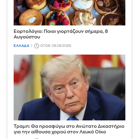
Εορτολόγιο: Ποιοι γιορτάζουν σήμερα, 8
Αυγούστου
ΕΛΛΑΔΑ
07:08, 08.08.2026
Τραμπ: Θα προσφύγω στο Ανώτατο Δικαστήριο
για την αίθουσα χορού στον Λευκό Οίκο