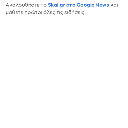
Ακολουθήστε το
Skai.gr στο Google News
και
μάθετε πρώτοι όλες τις ειδήσεις.