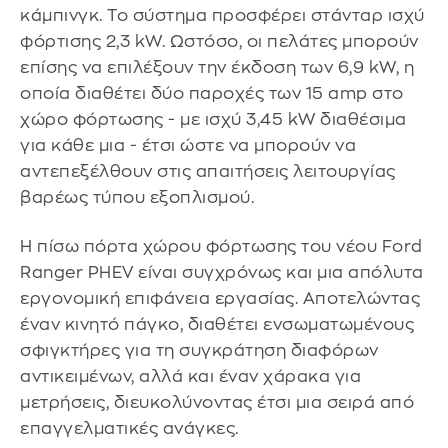
κάμπινγκ. Το σύστημα προσφέρει στάνταρ ισχύ
φόρτισης 2,3 kW. Ωστόσο, οι πελάτες μπορούν
επίσης να επιλέξουν την έκδοση των 6,9 kW, η
οποία διαθέτει δύο παροχές των 15 amp στο
χώρο φόρτωσης - με ισχύ 3,45 kW διαθέσιμα
για κάθε μια - έτσι ώστε να μπορούν να
αντεπεξέλθουν στις απαιτήσεις λειτουργίας
βαρέως τύπου εξοπλισμού.
Η πίσω πόρτα χώρου φόρτωσης του νέου Ford
Ranger PHEV είναι συγχρόνως και μια απόλυτα
εργονομική επιφάνεια εργασίας. Αποτελώντας
έναν κινητό πάγκο, διαθέτει ενσωματωμένους
σφιγκτήρες για τη συγκράτηση διαφόρων
αντικειμένων, αλλά και έναν χάρακα για
μετρήσεις, διευκολύνοντας έτσι μια σειρά από
επαγγελματικές ανάγκες.