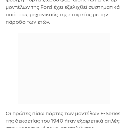
μοντέλων της Ford έχει εξελιχθεί συστηματικά
από τους μηχανικούς της εταιρείας με την
πάροδο των ετών.
Οι πρώτες πίσω πόρτες των μοντέλων F-Series
της δεκαετίας του 1940 ήταν εξαιρετικά απλές