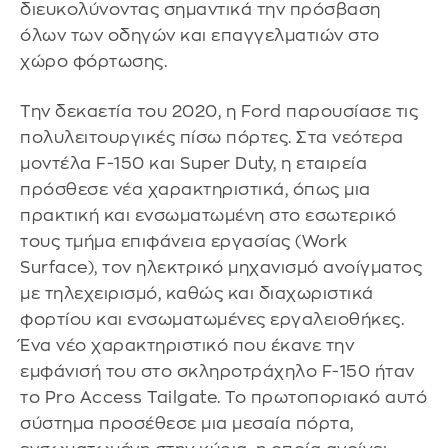
διευκολύνοντας σημαντικά την πρόσβαση
όλων των οδηγών και επαγγελματιών στο
χώρο φόρτωσης.
Την δεκαετία του 2020, η Ford παρουσίασε τις
πολυλειτουργικές πίσω πόρτες. Στα νεότερα
μοντέλα F-150 και Super Duty, η εταιρεία
πρόσθεσε νέα χαρακτηριστικά, όπως μια
πρακτική και ενσωματωμένη στο εσωτερικό
τους τμήμα επιφάνεια εργασίας (Work
Surface), τον ηλεκτρικό μηχανισμό ανοίγματος
με τηλεχειρισμό, καθώς και διαχωριστικά
φορτίου και ενσωματωμένες εργαλειοθήκες.
Ένα νέο χαρακτηριστικό που έκανε την
εμφάνισή του στο σκληροτράχηλο F-150 ήταν
το Pro Access Tailgate. Το πρωτοποριακό αυτό
σύστημα προσέθεσε μια μεσαία πόρτα,