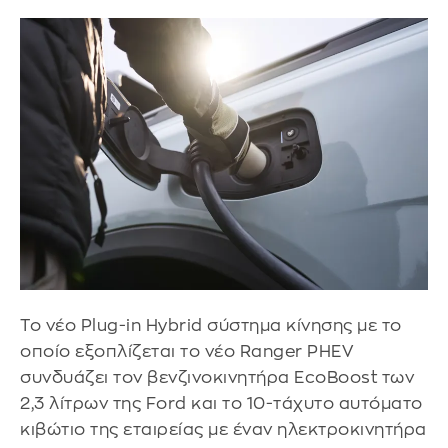
Το νέο Plug-in Hybrid σύστημα κίνησης με το
οποίο εξοπλίζεται το νέο Ranger PHEV
συνδυάζει τον βενζινοκινητήρα EcoBoost των
2,3 λίτρων της Ford και το 10-τάχυτο αυτόματο
κιβώτιο της εταιρείας με έναν ηλεκτροκινητήρα