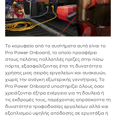
Το κορυφαίο από τα συστήματα αυτά είναι το
Pro Power Onboard, το οποίο προσφέρει
στους πελάτες πολλαπλές πρίζες στην πίσω
πόρτα, εξασφαλίζοντας έτσι τη δυνατότητα
χρήσης μιας σειράς εργαλείων και συσκευών,
χωρίς την ανάγκη εξωτερικής γεννήτριας. Το
Pro Power Onboard υποστηρίζει όλους όσοι
χρειάζονται έξτρα ενέργεια για τη δουλειά ή
τις εκδρομές τους, παρέχοντας απρόσκοπτα τη
δυνατότητα τροφοδοσίας εργαλείων αλλά και
εξοπλισμού υψηλής απόδοσης σε εργοτάξια ή