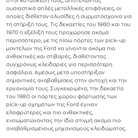
στην κατασκευή τους, αποτελώντας
ουσιαστικά απλές μεταλλικές επιφάνειες, οι
οποίες διέθεταν αλυσίδες ή συρματόσχοινα για
τη στήριξή τους. Τις δεκαετίες του 1960 και του
1970 η εξέλιξή τους προχώρησε ακόμα
περισσότερο, με τις πίσω πόρτες των pick-up
μοντέλων της Ford να γίνονται ακόμα πιο
ανθεκτικές και στιβαρές, διαθέτοντας
συγχρόνως κλειδαριές για περισσότερη
ασφάλεια. Αμέσως μετά υποστήριξαν
σημαντικές αναβαθμίσεις στην αντοχή και την
εργονομία τους. Συγκεκριμένα, την δεκαετία
του 1980 οι πόρτες χώρου φόρτωσης των
pick-up οχημάτων της Ford έγιναν
ελαφρύτερες και πιο ανθεκτικές,
ενσωματώνοντας την ίδια στιγμή ακόμα πιο
αναβαθμισμένους μηχανισμούς κλειδώματος.