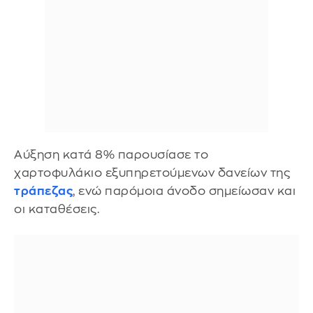
Αύξηση κατά 8% παρουσίασε το
χαρτοφυλάκιο εξυπηρετούμενων δανείων της
τράπεζας
, ενώ παρόμοια άνοδο σημείωσαν και
οι καταθέσεις.