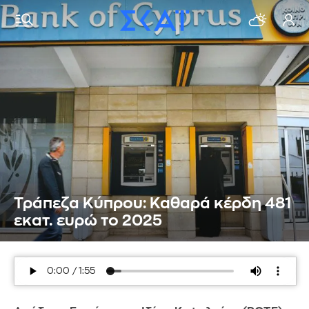
Τράπεζα Κύπρου: Καθαρά κέρδη 481
εκατ. ευρώ το 2025