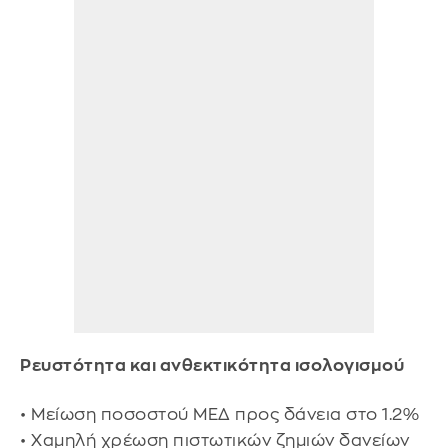
Ρευστότητα και ανθεκτικότητα ισολογισμού
• Μείωση ποσοστού ΜΕΔ προς δάνεια στο 1.2%
• Χαμηλή χρέωση πιστωτικών ζημιών δανείων