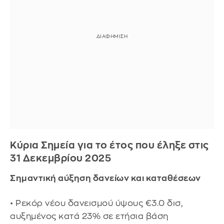
Κύρια Σημεία για το έτος που έληξε στις
31 Δεκεμβρίου 2025
Σημαντική αύξηση δανείων και καταθέσεων
• Ρεκόρ νέου δανεισμού ύψους €3.0 δισ,
αυξημένος κατά 23% σε ετήσια βάση