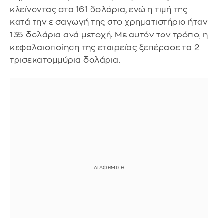
κλείνοντας στα 161 δολάρια, ενώ η τιμή της
κατά την εισαγωγή της στο χρηματιστήριο ήταν
135 δολάρια ανά μετοχή. Με αυτόν τον τρόπο, η
κεφαλαιοποίηση της εταιρείας ξεπέρασε τα 2
τρισεκατομμύρια δολάρια.