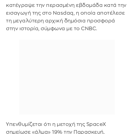
κατέγραψε την περασμένη εβδομάδα κατά την
εισαγωγή της στο Nasdaq, η οποία αποτέλεσε
τη μεγαλύτερη αρχική δημόσια προσφορά
στην ιστορία, σύμφωνα με το CNBC.
Υπενθυμίζεται ότι η μετοχή της SpaceX
σημείωσε «άλμα» 19% την Παρασκευή,