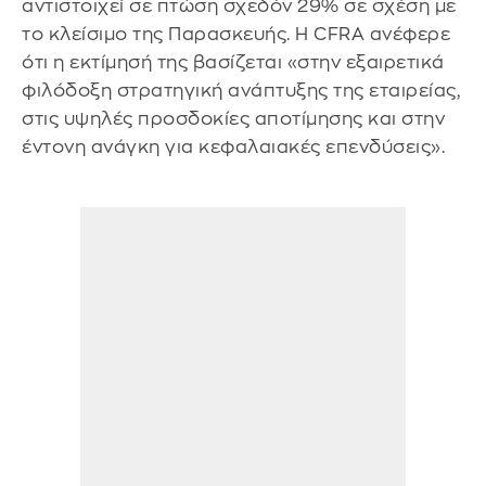
αντιστοιχεί σε πτώση σχεδόν 29% σε σχέση με
το κλείσιμο της Παρασκευής. Η CFRA ανέφερε
ότι η εκτίμησή της βασίζεται «στην εξαιρετικά
φιλόδοξη στρατηγική ανάπτυξης της εταιρείας,
στις υψηλές προσδοκίες αποτίμησης και στην
έντονη ανάγκη για κεφαλαιακές επενδύσεις».