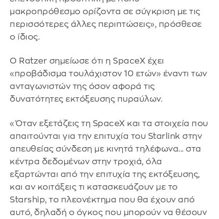
μακροπρόθεσμο ορίζοντα σε σύγκριση με τις
περισσότερες άλλες περιπτώσεις», πρόσθεσε
ο ίδιος.
Ο Ratzer σημείωσε ότι η SpaceX έχει
«προβάδισμα τουλάχιστον 10 ετών» έναντι των
ανταγωνιστών της όσον αφορά τις
δυνατότητες εκτόξευσης πυραύλων.
«Όταν εξετάζεις τη SpaceX και τα στοιχεία που
απαιτούνται για την επιτυχία του Starlink στην
απευθείας σύνδεση με κινητά τηλέφωνα... στα
κέντρα δεδομένων στην τροχιά, όλα
εξαρτώνται από την επιτυχία της εκτόξευσης,
και αν κοιτάξεις τι κατασκευάζουν με το
Starship, το πλεονέκτημα που θα έχουν από
αυτό, δηλαδή ο όγκος που μπορούν να θέσουν