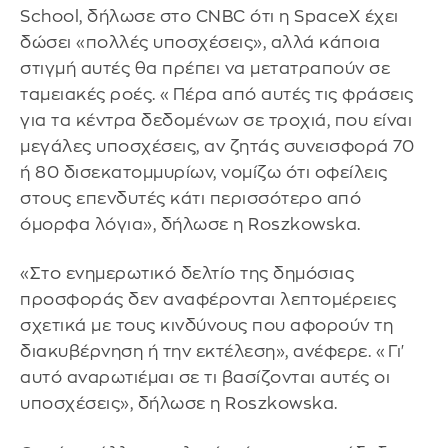
School, δήλωσε στo CNBC ότι η SpaceX έχει
δώσει «πολλές υποσχέσεις», αλλά κάποια
στιγμή αυτές θα πρέπει να μετατραπούν σε
ταμειακές ροές. «Πέρα από αυτές τις φράσεις
για τα κέντρα δεδομένων σε τροχιά, που είναι
μεγάλες υποσχέσεις, αν ζητάς συνεισφορά 70
ή 80 δισεκατομμυρίων, νομίζω ότι οφείλεις
στους επενδυτές κάτι περισσότερο από
όμορφα λόγια», δήλωσε η Roszkowska.
«Στο ενημερωτικό δελτίο της δημόσιας
προσφοράς δεν αναφέρονται λεπτομέρειες
σχετικά με τους κινδύνους που αφορούν τη
διακυβέρνηση ή την εκτέλεση», ανέφερε. «Γι'
αυτό αναρωτιέμαι σε τι βασίζονται αυτές οι
υποσχέσεις», δήλωσε η Roszkowska.