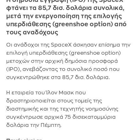
φτάνει τα 85,7 δισ. δολάρια συνολικά,
μετά την ενεργοποίηση της επιλογής
υπερδιάθεσης (greenshoe option) από
τους αναδόχους
Οι ανάδοχοι της SpaceX άσκησαν επίσημα την
επιλογή υπερδιάθεσης (greenshoe option)
μετοχών στην αρχική δημόσια προσφορά
(IPO), ανεβάζοντας το συνολικό ποσό που
συγκεντρώθηκε στα 85,7 δισ. δολάρια.
Η εταιρεία του Ίλον Μασκ που
δραστηριοποιείται στους τομείς της
διαστημικής και της τεχνητής νοημοσύνης
συγκέντρωσε αρχικά 75 δισεκατομμύρια
δολάρια την Πέμπτη.