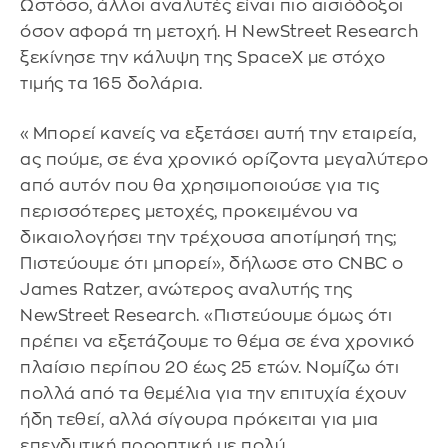
Ωστόσο, άλλοι αναλυτές είναι πιο αισιόδοξοι
όσον αφορά τη μετοχή. Η NewStreet Research
ξεκίνησε την κάλυψη της SpaceX με στόχο
τιμής τα 165 δολάρια.
«Μπορεί κανείς να εξετάσει αυτή την εταιρεία,
ας πούμε, σε ένα χρονικό ορίζοντα μεγαλύτερο
από αυτόν που θα χρησιμοποιούσε για τις
περισσότερες μετοχές, προκειμένου να
δικαιολογήσει την τρέχουσα αποτίμησή της;
Πιστεύουμε ότι μπορεί», δήλωσε στο CNBC ο
James Ratzer, ανώτερος αναλυτής της
NewStreet Research. «Πιστεύουμε όμως ότι
πρέπει να εξετάζουμε το θέμα σε ένα χρονικό
πλαίσιο περίπου 20 έως 25 ετών. Νομίζω ότι
πολλά από τα θεμέλια για την επιτυχία έχουν
ήδη τεθεί, αλλά σίγουρα πρόκειται για μια
επενδυτική προοπτική με πολύ