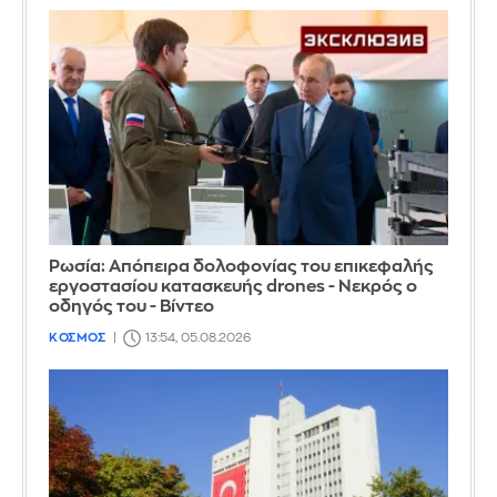
Ρωσία: Απόπειρα δολοφονίας του επικεφαλής
εργοστασίου κατασκευής drones - Νεκρός ο
οδηγός του - Βίντεο
ΚΟΣΜΟΣ
13:54, 05.08.2026