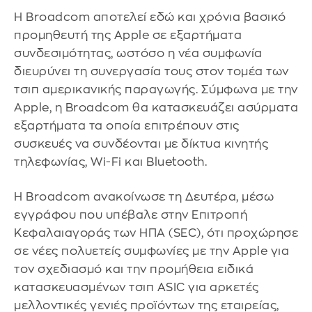
Η Broadcom αποτελεί εδώ και χρόνια βασικό
προμηθευτή της Apple σε εξαρτήματα
συνδεσιμότητας, ωστόσο η νέα συμφωνία
διευρύνει τη συνεργασία τους στον τομέα των
τσιπ αμερικανικής παραγωγής. Σύμφωνα με την
Apple, η Broadcom θα κατασκευάζει ασύρματα
εξαρτήματα τα οποία επιτρέπουν στις
συσκευές να συνδέονται με δίκτυα κινητής
τηλεφωνίας, Wi-Fi και Bluetooth.
Η Broadcom ανακοίνωσε τη Δευτέρα, μέσω
εγγράφου που υπέβαλε στην Επιτροπή
Κεφαλαιαγοράς των ΗΠΑ (SEC), ότι προχώρησε
σε νέες πολυετείς συμφωνίες με την Apple για
τον σχεδιασμό και την προμήθεια ειδικά
κατασκευασμένων τσιπ ASIC για αρκετές
μελλοντικές γενιές προϊόντων της εταιρείας,