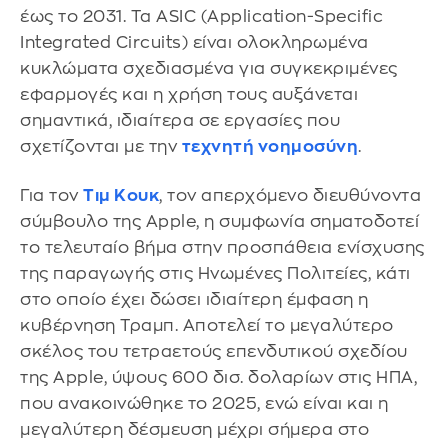
έως το 2031. Τα ASIC (Application-Specific
Integrated Circuits) είναι ολοκληρωμένα
κυκλώματα σχεδιασμένα για συγκεκριμένες
εφαρμογές και η χρήση τους αυξάνεται
σημαντικά, ιδιαίτερα σε εργασίες που
σχετίζονται με την
τεχνητή νοημοσύνη
.
Για τον
Τιμ Κουκ
, τον απερχόμενο διευθύνοντα
σύμβουλο της Apple, η συμφωνία σηματοδοτεί
το τελευταίο βήμα στην προσπάθεια ενίσχυσης
της παραγωγής στις Ηνωμένες Πολιτείες, κάτι
στο οποίο έχει δώσει ιδιαίτερη έμφαση η
κυβέρνηση Τραμπ. Αποτελεί το μεγαλύτερο
σκέλος του τετραετούς επενδυτικού σχεδίου
της Apple, ύψους 600 δισ. δολαρίων στις ΗΠΑ,
που ανακοινώθηκε το 2025, ενώ είναι και η
μεγαλύτερη δέσμευση μέχρι σήμερα στο