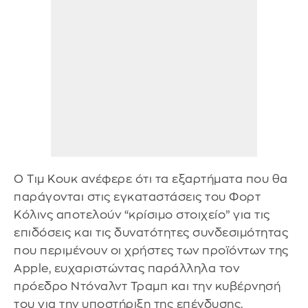
Ο Τιμ Κουκ ανέφερε ότι τα εξαρτήματα που θα
παράγονται στις εγκαταστάσεις του Φορτ
Κόλινς αποτελούν “κρίσιμο στοιχείο” για τις
επιδόσεις και τις δυνατότητες συνδεσιμότητας
που περιμένουν οι χρήστες των προϊόντων της
Apple, ευχαριστώντας παράλληλα τον
πρόεδρο Ντόναλντ Τραμπ και την κυβέρνησή
του για την υποστήριξη της επένδυσης.