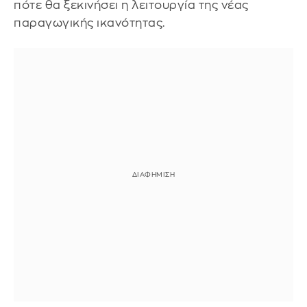
πότε θα ξεκινήσει η λειτουργία της νέας
παραγωγικής ικανότητας.