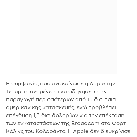
Η συμφωνία, που ανακοίνωσε η Apple την
Τετάρτη, αναμένεται να οδηγήσει στην
παραγωγή περισσότερων από 15 δισ. τσιπ
αμερικανικής κατασκευής, ενώ προβλέπει
επένδυση 1,5 δισ. δολαρίων για την επέκταση
των εγκαταστάσεων της Broadcom στο Φορτ
Κόλινς του Κολοράντο. Η Apple δεν διευκρίνισε