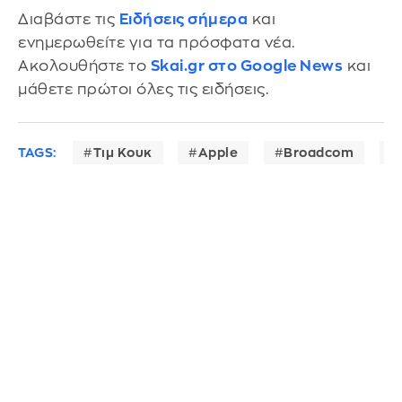
Διαβάστε τις
Ειδήσεις σήμερα
και
ενημερωθείτε για τα πρόσφατα νέα.
Ακολουθήστε το
Skai.gr στο Google News
και
μάθετε πρώτοι όλες τις ειδήσεις.
TAGS:
Τιμ Κουκ
Apple
Broadcom