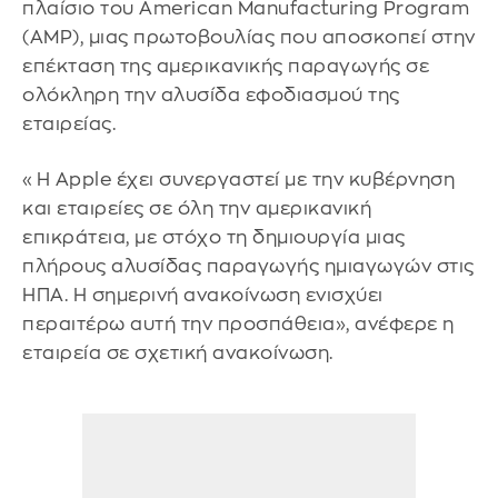
πλαίσιο του American Manufacturing Program
(AMP), μιας πρωτοβουλίας που αποσκοπεί στην
επέκταση της αμερικανικής παραγωγής σε
ολόκληρη την αλυσίδα εφοδιασμού της
εταιρείας.
«Η Apple έχει συνεργαστεί με την κυβέρνηση
και εταιρείες σε όλη την αμερικανική
επικράτεια, με στόχο τη δημιουργία μιας
πλήρους αλυσίδας παραγωγής ημιαγωγών στις
ΗΠΑ. Η σημερινή ανακοίνωση ενισχύει
περαιτέρω αυτή την προσπάθεια», ανέφερε η
εταιρεία σε σχετική ανακοίνωση.