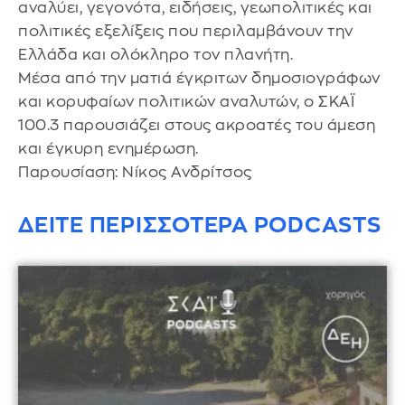
αναλύει, γεγονότα, ειδήσεις, γεωπολιτικές και
πολιτικές εξελίξεις που περιλαμβάνουν την
Ελλάδα και ολόκληρο τον πλανήτη.
Μέσα από την ματιά έγκριτων δημοσιογράφων
και κορυφαίων πολιτικών αναλυτών, ο ΣΚΑΪ
100.3 παρουσιάζει στους ακροατές του άμεση
και έγκυρη ενημέρωση.
Παρουσίαση: Νίκος Ανδρίτσος
ΔΕΙΤΕ ΠΕΡΙΣΣΟΤΕΡΑ PODCASTS