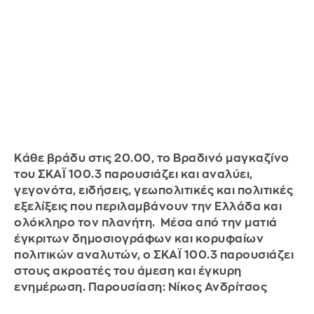
Κάθε βράδυ στις 20.00, το Βραδινό μαγκαζίνο
του ΣΚΑΪ 100.3 παρουσιάζει και αναλύει,
γεγονότα, ειδήσεις, γεωπολιτικές και πολιτικές
εξελίξεις που περιλαμβάνουν την Ελλάδα και
ολόκληρο τον πλανήτη. Μέσα από την ματιά
έγκριτων δημοσιογράφων και κορυφαίων
πολιτικών αναλυτών, ο ΣΚΑΪ 100.3 παρουσιάζει
στους ακροατές του άμεση και έγκυρη
ενημέρωση. Παρουσίαση: Νίκος Ανδρίτσος