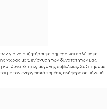
των για να συζητήσουμε σήμερα και καλύψαμε
της χώρας μας, ενίσχυση των δυνατοτήτων μας,
η και δυνατότητες μεγάλης εμβέλειας. Συζητήσαμε
ται με τον ενεργειακό τομέα», ανέφερε σε μήνυμά