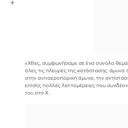
«Χθες, συμφωνήσαμε σε ένα σύνολο θεμά
όλες τις πλευρές της κατάστασης: άμυνα 
στην αντιαεροπορική άμυνα, την αντίστασ
επίσης πολλές λεπτομέρειες που συνδέον
του στο Χ.