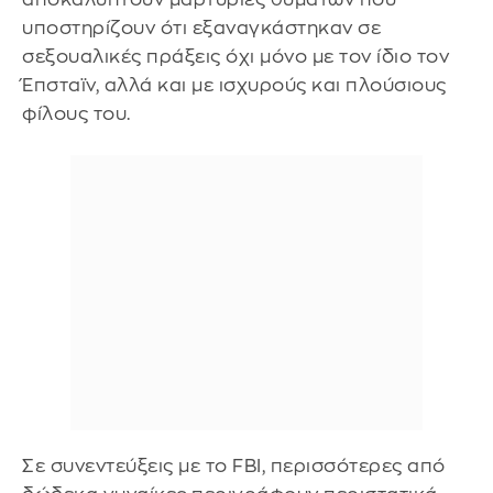
υποστηρίζουν ότι εξαναγκάστηκαν σε
σεξουαλικές πράξεις όχι μόνο με τον ίδιο τον
Έπσταϊν, αλλά και με ισχυρούς και πλούσιους
φίλους του.
Σε συνεντεύξεις με το FBI, περισσότερες από