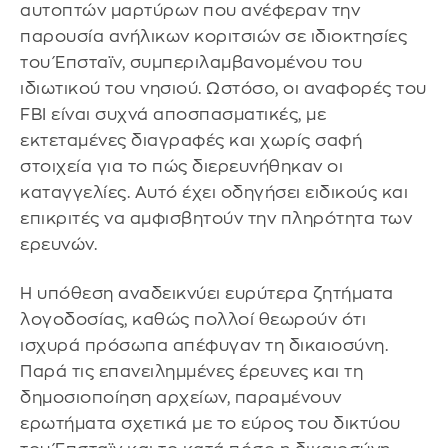
αυτοπτών μαρτύρων που ανέφεραν την
παρουσία ανήλικων κοριτσιών σε ιδιοκτησίες
του Έπσταϊν, συμπεριλαμβανομένου του
ιδιωτικού του νησιού. Ωστόσο, οι αναφορές του
FBI είναι συχνά αποσπασματικές, με
εκτεταμένες διαγραφές και χωρίς σαφή
στοιχεία για το πώς διερευνήθηκαν οι
καταγγελίες. Αυτό έχει οδηγήσει ειδικούς και
επικριτές να αμφισβητούν την πληρότητα των
ερευνών.
Η υπόθεση αναδεικνύει ευρύτερα ζητήματα
λογοδοσίας, καθώς πολλοί θεωρούν ότι
ισχυρά πρόσωπα απέφυγαν τη δικαιοσύνη.
Παρά τις επανειλημμένες έρευνες και τη
δημοσιοποίηση αρχείων, παραμένουν
ερωτήματα σχετικά με το εύρος του δικτύου