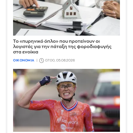
Το «πυρηνικό όπλο» που προτείνουν οι
λογιστές για την πάταξη της φοροδιαφυγής
στα ενοίκια
ΟΙΚΟΝΟΜΙΑ
07:00, 05.08.2026