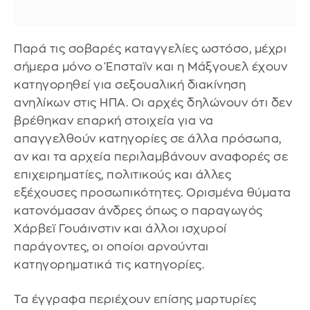
Παρά τις σοβαρές καταγγελίες ωστόσο, μέχρι
σήμερα μόνο ο Έπσταϊν και η Mάξγουελ έχουν
κατηγορηθεί για σεξουαλική διακίνηση
ανηλίκων στις ΗΠΑ. Οι αρχές δηλώνουν ότι δεν
βρέθηκαν επαρκή στοιχεία για να
απαγγελθούν κατηγορίες σε άλλα πρόσωπα,
αν και τα αρχεία περιλαμβάνουν αναφορές σε
επιχειρηματίες, πολιτικούς και άλλες
εξέχουσες προσωπικότητες. Ορισμένα θύματα
κατονόμασαν άνδρες όπως ο παραγωγός
Χάρβεϊ Γουάινστιν και άλλοι ισχυροί
παράγοντες, οι οποίοι αρνούνται
κατηγορηματικά τις κατηγορίες.
Τα έγγραφα περιέχουν επίσης μαρτυρίες