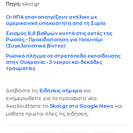
Πηγή:
skai.gr
Οι ΗΠΑ επαναπατρίζουν ανήλικο με
αμερικανική υπηκοότητα από τη Συρία
Σεισμός 8,8 βαθμών κοντά στις ακτές της
Ρωσίας - Προειδοποίηση για τσουνάμι
(Συγκλονιστικά βίντεο)
Ρωσικό πλήγμα σε στρατόπεδο εκπαίδευσης
στην Ουκρανία - 3 νεκροί και δεκάδες
τραυματίες
Διαβάστε τις
Ειδήσεις σήμερα
και
ενημερωθείτε για τα πρόσφατα νέα.
Ακολουθήστε το
Skai.gr στο Google News
και
μάθετε πρώτοι όλες τις ειδήσεις.