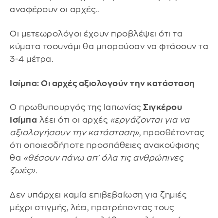
αναφέρουν οι αρχές..
Οι μετεωρολόγοι έχουν προβλέψει ότι τα
κύματα τσουνάμι θα μπορούσαν να φτάσουν τα
3-4 μέτρα.
Ισίμπα: Οι αρχές αξιολογούν την κατάσταση
Ο πρωθυπουργός της Ιαπωνίας
Σιγκέρου
Ισίμπα
λέει ότι οι αρχές
«εργάζονται για να
αξιολογήσουν την κατάσταση»
, προσθέτοντας
ότι οποιεσδήποτε προσπάθειες ανακούφισης
θα
«θέσουν πάνω απ' όλα τις ανθρώπινες
ζωές».
Δεν υπάρχει καμία επιβεβαίωση για ζημιές
μέχρι στιγμής, λέει, προτρέποντας τους