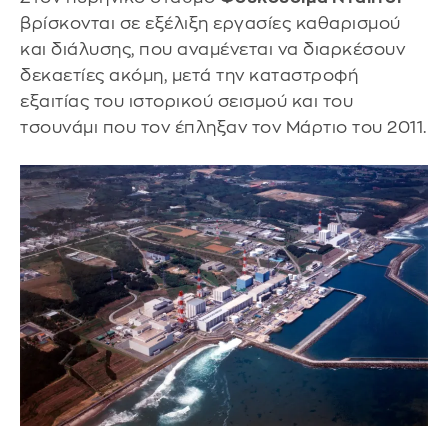
βρίσκονται σε εξέλιξη εργασίες καθαρισμού
και διάλυσης, που αναμένεται να διαρκέσουν
δεκαετίες ακόμη, μετά την καταστροφή
εξαιτίας του ιστορικού σεισμού και του
τσουνάμι που τον έπληξαν τον Μάρτιο του 2011.