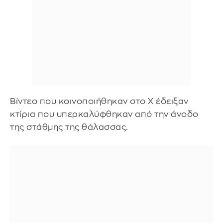
Βίντεο που κοινοποιήθηκαν στο X έδειξαν
κτίρια που υπερκαλύφθηκαν από την άνοδο
της στάθμης της θάλασσας.