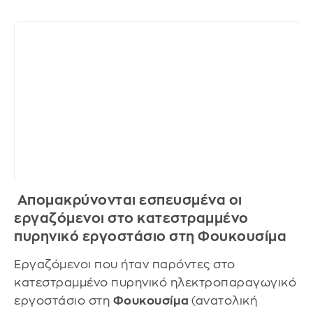
Απομακρύνονται εσπευσμένα οι
εργαζόμενοι στο κατεστραμμένο
πυρηνικό εργοστάσιο στη Φουκουσίμα
Εργαζόμενοι που ήταν παρόντες στο
κατεστραμμένο πυρηνικό ηλεκτροπαραγωγικό
εργοστάσιο στη
Φουκουσίμα
(ανατολική