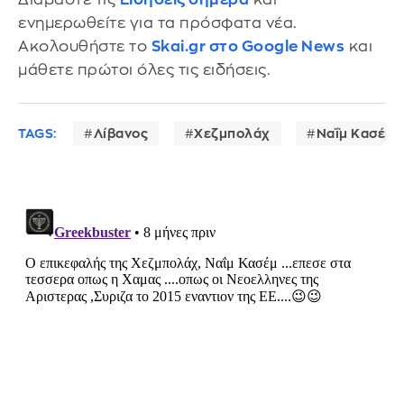
ενημερωθείτε για τα πρόσφατα νέα.
Ακολουθήστε το
Skai.gr στο Google News
και
μάθετε πρώτοι όλες τις ειδήσεις.
TAGS:
Λίβανος
Χεζμπολάχ
Ναΐμ Κασέμ