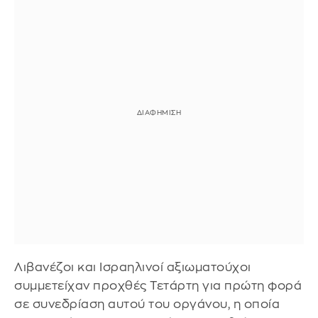
Λιβανέζοι και Ισραηλινοί αξιωματούχοι
συμμετείχαν προχθές Τετάρτη για πρώτη φορά
σε συνεδρίαση αυτού του οργάνου, η οποία