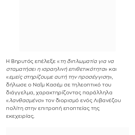
Η Βηρυτός επέλεξε «
τη διπλωματία για να
σταματήσει η ισραηλινή επιθετικότητα
» και
«
εμείς στηρίζουμε αυτή την προσέγγιση
»,
δήλωσε ο Ναΐμ Κασέμ σε τηλεοπτικό του
διάγγελμα, χαρακτηρίζοντας παράλληλα
«
λανθασμένο
» τον διορισμό ενός Λιβανέζου
πολίτη στην επιτροπή εποπτείας της
εκεχειρίας.