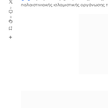
παλαιστινιακής ισλαμιστικής οργάνωσης 
2
9